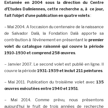
Entamée en 2004 sous la direction du Centre
d’Etudes Daliniennes, cette recherche a, à ce jour,
fait l’objet d’une publication en quatre volets
:
– Mai 2004. A l’occasion du centenaire de la naissance
de Salvador Dalà­, la Fondation Dalà­ apporte sa
contribution à l’événement en présentant le
premier
volet du catalogue raisonné qui couvre la période
1910-1930 et comprend 258 œuvres
.
– Janvier 2007. Le second volet est publié en ligne. Il
couvre la période
1931-1939 et inclut 211 peintures
.
– Mai 2011. Publication du troisième volet avec
135
œuvres exécutées entre 1940 et 1951
.
– Mai 2014. Comme prévu, nous présentons
aujourd’hui le fruit de trois années de recherche