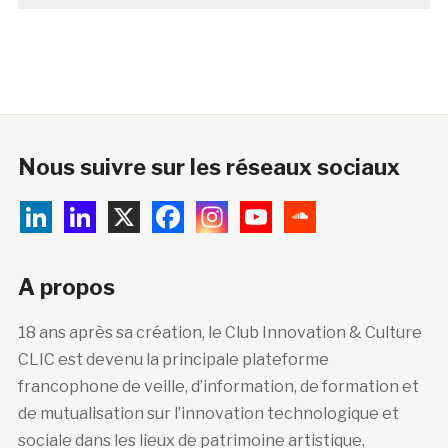
Nous suivre sur les réseaux sociaux
A propos
18 ans après sa création, le Club Innovation & Culture
CLIC est devenu la principale plateforme
francophone de veille, d’information, de formation et
de mutualisation sur l’innovation technologique et
sociale dans les lieux de patrimoine artistique,