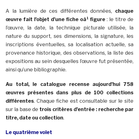
A la lumière de ces différentes données,
chaque
œuvre fait l’objet d’une fiche oà¹ figure
: le titre de
l’œuvre, la date, la technique picturale utilisée, la
nature du support, ses dimensions, la signature, les
inscriptions éventuelles, sa localisation actuelle, sa
provenance historique, des observations, la liste des
expositions au sein desquelles l’œuvre fut présentée,
ainsi qu’une bibliographie.
Au total, le catalogue recense aujourd’hui 758
œuvres présentes dans plus de 100 collections
différentes
. Chaque fiche est consultable sur le site
sur la base de
trois critères d’entrée : recherche par
titre, date ou collection
.
Le quatrième volet