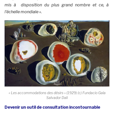
mis à disposition du plus grand nombre et ce, à
l’échelle mondiale »
.
« Les accommodations des désirs » (1929) (c) Fundacio Gala
Salvador Dali
Devenir un outil de consultation incontournable