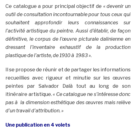
Ce catalogue a pour principal objectif de
« devenir un
outil de consultation incontournable pour tous ceux qui
souhaitent approfondir leurs connaissances sur
l’activité artistique du peintre. Aussi d’établir, de façon
définitive, le corpus de l’œuvre picturale dalinienne en
dressant l’inventaire exhaustif de la production
plastique de l’artiste, de 1910 à 1983 »
.
Il se propose de réunir et de partager les informations
recueillies avec rigueur et minutie sur les œuvres
peintes par Salvador Dalà­ tout au long de son
itinéraire artistique.
« Ce catalogue ne s’intéresse donc
pas à la dimension esthétique des œuvres mais relève
d’un travail d’attribution. »
Une publication en 4 volets