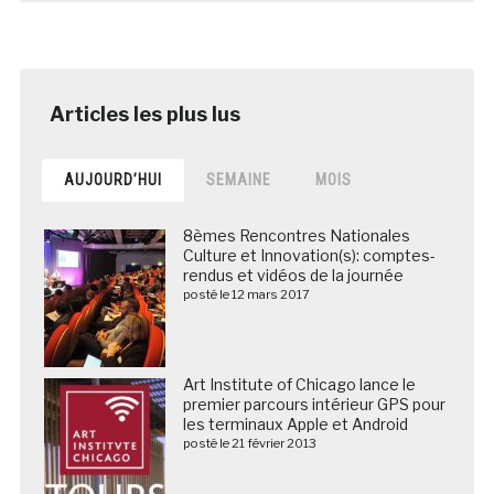
AUJOURD’HUI
SEMAINE
MOIS
8èmes Rencontres Nationales
Culture et Innovation(s): comptes-
rendus et vidéos de la journée
posté le 12 mars 2017
Art Institute of Chicago lance le
premier parcours intérieur GPS pour
les terminaux Apple et Android
posté le 21 février 2013