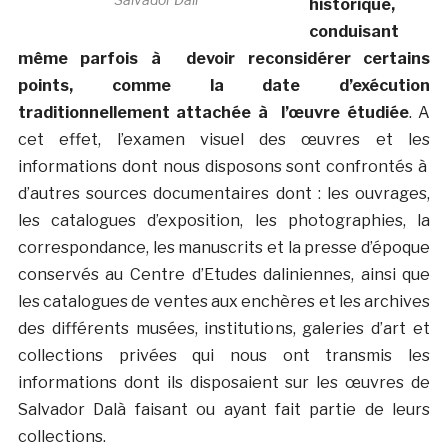
historique,
conduisant
même parfois à devoir reconsidérer certains
points, comme la date d’exécution
traditionnellement attachée à l’œuvre étudiée
. A
cet effet, l’examen visuel des œuvres et les
informations dont nous disposons sont confrontés à
d’autres sources documentaires dont : les ouvrages,
les catalogues d’exposition, les photographies, la
correspondance, les manuscrits et la presse d’époque
conservés au Centre d’Etudes daliniennes, ainsi que
les catalogues de ventes aux enchères et les archives
des différents musées, institutions, galeries d’art et
collections privées qui nous ont transmis les
informations dont ils disposaient sur les œuvres de
Salvador Dalà­ faisant ou ayant fait partie de leurs
collections.