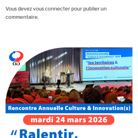
Vous devez
vous connecter
pour publier un
commentaire.