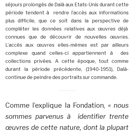
séjours prolongés de Dalà­ aux Etats-Unis durant cette
période tendent à rendre l’accès aux informations
plus difficile, que ce soit dans la perspective de
compléter les données relatives aux œuvres déjà
connues que de découvrir de nouvelles œuvres.
L’accès aux œuvres elles-mêmes est par ailleurs
complexe quand celles-ci appartiennent à des
collections privées. A cette époque, tout comme
durant la période précédente, (1940-1951), Dalà­
continue de peindre des portraits sur commande.
Comme l’explique la Fondation,
« nous
sommes parvenus à identifier trente
œuvres de cette nature, dont la plupart