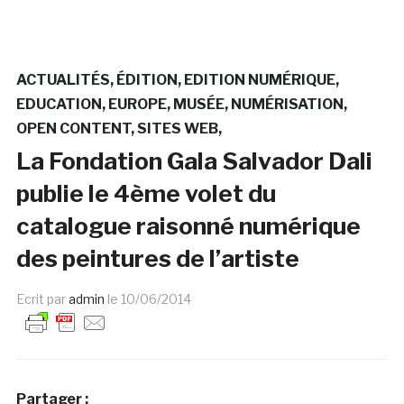
ACTUALITÉS
ÉDITION
EDITION NUMÉRIQUE
EDUCATION
EUROPE
MUSÉE
NUMÉRISATION
OPEN CONTENT
SITES WEB
La Fondation Gala Salvador Dali
publie le 4ème volet du
catalogue raisonné numérique
des peintures de l’artiste
Ecrit par
admin
le
10/06/2014
Partager :