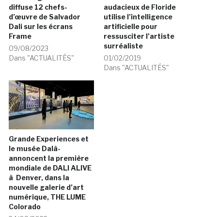
diffuse 12 chefs-
audacieux de Floride
d’œuvre de Salvador
utilise l’intelligence
Dali sur les écrans
artificielle pour
Frame
ressusciter l’artiste
surréaliste
09/08/2023
Dans "ACTUALITÉS"
01/02/2019
Dans "ACTUALITÉS"
Grande Experiences et
le musée Dalà­
annoncent la première
mondiale de DALI ALIVE
à Denver, dans la
nouvelle galerie d’art
numérique, THE LUME
Colorado