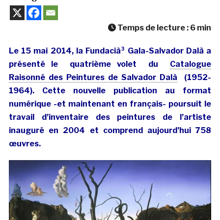
Temps de lecture :
6
min
Le 15 mai 2014, la Fundacià³ Gala-Salvador Dalà­ a
présenté le quatrième volet du
Catalogue
Raisonné des Peintures de Salvador Dalà­
(1952-
1964). Cette nouvelle publication au format
numérique -et maintenant en français- poursuit le
travail d’inventaire des peintures de l’artiste
inauguré en 2004 et comprend aujourd’hui 758
œuvres.