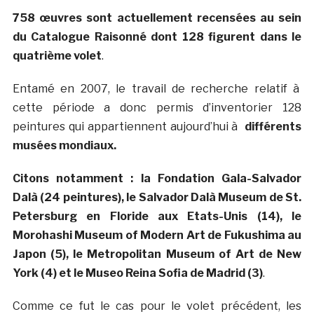
758 œuvres sont actuellement recensées au sein
du Catalogue Raisonné dont 128 figurent dans le
quatrième volet
.
Entamé en 2007, le travail de recherche relatif à
cette période a donc permis d’inventorier 128
peintures qui appartiennent aujourd’hui à
différents
musées mondiaux.
Citons notamment : la Fondation Gala-Salvador
Dalà­ (24 peintures), le Salvador Dalà­ Museum de St.
Petersburg en Floride aux Etats-Unis (14), le
Morohashi Museum of Modern Art de Fukushima au
Japon (5), le Metropolitan Museum of Art de New
York (4) et le Museo Reina Sofia de Madrid (3)
.
Comme ce fut le cas pour le volet précédent, les