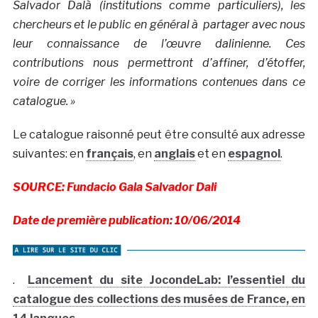
Salvador Dalà­ (institutions comme particuliers), les
chercheurs et le public en général à partager avec nous
leur connaissance de l’œuvre dalinienne. Ces
contributions nous permettront d’affiner, d’étoffer,
voire de corriger les informations contenues dans ce
catalogue. »
Le catalogue raisonné peut être consulté aux adresse
suivantes: en
français
, en
anglais
et en
espagnol
.
SOURCE: Fundacio Gala Salvador Dali
Date de première publication: 10/06/2014
.
Lancement du site JocondeLab: l’essentiel du
catalogue des collections des musées de France, en