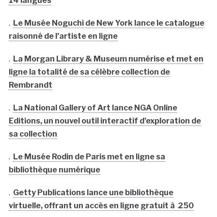
14 langues
.
Le Musée Noguchi de New York lance le catalogue
raisonné de l’artiste en ligne
.
La Morgan Library & Museum numérise et met en
ligne la totalité de sa célèbre collection de
Rembrandt
.
La National Gallery of Art lance NGA Online
Editions, un nouvel outil interactif d’exploration de
sa collection
.
Le Musée Rodin de Paris met en ligne sa
bibliothèque numérique
.
Getty Publications lance une bibliothèque
virtuelle, offrant un accès en ligne gratuit à 250