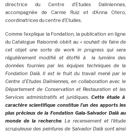
directrice du Centre d’Etudes Daliniennes,
accompagnée de Carme Ruiz et d’Anna Otero,
coordinatrices du centre d’Etudes.
Comme l’explique la Fondation, la publication en ligne
du Catalogue Raisonné obéit au
« souhait de faire de
cet objet une sorte de work in progress qui sera
régulièrement modifié et étoffé à la lumière des
données fournies par les équipes techniques de la
Fondation Dalà­. Il est le fruit du travail mené par le
Centre d’Etudes Daliniennes, en collaboration avec le
Département de Conservation et Restauration et les
Services administratifs et juridiques.
Cette étude à
caractère scientifique constitue l’un des apports les
plus précieux de la Fondation Gala-Salvador Dalà­ au
monde de la recherche
. Le recensement et l’étude
scrupuleuse des peintures de Salvador Dalà­ sont ainsi