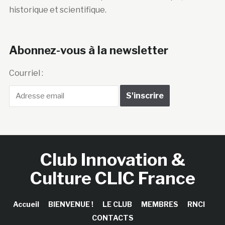
historique et scientifique.
Abonnez-vous à la newsletter
Courriel :
Club Innovation &
Culture CLIC France
Accueil
BIENVENUE !
LE CLUB
MEMBRES
RNCI
CONTACTS