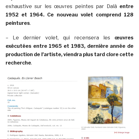
exhaustive sur les œuvres peintes par Dalà­
entre
1952 et 1964. Ce nouveau volet comprend 128
peintures
.
– Le dernier volet, qui recensera les
œuvres
exécutées entre 1965 et 1983, dernière année de
production de l’artiste, viendra plus tard clore cette
recherche
.