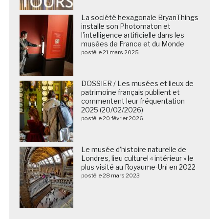
La société hexagonale BryanThings
installe son Photomaton et
l’intelligence artificielle dans les
musées de France et du Monde
posté le 21 mars 2025
DOSSIER / Les musées et lieux de
patrimoine français publient et
commentent leur fréquentation
2025 (20/02/2026)
posté le 20 février 2026
Le musée d’histoire naturelle de
Londres, lieu culturel « intérieur » le
plus visité au Royaume-Uni en 2022
posté le 28 mars 2023