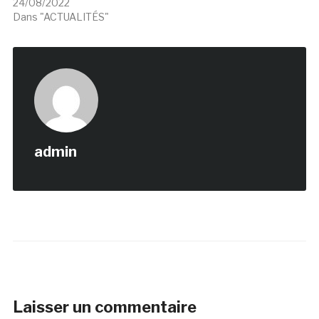
24/08/2022
Dans "ACTUALITÉS"
admin
Laisser un commentaire