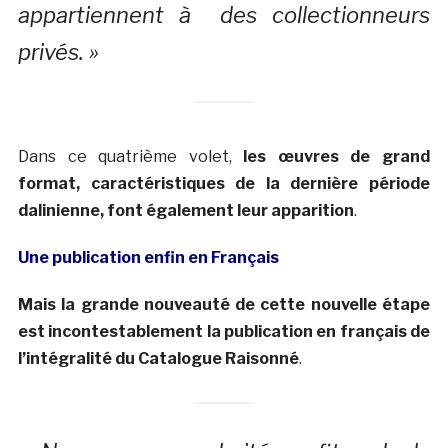
appartiennent à des collectionneurs
privés. »
Dans ce quatrième volet,
les œuvres de grand
format, caractéristiques de la dernière période
dalinienne, font également leur apparition
.
Une publication enfin en Français
Mais la grande nouveauté de cette nouvelle étape
est incontestablement la publication en français de
l’intégralité du Catalogue Raisonné
.