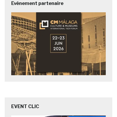
Evénement partenaire
EVENT CLIC