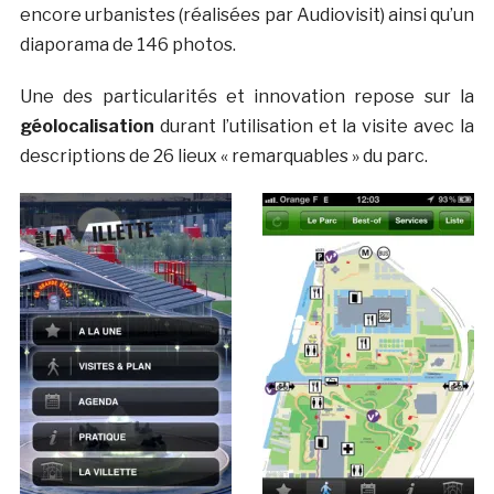
encore urbanistes (réalisées par Audiovisit) ainsi qu’un
diaporama de 146 photos.
Une des particularités et innovation repose sur la
géolocalisation
durant l’utilisation et la visite avec la
descriptions de 26 lieux « remarquables » du parc.