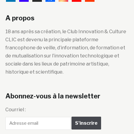
A propos
18 ans après sa création, le Club Innovation & Culture
CLIC est devenu la principale plateforme
francophone de veille, d’information, de formation et
de mutualisation sur l’innovation technologique et
sociale dans les lieux de patrimoine artistique,
historique et scientifique.
Abonnez-vous à la newsletter
Courriel :