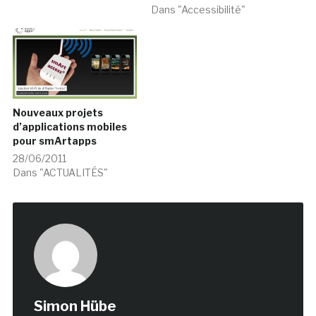
Dans "Accessibilité"
Nouveaux projets
d’applications mobiles
pour smArtapps
28/06/2011
Dans "ACTUALITÉS"
Simon Hübe