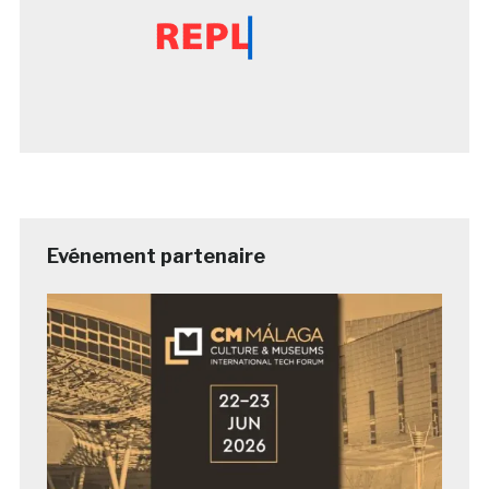
Evénement partenaire