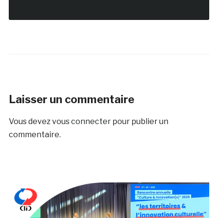
Laisser un commentaire
Vous devez
vous connecter
pour publier un
commentaire.