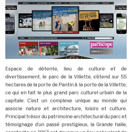
Espace de détente, lieu de culture et de
divertissement, le parc de la Villette, s’étend sur 55
hectares de la porte de Pantin à la porte de la Villette,
ce qui en fait le plus grand parc culturel urbain de la
capitale. C’est un complexe unique au monde qui
associe nature et architecture, loisirs et culture.
Principal trésor du patrimoine architectural du parc et
témoignage d’un passé prestigieux, la Grande halle,