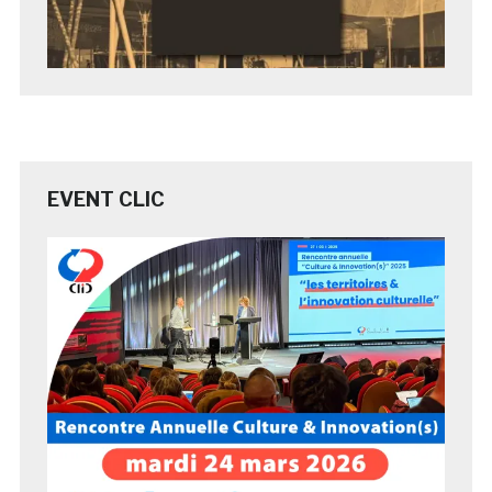
EVENT CLIC