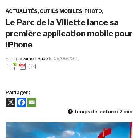
ACTUALITÉS
OUTILS MOBILES
PHOTO
Le Parc de la Villette lance sa
première application mobile pour
iPhone
Ecrit par
Simon Hübe
le
09/06/2011
Partager :
Temps de lecture :
2
min