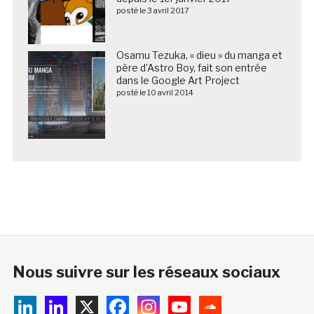
posté le 3 avril 2017
Osamu Tezuka, « dieu » du manga et
père d’Astro Boy, fait son entrée
dans le Google Art Project
posté le 10 avril 2014
Nous suivre sur les réseaux sociaux