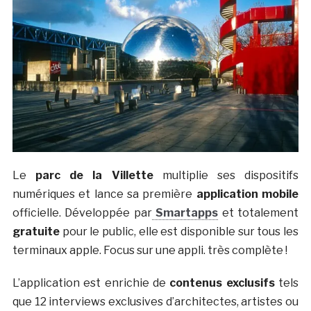
Le
parc de la Villette
multiplie ses dispositifs
numériques et lance sa première
application mobile
officielle. Développée par
Smartapps
et totalement
gratuite
pour le public, elle est disponible sur tous les
terminaux apple. Focus sur une appli. très complète !
L’application est enrichie de
contenus exclusifs
tels
que 12 interviews exclusives d’architectes, artistes ou