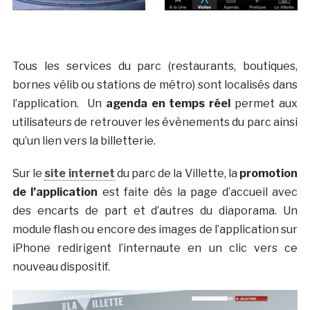
Tous les services du parc (restaurants, boutiques,
bornes vélib ou stations de métro) sont localisés dans
l’application. Un
agenda en temps réel
permet aux
utilisateurs de retrouver les évènements du parc ainsi
qu’un lien vers la billetterie.
Sur le
site internet
du parc de la Villette, la
promotion
de l’application
est faite dès la page d’accueil avec
des encarts de part et d’autres du diaporama. Un
module flash ou encore des images de l’application sur
iPhone redirigent l’internaute en un clic vers ce
nouveau dispositif.