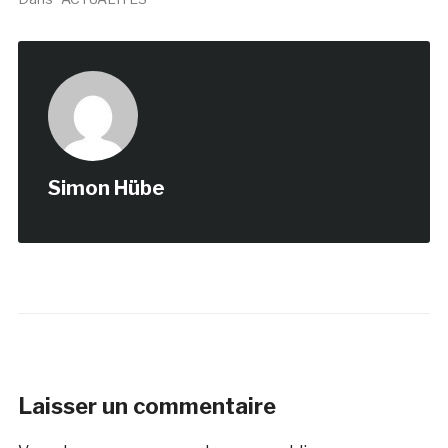
Simon Hübe
Laisser un commentaire