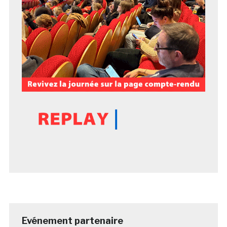
Evénement partenaire