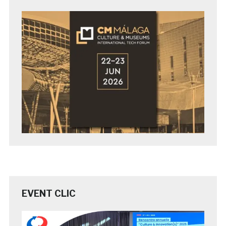
EVENT CLIC