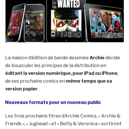
La maison d’édition de bande dessinée
Archie
décide
de bousculer les principes de la distribution en
éditant la version numérique, pour iPad ou iPhone
,
de ses prochains comics en
même temps que sa
version papier
.
Nouveaux formats pour un nouveau public
Les trois prochains titres d’Archie Comics, « Archie &
Friends », « Jughead » et « Betty & Veronica » sortiront