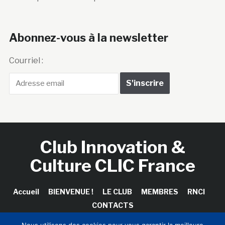
Abonnez-vous à la newsletter
Courriel :
Club Innovation &
Culture CLIC France
Accueil
BIENVENUE !
LE CLUB
MEMBRES
RNCI
CONTACTS