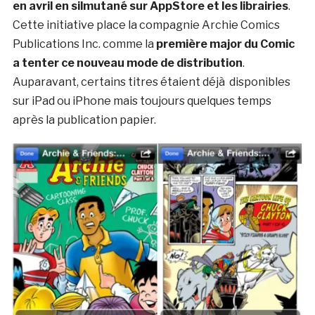
en avril en silmutané sur AppStore et les librairies
.
Cette initiative place la compagnie Archie Comics
Publications Inc. comme la
première major du Comic
a tenter ce nouveau mode de distribution
.
Auparavant, certains titres étaient déjà disponibles
sur iPad ou iPhone mais toujours quelques temps
après la publication papier.