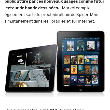
public attiré par ces nouveaux usages comme futur
lecteur de bande dessinées
« . Marvel compte
également sortir le prochain album de Spider-Man
simultanément dans les librairies et sur internet.