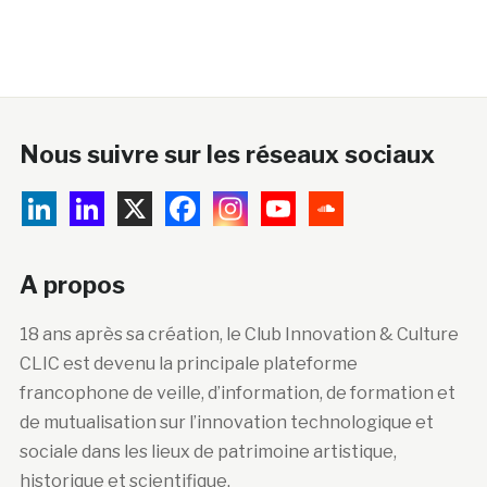
Nous suivre sur les réseaux sociaux
A propos
18 ans après sa création, le Club Innovation & Culture
CLIC est devenu la principale plateforme
francophone de veille, d’information, de formation et
de mutualisation sur l’innovation technologique et
sociale dans les lieux de patrimoine artistique,
historique et scientifique.