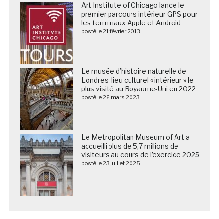
Art Institute of Chicago lance le
premier parcours intérieur GPS pour
les terminaux Apple et Android
posté le 21 février 2013
Le musée d’histoire naturelle de
Londres, lieu culturel « intérieur » le
plus visité au Royaume-Uni en 2022
posté le 28 mars 2023
Le Metropolitan Museum of Art a
accueilli plus de 5,7 millions de
visiteurs au cours de l’exercice 2025
posté le 23 juillet 2025