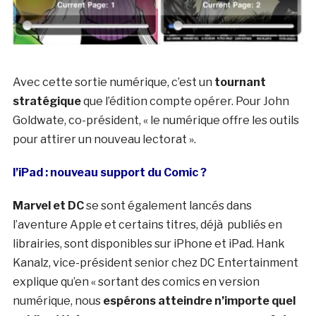
Avec cette sortie numérique, c’est un
tournant
stratégique
que l’édition compte opérer. Pour John
Goldwate, co-président, « le numérique offre les outils
pour attirer un nouveau lectorat ».
l’iPad : nouveau support du Comic ?
Marvel et DC
se sont également lancés dans
l’aventure Apple et certains titres, déjà publiés en
librairies, sont disponibles sur iPhone et iPad. Hank
Kanalz, vice-président senior chez DC Entertainment
explique qu’en « sortant des comics en version
numérique, nous
espérons atteindre n’importe quel