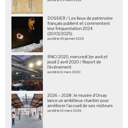
DOSSIER / Les lieux de patrimoine
français publient et commentent
leur fréquentation 2024
(30/01/2025)
posté le 30 janvier 2025
RNCI 2020, mercredi 1er avril et
jeudi 2 avril 2020 / Report de
l’événement
posté le 11 mars 2020
2026 – 2028 : le musée d’Orsay
lance un ambitieux chantier pour
améliorer l’accueil de ses visiteurs
posté le 10 mars 2026