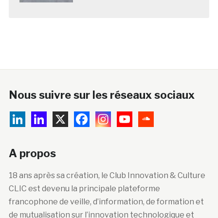
Nous suivre sur les réseaux sociaux
A propos
18 ans après sa création, le Club Innovation & Culture
CLIC est devenu la principale plateforme
francophone de veille, d’information, de formation et
de mutualisation sur l’innovation technologique et