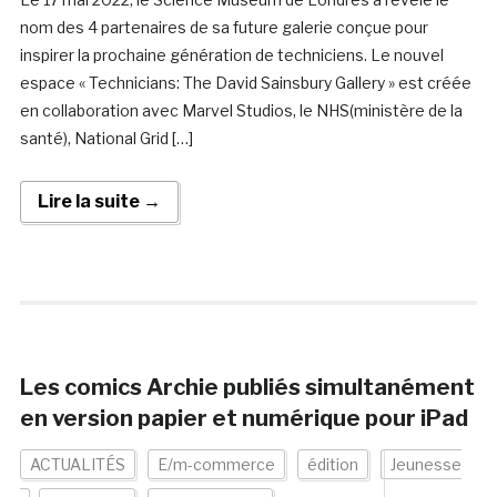
nom des 4 partenaires de sa future galerie conçue pour
inspirer la prochaine génération de techniciens. Le nouvel
espace « Technicians: The David Sainsbury Gallery » est créée
en collaboration avec Marvel Studios, le NHS(ministère de la
santé), National Grid […]
Lire la suite →
Les comics Archie publiés simultanément
en version papier et numérique pour iPad
ACTUALITÉS
E/m-commerce
édition
Jeunesse