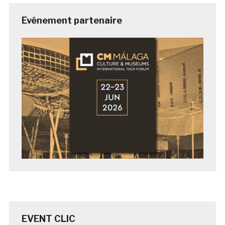
Evénement partenaire
EVENT CLIC