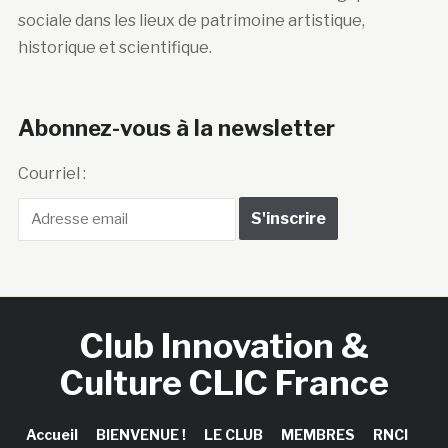
sociale dans les lieux de patrimoine artistique,
historique et scientifique.
Abonnez-vous à la newsletter
Courriel :
Club Innovation &
Culture CLIC France
Accueil
BIENVENUE !
LE CLUB
MEMBRES
RNCI