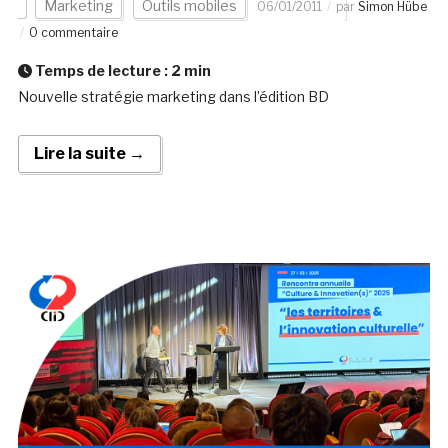
Marketing
Outils mobiles
06/01/2011
par
Simon Hübe
0 commentaire
Temps de lecture :
2
min
Nouvelle stratégie marketing dans l’édition BD
Lire la suite →