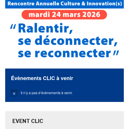
Évènements CLIC à venir
Il n’y a pas d’évènements à venir.
Notice
EVENT CLIC