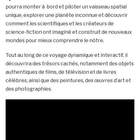
pourra monter à bord et piloter un vaisseau spatial
unique, explorer une planète inconnue et découvrir
comment les scientifiques et les créateurs de
science-fiction ont imaginé et construit de nouveaux
mondes pour mieux comprendre le nôtre.
Tout au long de ce voyage dynamique et interactif, il
découvrira des trésors cachés, notamment des objets
authentiques de films, de télévision et de livres
célèbres, ainsi que des peintures, des œuvres d’art et
des photographies.