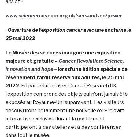
ans et +.
www.sciencemuseum.org.uk/see-and-do/power
. Ouverture de l’exposition cancer avec une nocturne le
25 mai 2022
Le Musée des sciences inaugure une exposition
majeure et gratuite –
Cancer Revolution: Science,
innovation and hope
–
lors d’une édition spéciale de
l’événement tardif réservé aux adultes, le 25 mai
2022.
En partenariat avec Cancer Research UK,
l’exposition comprend des objets qui n’ont jamais été
exposés au Royaume-Uni auparavant. Les visiteurs
découvriront notamment une nouvelle œuvre d’art
interactive exclusive durant la nocturne et
participeront à des ateliers et à des conférences
dans tout le musée.