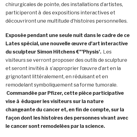
chirurgicales de pointe, des installations d’artistes,
participeront à des expositions interactives et
découvriront une multitude d’histoires personnelles.
Exposée pendant une seule nuit dans le cadre de ce
Lates spécial, une nouvelle œuvre d’art interactive
du sculpteur Simon Hitchens €”’Physis’.
Les
visiteurs se verront proposer des outils de sculpture
et seront invités à s’approprier l’œuvre d’art en la
grignotant littéralement, en réduisant et en
remodelant symboliquement sa forme tumorale.
Commandée par Pfizer, cette pièce participative
vise à éduquer les visiteurs sur la nature
changeante du cancer et, en fin de compte, sur la
façon dont les histoires des personnes vivant avec
le cancer sont remodelées par la science.