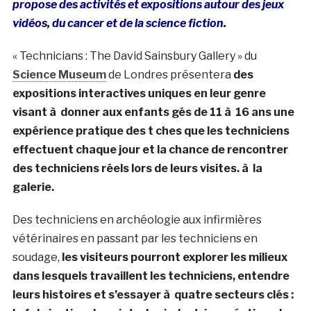
propose des activités et expositions autour des jeux
vidéos, du cancer et de la science fiction.
« Technicians : The David Sainsbury Gallery » du
Science Museum
de Londres présentera
des
expositions interactives uniques en leur genre
visant à donner aux enfants gés de 11 à 16 ans une
expérience pratique des t ches que les techniciens
effectuent chaque jour et la chance de rencontrer
des techniciens réels lors de leurs visites. à la
galerie.
Des techniciens en archéologie aux infirmières
vétérinaires en passant par les techniciens en
soudage,
les visiteurs pourront explorer les milieux
dans lesquels travaillent les techniciens, entendre
leurs histoires et s’essayer à quatre secteurs clés :