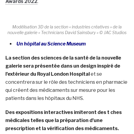
Awards 2022
.
Modélisation 3D de la section « industries créatives » de la
nouvelle galerie « Technicians David Sainsbury » © JAC Studios
Un hôpital au Science Museum
La section des sciences de la santé de la nouvelle
galerie sera présentée dans un design inspiré de
l’extérieur du Royal London Hospital
et se
concentrera sur le rôle des techniciens en pharmacie
qui créent des médicaments sur mesure pour les
patients dans les hôpitaux du NHS.
Des expositions interactives imiteront des t ches
médicales telles que la préparation d’une
prescription et la vérification des médicaments.