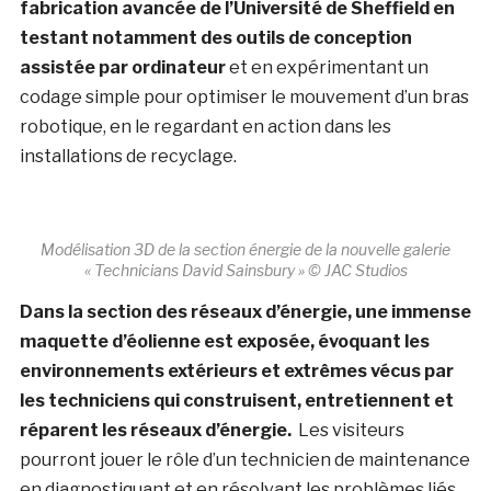
fabrication avancée de l’Université de Sheffield en
testant notamment des outils de conception
assistée par ordinateur
et en expérimentant un
codage simple pour optimiser le mouvement d’un bras
robotique, en le regardant en action dans les
installations de recyclage.
Modélisation 3D de la section énergie de la nouvelle galerie
« Technicians David Sainsbury » © JAC Studios
Dans la section des réseaux d’énergie, une immense
maquette d’éolienne est exposée, évoquant les
environnements extérieurs et extrêmes vécus par
les techniciens qui construisent, entretiennent et
réparent les réseaux d’énergie.
Les visiteurs
pourront jouer le rôle d’un technicien de maintenance
en diagnostiquant et en résolvant les problèmes liés