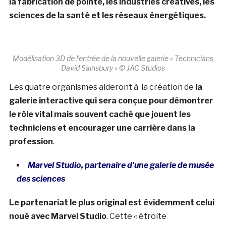
la fabrication de pointe, les industries créatives, les
sciences de la santé et les réseaux énergétiques.
Modélisation 3D de l’entrée de la nouvelle galerie « Technicians
David Sainsbury » © JAC Studios
Les quatre organismes aideront à la création de
la
galerie interactive qui sera conçue pour démontrer
le rôle vital mais souvent caché que jouent les
techniciens et encourager une carrière dans la
profession
.
Marvel Studio, partenaire d’une galerie de musée
des sciences
Le partenariat le plus original est évidemment celui
noué avec Marvel Studio
. Cette « étroite