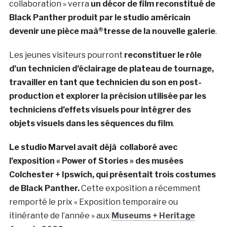
collaboration » verra
un décor de film reconstitué de
Black Panther produit par le studio américain
devenir une pièce maà®tresse de la nouvelle galerie
.
Les jeunes visiteurs pourront
reconstituer le rôle
d’un technicien d’éclairage de plateau de tournage,
travailler en tant que technicien du son en post-
production et explorer la précision utilisée par les
techniciens d’effets visuels pour intégrer des
objets visuels dans les séquences du film
.
Le studio Marvel avait déjà collaboré avec
l’exposition « Power of Stories » des musées
Colchester + Ipswich, qui présentait trois costumes
de Black Panther.
Cette exposition a récemment
remporté le prix « Exposition temporaire ou
itinérante de l’année » aux
Museums + Heritage