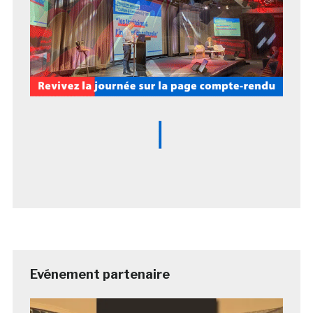
Evénement partenaire