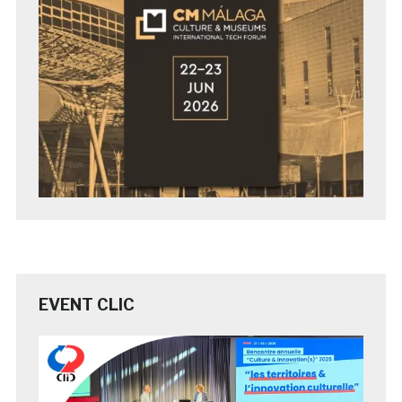
EVENT CLIC