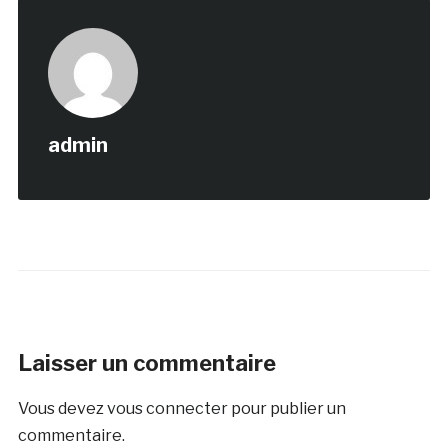
admin
Laisser un commentaire
Vous devez
vous connecter
pour publier un
commentaire.