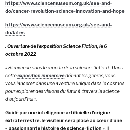
https://www.sciencemuseum.org.uk/see-and-
do/cancer-revolution-science-innovation-and-hope
https://www.sciencemuseum.org.uk/see-and-
do/lates
. Ouverture de l’exposition Science Fiction, le 6
octobre 2022
« Bienvenue dans le monde de la science-fiction
!. Dans
cette
exposition immersive
défiant les genres, vous
vous lancerez dans une aventure unique dans le cosmos
pour explorer des visions du futur à travers la science
d’aujourd’hui »
.
Guidé par une intelligence artificielle d’origine
extraterrestre, le visiteur sera placé au cœur d’une
« passionnante histoire de science-fiction »
. Il