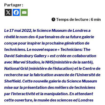
Partager :
Temps de lecture :
6
min
Le 17 mai 2022, le Science Museum de Londres a
révélé le nom des 4 partenaires de sa future galerie
conçue pour inspirer la prochaine génération de
techniciens. Le nouvel espace « Technicians: The
David Sainsbury Gallery » est créée en collaboration
avec Marvel Studios, le NHS(ministère de la santé),
National Grid (ministère de l’éducation) et le Centre de
recherche sur la fabrication avancée de l’Université de
Sheffield. Cette nouvelle galerie du Science Museum
mise sur la présentation des métiers de techniciens
par l’interactivité et la manipulation. En attendant
cette ouverture, le musée des sciences ed Londres