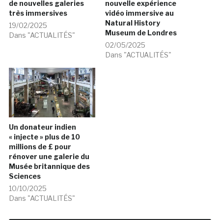
de nouvelles galeries
nouvelle expérience
très immersives
vidéo immersive au
Natural History
19/02/2025
Museum de Londres
Dans "ACTUALITÉS"
02/05/2025
Dans "ACTUALITÉS"
Un donateur indien
« injecte » plus de 10
millions de £ pour
rénover une galerie du
Musée britannique des
Sciences
10/10/2025
Dans "ACTUALITÉS"