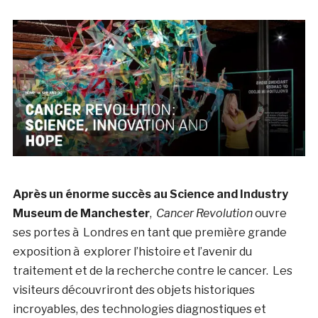
Après un énorme succès au Science and Industry
Museum de Manchester
,
Cancer Revolution
ouvre
ses portes à Londres en tant que première grande
exposition à explorer l’histoire et l’avenir du
traitement et de la recherche contre le cancer. Les
visiteurs découvriront des objets historiques
incroyables, des technologies diagnostiques et