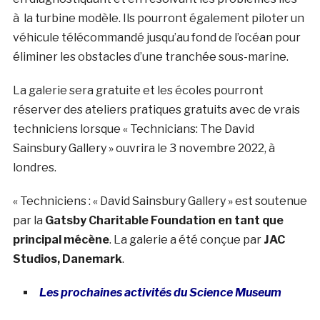
à la turbine modèle. Ils pourront également piloter un
véhicule télécommandé jusqu’au fond de l’océan pour
éliminer les obstacles d’une tranchée sous-marine.
La galerie sera gratuite et les écoles pourront
réserver des ateliers pratiques gratuits avec de vrais
techniciens lorsque « Technicians: The David
Sainsbury Gallery » ouvrira le 3 novembre 2022, à
londres.
« Techniciens : « David Sainsbury Gallery » est soutenue
par la
Gatsby Charitable Foundation en tant que
principal mécène
. La galerie a été conçue par
JAC
Studios, Danemark
.
Les prochaines activités du Science Museum