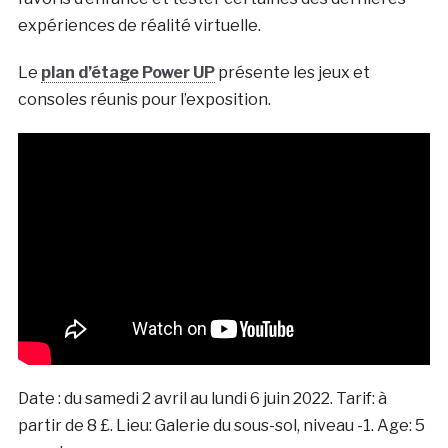
expériences de réalité virtuelle.
Le
plan d’étage Power UP
présente les jeux et
consoles réunis pour l’exposition.
Date :
du samedi 2 avril au lundi 6 juin 2022. Tarif: à
partir de 8 £. Lieu: Galerie du sous-sol, niveau -1. Age: 5