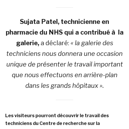
Sujata Patel, technicienne en
pharmacie du NHS qui a contribué à la
galerie,
a déclaré:
« la galerie des
techniciens nous donnera une occasion
unique de présenter le travail important
que nous effectuons en arrière-plan
dans les grands hôpitaux ».
Les visiteurs pourront découvrir le travail des
techniciens du Centre de recherche sur la