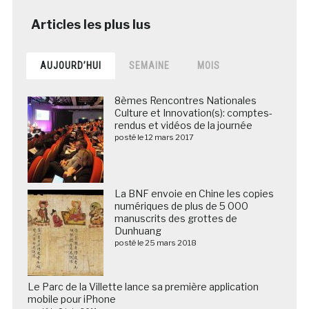
AUJOURD’HUI
SEMAINE
MOIS
8èmes Rencontres Nationales
Culture et Innovation(s): comptes-
rendus et vidéos de la journée
posté le 12 mars 2017
La BNF envoie en Chine les copies
numériques de plus de 5 000
manuscrits des grottes de
Dunhuang
posté le 25 mars 2018
Le Parc de la Villette lance sa première application
mobile pour iPhone