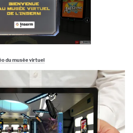
o du musée virtuel