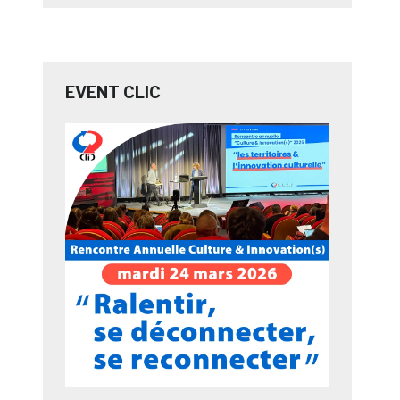
EVENT CLIC