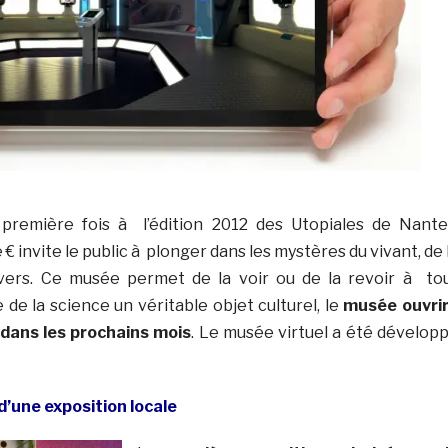
première fois à l’édition 2012 des Utopiales de Nante
 invite le public à plonger dans les mystères du vivant, de 
ivers. Ce musée permet de la voir ou de la revoir à to
de la science un véritable objet culturel, le
musée ouvri
 dans les prochains mois
. Le musée virtuel a été dévelop
d’une exposition locale