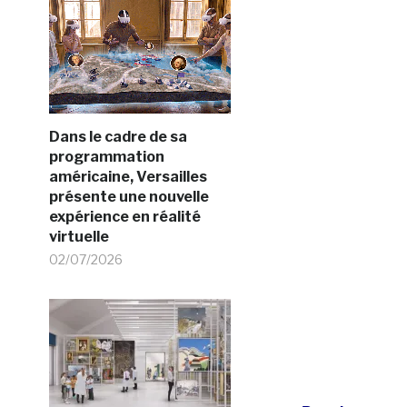
Dans le cadre de sa
programmation
américaine, Versailles
présente une nouvelle
expérience en réalité
virtuelle
02/07/2026