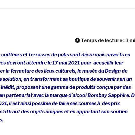
Temps de lecture :
3
m
t, coiffeurs et terrasses de pubs sont désormais ouverts en
ées devront attendre le 17 mai 2021 pour
accueillir
leur
rer la fermeture des lieux culturels, le musée du Design de
 solution, en transformant sa boutique de souvenirs en un
inédit, proposant une gamme de produits conçus par des
 en partenariat avec la marque d’alcool Bombay Sapphire. D
021, il est ainsi possible de faire ses courses à des prix
 s’offrant des objets uniques et en apportant son soutien
es.