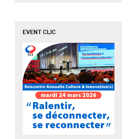
EVENT CLIC