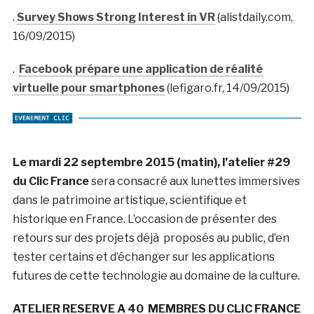
.
Survey Shows Strong Interest in VR
(alistdaily.com,
16/09/2015)
.
Facebook prépare une application de réalité
virtuelle pour smartphones
(lefigaro.fr, 14/09/2015)
Le mardi 22 septembre 2015 (matin), l’atelier #29
du Clic France
sera consacré aux lunettes immersives
dans le patrimoine artistique, scientifique et
historique en France. L’occasion de présenter des
retours sur des projets déjà proposés au public, d’en
tester certains et d’échanger sur les applications
futures de cette technologie au domaine de la culture.
ATELIER RESERVE A 40 MEMBRES DU CLIC FRANCE