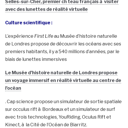
Selles-sur-Cher, premier ch teau français à visiter
avec des lunettes de réalité virtuelle
Culture scientifique :
L’expérience
First Life
au Musée d’histoire naturelle
de Londres propose de découvrir les océans avec ses
premiers habitants, il y a 540 millions d’années, par le
biais de lunettes immersives
Le Musée d’histoire naturelle de Londres propose
un voyage immersif en réalité virtuelle au centre de
l’océan
. Cap science propose un simulateur de sortie spatiale
sur occulus rift à Bordeaux et un simulateur de surf
avec trois technologies, YouRiding, Oculus Rift et
Kinect, à la Cité de l’Océan de Biarritz.