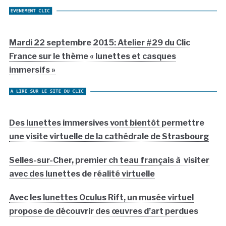
Mardi 22 septembre 2015: Atelier #29 du Clic
France sur le thème « lunettes et casques
immersifs »
Des lunettes immersives vont bientôt permettre
une visite virtuelle de la cathédrale de Strasbourg
Selles-sur-Cher, premier ch teau français à visiter
avec des lunettes de réalité virtuelle
Avec les lunettes Oculus Rift, un musée virtuel
propose de découvrir des œuvres d’art perdues