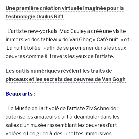
Une première création virtuelle imaginée pour la
technologie Oculus Rift
. L’artiste new-yorkais Mac Cauley a créé une visite
immersive des tableaux de Van Ghog « Café nuit » et «
La nuit étoilée » afin de se promener dans les deux
oeuvres comme à travers les yeux de l’artiste.
Les outils numériques révèlent les traits de
pinceaux et les secrets des oeuvres de Van Gogh
Beaux arts :
. Le Musée de l’art volé de l’artiste Ziv Schneider
autorise les amateurs d’art à déambuler dans les
salles d’un musée rassemblant les oeuvres d’art
volées, et ce gr ce à des lunettes immersives.