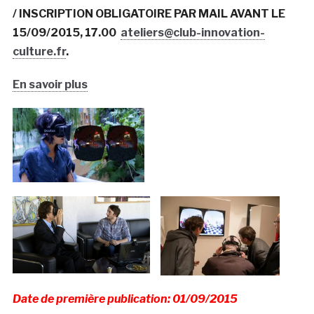
/ INSCRIPTION OBLIGATOIRE PAR MAIL AVANT LE
15/09/2015, 17.00
ateliers@club-innovation-
culture.fr
.
En savoir plus
Date de première publication: 01/09/2015