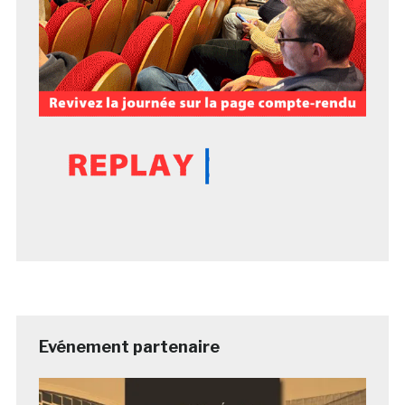
Evénement partenaire