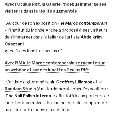
Avec l’Oculus Rift, la Galerie Phoebus immerge ses
visiteurs dans la réalité augmentée
. Au cour de son exposition
« le Maroc contemporain
»
, l’Institut du Monde Arabe a proposé à ses visiteurs
de s’immerger dans l’atelier de l’artiste
Abdelkrim
Ouazzani
gr ce à des lunettes oculus rift.
Avec l’IMA, le Maroc contemporain se raconte sur
un webdoc et sur des lunettes Oculus Rift
. L’artiste digital américain
Geoffrey Lillemon
et le
Random Studio
(Amsterdam) ont conçu l’exposition
«
The Nail Polish Inferno »
afin d’offrir aux porteurs de
lunettes immersives de manipuler et de comprendre
au mieux cette oeuvre numérique.