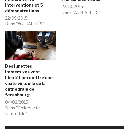
interventions et 5
22/10/2015
démonstrations
Dans "ACTUALITÉS"
22/09/2015
Dans "ACTUALITÉS"
Des lunettes
immersives vont
bientôt permettre une
visite virtuelle de la
cathédrale de
Strasbourg
04/02/2015
Dans "Collectivité
territoriale"