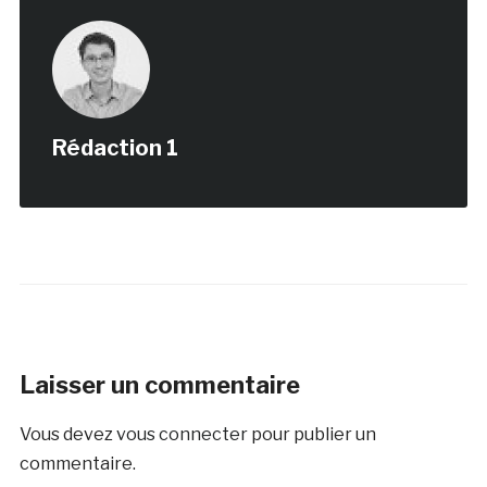
Rédaction 1
Laisser un commentaire
Vous devez
vous connecter
pour publier un
commentaire.