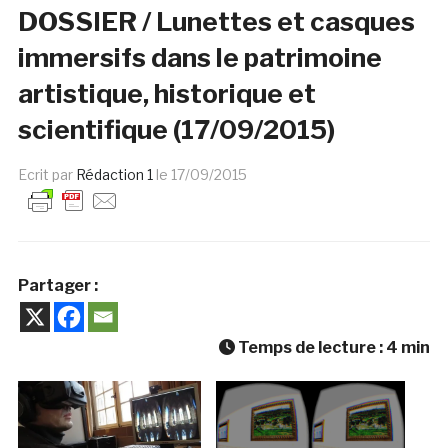
DOSSIER / Lunettes et casques
immersifs dans le patrimoine
artistique, historique et
scientifique (17/09/2015)
Ecrit par
Rédaction 1
le
17/09/2015
Partager :
Temps de lecture :
4
min