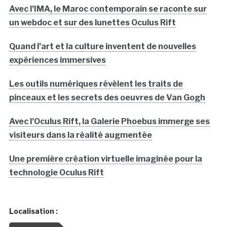
Avec l’IMA, le Maroc contemporain se raconte sur
un webdoc et sur des lunettes Oculus Rift
Quand l’art et la culture inventent de nouvelles
expériences immersives
Les outils numériques révèlent les traits de
pinceaux et les secrets des oeuvres de Van Gogh
Avec l’Oculus Rift, la Galerie Phoebus immerge ses
visiteurs dans la réalité augmentée
Une première création virtuelle imaginée pour la
technologie Oculus Rift
Localisation :