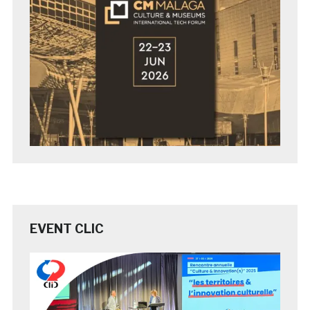
EVENT CLIC