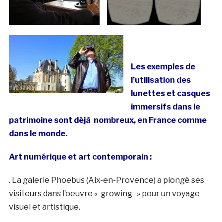
Les exemples de
l’utilisation des
lunettes et casques
immersifs dans le
patrimoine sont déjà nombreux, en France comme
dans le monde.
Art numérique et art contemporain :
. La galerie Phoebus (Aix-en-Provence) a plongé ses
visiteurs dans l’oeuvre « growing » pour un voyage
visuel et artistique.