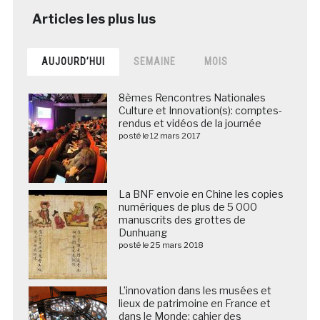
AUJOURD’HUI
SEMAINE
MOIS
8èmes Rencontres Nationales
Culture et Innovation(s): comptes-
rendus et vidéos de la journée
posté le 12 mars 2017
La BNF envoie en Chine les copies
numériques de plus de 5 000
manuscrits des grottes de
Dunhuang
posté le 25 mars 2018
L’innovation dans les musées et
lieux de patrimoine en France et
dans le Monde: cahier des