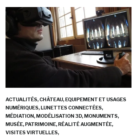
ACTUALITÉS
CHÂTEAU
EQUIPEMENT ET USAGES
NUMÉRIQUES
LUNETTES CONNECTÉES
MÉDIATION
MODÉLISATION 3D
MONUMENTS
MUSÉE
PATRIMOINE
RÉALITÉ AUGMENTÉE
VISITES VIRTUELLES