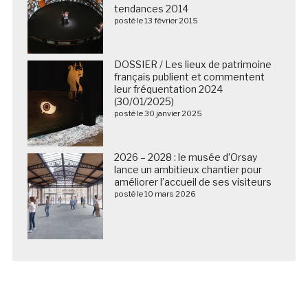
tendances 2014
posté le 13 février 2015
DOSSIER / Les lieux de patrimoine
français publient et commentent
leur fréquentation 2024
(30/01/2025)
posté le 30 janvier 2025
2026 – 2028 : le musée d’Orsay
lance un ambitieux chantier pour
améliorer l’accueil de ses visiteurs
posté le 10 mars 2026