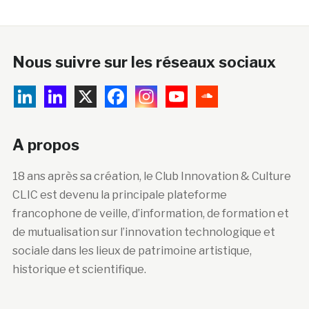
Nous suivre sur les réseaux sociaux
A propos
18 ans après sa création, le Club Innovation & Culture
CLIC est devenu la principale plateforme
francophone de veille, d’information, de formation et
de mutualisation sur l’innovation technologique et
sociale dans les lieux de patrimoine artistique,
historique et scientifique.