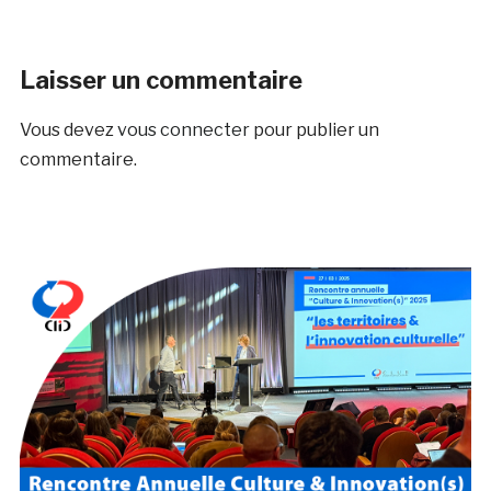
Laisser un commentaire
Vous devez
vous connecter
pour publier un
commentaire.