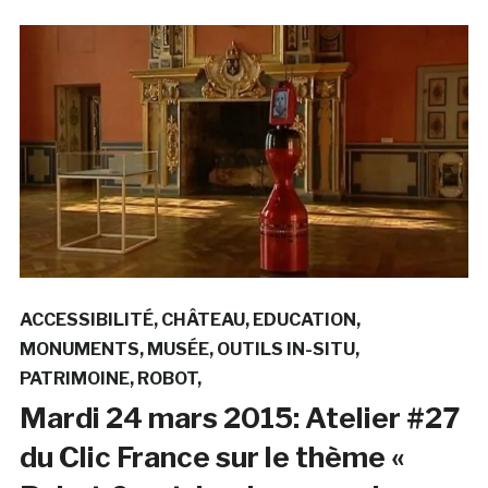
ACCESSIBILITÉ
CHÂTEAU
EDUCATION
MONUMENTS
MUSÉE
OUTILS IN-SITU
PATRIMOINE
ROBOT
Mardi 24 mars 2015: Atelier #27
du Clic France sur le thème «