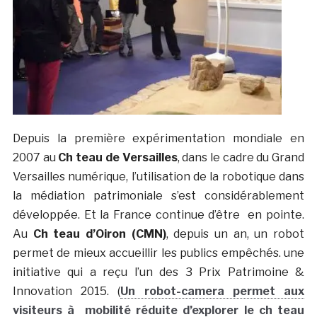
Depuis la première expérimentation mondiale en
2007 au
Ch teau de Versailles
, dans le cadre du Grand
Versailles numérique, l’utilisation de la robotique dans
la médiation patrimoniale s’est considérablement
développée. Et la France continue d’être en pointe.
Au
Ch teau d’Oiron (CMN)
, depuis un an, un robot
permet de mieux accueillir les publics empêchés. une
initiative qui a reçu l’un des 3 Prix Patrimoine &
Innovation 2015. (
Un robot-camera permet aux
visiteurs à mobilité réduite d’explorer le ch teau