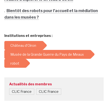
.
Bientôt des robots pour l’accueil et la médiation
dans les musées ?
Institutions et entreprises :
Château d’Oiron
Musée de la Grande Guerre du Pays de Meaux
robot
Actualités des membres
CLIC France
CLIC France