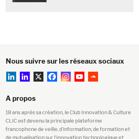
Nous suivre sur les réseaux sociaux
A propos
18 ans après sa création, le Club Innovation & Culture
CLIC est devenu la principale plateforme
francophone de veille, d’information, de formation et
de mutualisation sur l’innovation technologique et