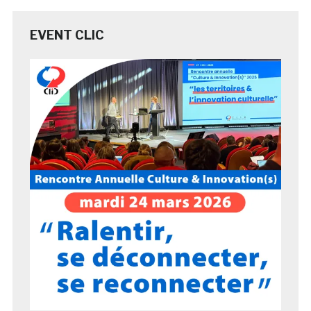
EVENT CLIC