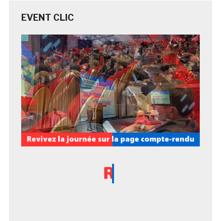
EVENT CLIC