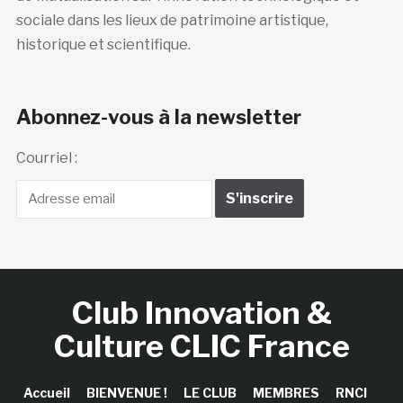
sociale dans les lieux de patrimoine artistique,
historique et scientifique.
Abonnez-vous à la newsletter
Courriel :
Club Innovation &
Culture CLIC France
Accueil
BIENVENUE !
LE CLUB
MEMBRES
RNCI