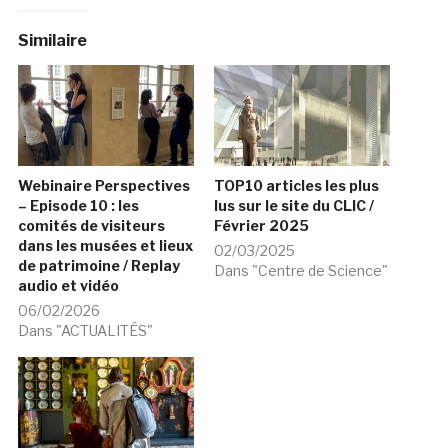
Similaire
Webinaire Perspectives
TOP10 articles les plus
– Episode 10 : les
lus sur le site du CLIC /
comités de visiteurs
Février 2025
dans les musées et lieux
02/03/2025
de patrimoine / Replay
Dans "Centre de Science"
audio et vidéo
06/02/2026
Dans "ACTUALITÉS"