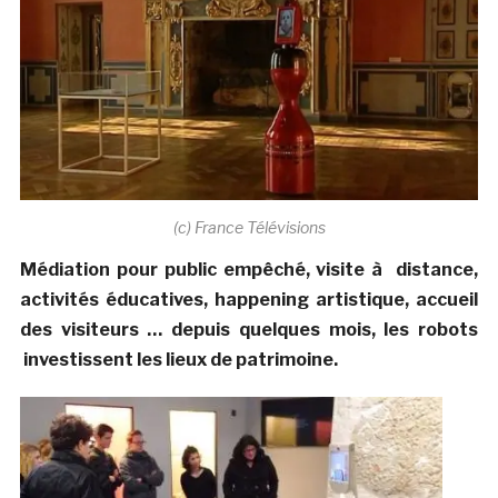
(c) France Télévisions
Médiation pour public empêché, visite à distance,
activités éducatives, happening artistique, accueil
des visiteurs … depuis quelques mois, les robots
investissent les lieux de patrimoine.