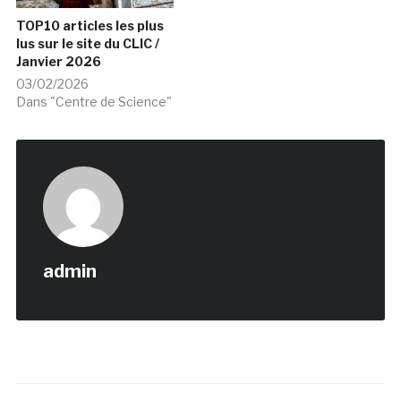
TOP10 articles les plus
lus sur le site du CLIC /
Janvier 2026
03/02/2026
Dans "Centre de Science"
admin