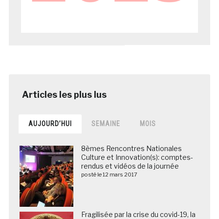
AUJOURD’HUI
SEMAINE
MOIS
8èmes Rencontres Nationales
Culture et Innovation(s): comptes-
rendus et vidéos de la journée
posté le 12 mars 2017
Fragilisée par la crise du covid-19, la