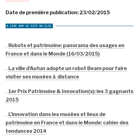
Date de première publication: 23/02/2015
.
Robots et patrimoine: panorama des usages en
France et dans le Monde (16/03/2015)
.
La ville d’Autun adopte un robot Beam pour faire
visiter ses musées à distance
.
1er Prix Patrimoine & Innovation(s): les 3 gagnants
2015
.
L’innovation dans les musées et lieux de
patrimoine en France et dans le Monde: cahier des
tendances 2014