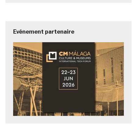
Evénement partenaire