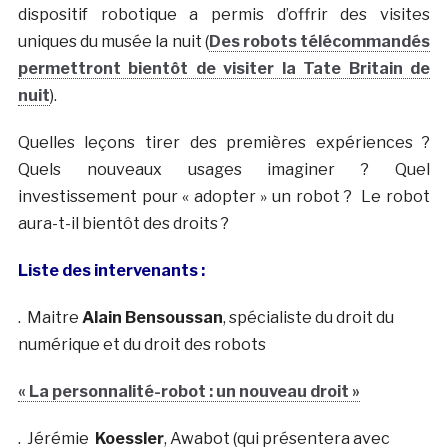
dispositif robotique a permis d’offrir des visites
uniques du musée la nuit (
Des robots télécommandés
permettront bientôt de visiter la Tate Britain de
nuit
).
Quelles leçons tirer des premières expériences ?
Quels nouveaux usages imaginer ? Quel
investissement pour « adopter » un robot ? Le robot
aura-t-il bientôt des droits ?
Liste des intervenants :
. Maitre
Alain Bensoussan
, spécialiste du droit du
numérique et du droit des robots
« La personnalité-robot : un nouveau droit »
. Jérémie
Koessler
, Awabot (qui présentera avec