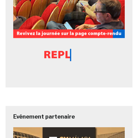
Evénement partenaire