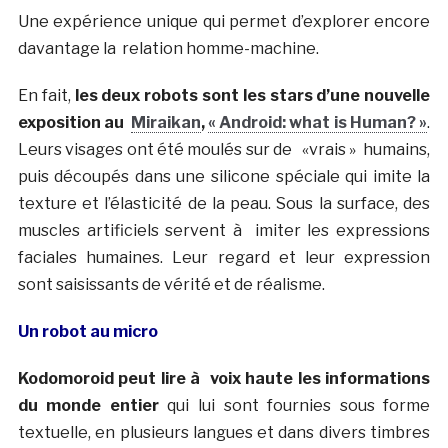
Une expérience unique qui permet d’explorer encore
davantage la relation homme-machine.
En fait,
les deux robots sont les stars d’une nouvelle
exposition au
Miraikan
,
« Android: what is Human? »
.
Leurs visages ont été moulés sur de «vrais » humains,
puis découpés dans une silicone spéciale qui imite la
texture et l’élasticité de la peau. Sous la surface, des
muscles artificiels servent à imiter les expressions
faciales humaines. Leur regard et leur expression
sont saisissants de vérité et de réalisme.
Un robot au micro
Kodomoroid peut lire à voix haute les informations
du monde entier
qui lui sont fournies sous forme
textuelle, en plusieurs langues et dans divers timbres