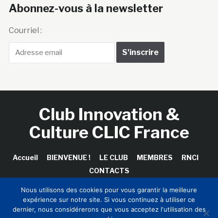
Abonnez-vous à la newsletter
Courriel :
Club Innovation &
Culture CLIC France
Accueil
BIENVENUE !
LE CLUB
MEMBRES
RNCI
CONTACTS
Nous utilisons des cookies pour vous garantir la meilleure
expérience sur notre site. Si vous continuez à utiliser ce
dernier, nous considérerons que vous acceptez l'utilisation des
Copyright © 2026 Club Innovation & Culture CLIC France /