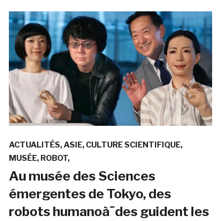
ACTUALITÉS
ASIE
CULTURE SCIENTIFIQUE
MUSÉE
ROBOT
Au musée des Sciences
émergentes de Tokyo, des
robots humanoà¯des guident les