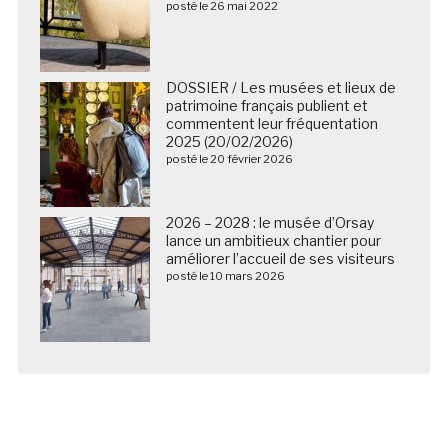
posté le 26 mai 2022
DOSSIER / Les musées et lieux de
patrimoine français publient et
commentent leur fréquentation
2025 (20/02/2026)
posté le 20 février 2026
2026 – 2028 : le musée d’Orsay
lance un ambitieux chantier pour
améliorer l’accueil de ses visiteurs
posté le 10 mars 2026