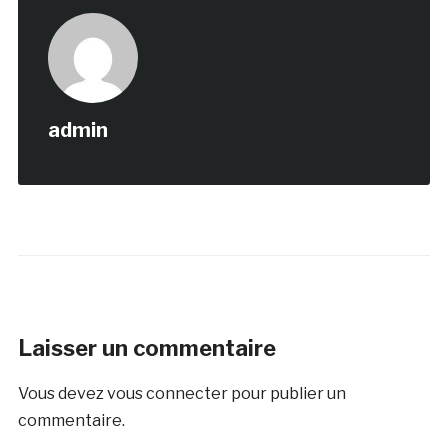
admin
Laisser un commentaire
Vous devez
vous connecter
pour publier un
commentaire.