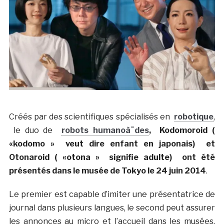
Créés par des scientifiques spécialisés en
robotique
,
le duo de
robots humanoà¯des
, Kodomoroid (
«kodomo » veut dire enfant en japonais) et
Otonaroid ( «otona » signifie adulte) ont été
présentés dans le musée de Tokyo le 24 juin 2014
.
Le premier est capable d’imiter une présentatrice de
journal dans plusieurs langues, le second peut assurer
les annonces au micro et l’accueil dans les musées.