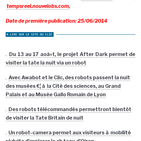
tempsreel.nouvelobs.com
,
Date de première publication: 25/06/2014
.
Du 13 au 17 aoà»t, le projet After Dark permet de
visiter la tate la nuit via un robot
.
Avec Awabot et le Clic, des robots passent la nuit
des musées €¦ à la Cité des sciences, au Grand
Palais et au Musée Gallo Romain de Lyon
.
Des robots télécommandés permettront bientôt
de visiter la Tate Britain de nuit
.
Un robot-camera permet aux visiteurs à mobilité