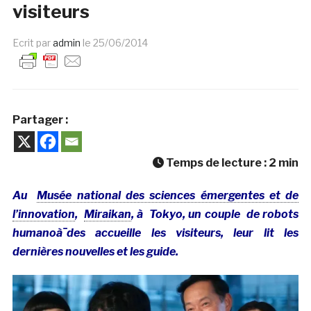
visiteurs
Ecrit par
admin
le
25/06/2014
Partager :
Temps de lecture :
2
min
Au
Musée national des sciences émergentes et de
l’innovation
,
Miraikan
, à Tokyo, un couple de robots
humanoà¯des accueille les visiteurs, leur lit les
dernières nouvelles et les guide.