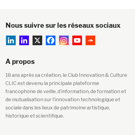
Nous suivre sur les réseaux sociaux
A propos
18 ans après sa création, le Club Innovation & Culture
CLIC est devenu la principale plateforme
francophone de veille, d’information, de formation et
de mutualisation sur l’innovation technologique et
sociale dans les lieux de patrimoine artistique,
historique et scientifique.