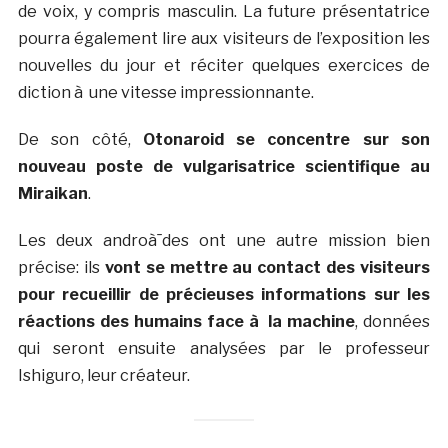
de voix, y compris masculin. La future présentatrice
pourra également lire aux visiteurs de l’exposition les
nouvelles du jour et réciter quelques exercices de
diction à une vitesse impressionnante.
De son côté,
Otonaroid se concentre sur son
nouveau poste de vulgarisatrice scientifique au
Miraikan
.
Les deux androà¯des ont une autre mission bien
précise: ils
vont se mettre au contact des visiteurs
pour recueillir de précieuses informations sur les
réactions des humains face à la machine
, données
qui seront ensuite analysées par le professeur
Ishiguro, leur créateur.