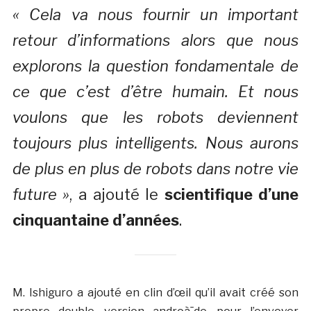
« Cela va nous fournir un important
retour d’informations alors que nous
explorons la question fondamentale de
ce que c’est d’être humain. Et nous
voulons que les robots deviennent
toujours plus intelligents. Nous aurons
de plus en plus de robots dans notre vie
future »
, a ajouté le
scientifique d’une
cinquantaine d’années
.
M. Ishiguro a ajouté en clin d’œil qu’il avait créé son