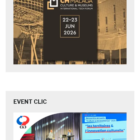
EVENT CLIC