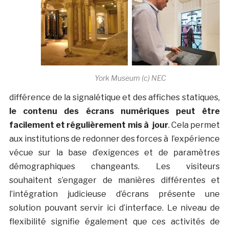
York Museum (c) NEC
différence de la signalétique et des affiches statiques,
le contenu des écrans numériques peut être
facilement et régulièrement mis à jour
. Cela permet
aux institutions de redonner des forces à l’expérience
vécue sur la base d’exigences et de paramètres
démographiques changeants. Les visiteurs
souhaitent s’engager de manières différentes et
l’intégration judicieuse d’écrans présente une
solution pouvant servir ici d’interface. Le niveau de
flexibilité signifie également que ces activités de