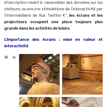
d’inscription visant à rassembler des données sur les
visiteurs, ou encore stimulations de l’interactivité par
l’intermédiaire de flux Twitter €“,
les écrans et les
projecteurs occupent une place toujours plus
grande dans les activités de loisirs
.
L’importance des écrans : mise en valeur et
interactivité
à€ la