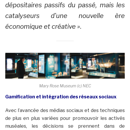
dépositaires passifs du passé, mais les
catalyseurs d’une nouvelle ère
économique et créative »
.
Mary Rose Museum (c) NEC
Gamification et intégration des réseaux sociaux
Avec l’avancée des médias sociaux et des techniques
de plus en plus variées pour promouvoir les activés
muséales, les décisions se prennent dans de