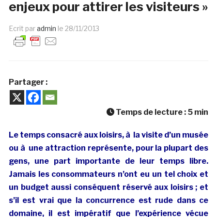
enjeux pour attirer les visiteurs »
Ecrit par
admin
le
28/11/2013
Partager :
Temps de lecture :
5
min
Le temps consacré aux loisirs, à la visite d’un musée
ou à une attraction représente, pour la plupart des
gens, une part importante de leur temps libre.
Jamais les consommateurs n’ont eu un tel choix et
un budget aussi conséquent réservé aux loisirs ; et
s’il est vrai que la concurrence est rude dans ce
domaine, il est impératif que l’expérience vécue