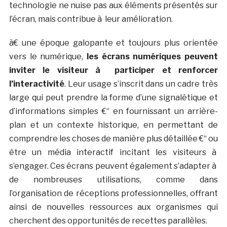
technologie ne nuise pas aux éléments présentés sur
l’écran, mais contribue à leur amélioration.
à€ une époque galopante et toujours plus orientée
vers le numérique,
les écrans numériques peuvent
inviter le visiteur à participer et renforcer
l’interactivité
. Leur usage s’inscrit dans un cadre très
large qui peut prendre la forme d’une signalétique et
d’informations simples €“ en fournissant un arrière-
plan et un contexte historique, en permettant de
comprendre les choses de manière plus détaillée €“ ou
être un média interactif incitant les visiteurs à
s’engager. Ces écrans peuvent également s’adapter à
de nombreuses utilisations, comme dans
l’organisation de réceptions professionnelles, offrant
ainsi de nouvelles ressources aux organismes qui
cherchent des opportunités de recettes parallèles.