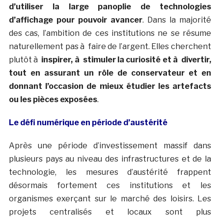
d’utiliser la large panoplie de technologies
d’affichage pour pouvoir avancer
. Dans la majorité
des cas, l’ambition de ces institutions ne se résume
naturellement pas à faire de l’argent. Elles cherchent
plutôt à
inspirer, à stimuler la curiosité et à divertir,
tout en assurant un rôle de conservateur et en
donnant l’occasion de mieux étudier les artefacts
ou les pièces exposées
.
Le défi numérique en période d’austérité
Après une période d’investissement massif dans
plusieurs pays au niveau des infrastructures et de la
technologie, les mesures d’austérité frappent
désormais fortement ces institutions et les
organismes exerçant sur le marché des loisirs. Les
projets centralisés et locaux sont plus