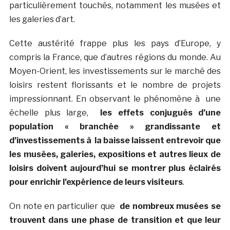
particulièrement touchés, notamment les musées et
les galeries d’art.
Cette austérité frappe plus les pays d’Europe, y
compris la France, que d’autres régions du monde. Au
Moyen-Orient, les investissements sur le marché des
loisirs restent florissants et le nombre de projets
impressionnant. En observant le phénomène à une
échelle plus large,
les effets conjugués d’une
population « branchée » grandissante et
d’investissements à la baisse laissent entrevoir que
les musées, galeries, expositions et autres lieux de
loisirs doivent aujourd’hui se montrer plus éclairés
pour enrichir l’expérience de leurs visiteurs
.
On note en particulier que
de nombreux musées se
trouvent dans une phase de transition et que leur