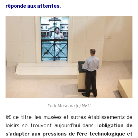
réponde aux attentes.
York Museum (c) NEC
à€ ce titre, les musées et autres établissements de
loisirs se trouvent aujourd’hui dans l’
obligation de
s’adapter aux pressions de l’ère technologique et