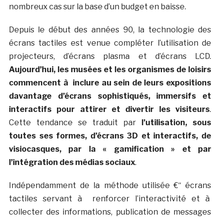
nombreux cas sur la base d’un budget en baisse.
Depuis le début des années 90, la technologie des
écrans tactiles est venue compléter l’utilisation de
projecteurs, d’écrans plasma et d’écrans LCD.
Aujourd’hui, les musées et les organismes de loisirs
commencent à inclure au sein de leurs expositions
davantage d’écrans sophistiqués, immersifs et
interactifs pour attirer et divertir les visiteurs
.
Cette tendance se traduit par
l’utilisation, sous
toutes ses formes, d’écrans 3D et interactifs, de
visiocasques, par la « gamification » et par
l’intégration des médias sociaux
.
Indépendamment de la méthode utilisée €“ écrans
tactiles servant à renforcer l’interactivité et à
collecter des informations, publication de messages