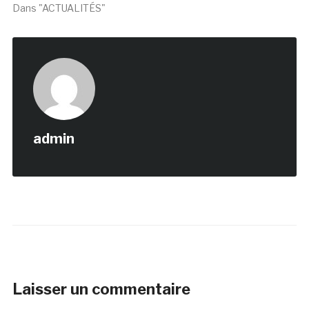
Dans "ACTUALITÉS"
admin
Laisser un commentaire