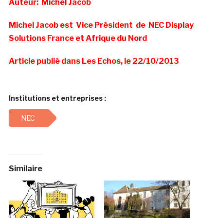
Auteur: Michel Jacob
Michel Jacob est Vice Président de
NEC Display
Solutions France et Afrique du Nord
Article publié dans Les Echos, le 22/10/2013
Institutions et entreprises :
NEC
Similaire