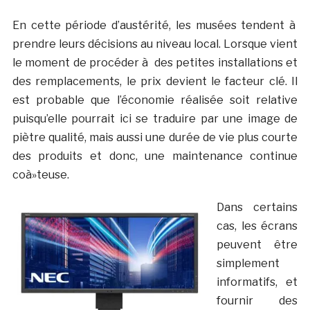
En cette période d’austérité, les musées tendent à
prendre leurs décisions au niveau local. Lorsque vient
le moment de procéder à des petites installations et
des remplacements, le prix devient le facteur clé. Il
est probable que l’économie réalisée soit relative
puisqu’elle pourrait ici se traduire par une image de
piètre qualité, mais aussi une durée de vie plus courte
des produits et donc, une maintenance continue
coà»teuse.
Dans certains
cas, les écrans
peuvent être
simplement
informatifs, et
fournir des