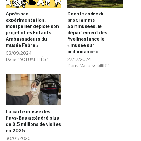
Après son
Dans le cadre du
expérimentation,
programme
Montpellier déploie son
SolYmusées, le
projet « Les Enfants
département des
Ambassadeurs du
Yvelines lance le
musée Fabre »
« musée sur
ordonnance »
03/09/2024
Dans "ACTUALITÉS"
22/12/2024
Dans "Accessibilité"
La carte musée des
Pays-Bas a généré plus
de 9,5 millions de visites
en 2025
30/01/2026