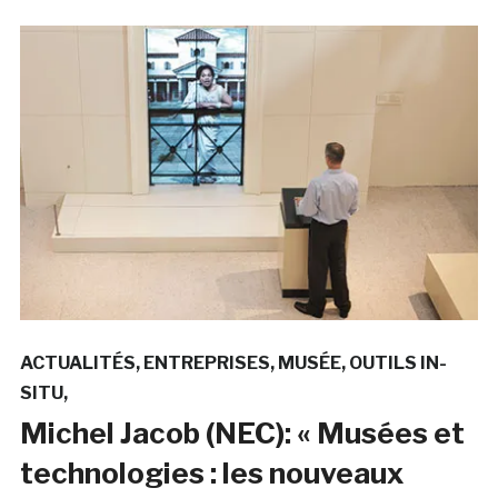
ACTUALITÉS
ENTREPRISES
MUSÉE
OUTILS IN-
SITU
Michel Jacob (NEC): « Musées et
technologies : les nouveaux