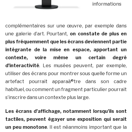
informations
complémentaires sur une œuvre, par exemple dans
une galerie d’art. Pourtant,
on constate de plus en
plus fréquemment que les écrans deviennent partie
intégrante de la mise en espace, apportant un
contexte, voire même un certain degré
d’interactivité
. Les musées peuvent, par exemple,
utiliser des écrans pour montrer sous quelle forme un
artefact pourrait apparaà®tre dans son cadre
habituel, ou comment un fragment particulier pourrait
s’inscrire dans un contexte plus large.
Les écrans d’affichage, notamment lorsqu’ils sont
tactiles, peuvent égayer une exposition qui serait
un peu monotone
. Il est néanmoins important que la