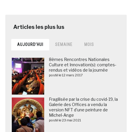
AUJOURD’HUI
SEMAINE
MOIS
8èmes Rencontres Nationales
Culture et Innovation(s): comptes-
rendus et vidéos de la journée
posté le 12 mars 2017
Fragilisée par la crise du covid-19, la
Galerie des Offices a vendu la
version NFT d’une peinture de
Michel-Ange
posté le 23 mai 2021