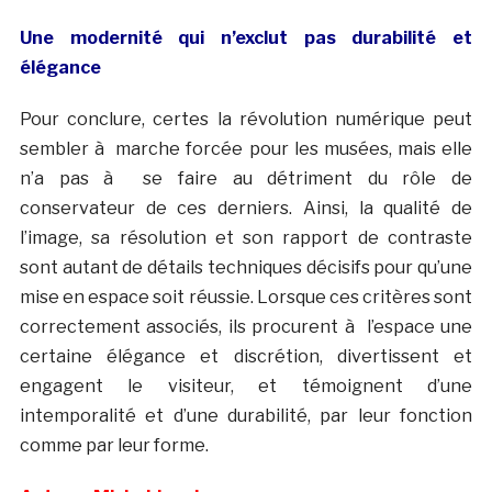
Une modernité qui n’exclut pas durabilité et
élégance
Pour conclure, certes la révolution numérique peut
sembler à marche forcée pour les musées, mais elle
n’a pas à se faire au détriment du rôle de
conservateur de ces derniers. Ainsi, la qualité de
l’image, sa résolution et son rapport de contraste
sont autant de détails techniques décisifs pour qu’une
mise en espace soit réussie. Lorsque ces critères sont
correctement associés, ils procurent à l’espace une
certaine élégance et discrétion, divertissent et
engagent le visiteur, et témoignent d’une
intemporalité et d’une durabilité, par leur fonction
comme par leur forme.