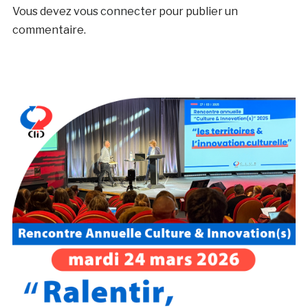
Vous devez
vous connecter
pour publier un
commentaire.