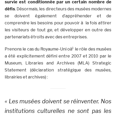
survie est conditionnée par un certain nombre de
défis
. Désormais, les directeurs des musées modernes
se doivent également d’appréhender et de
comprendre les besoins pour pouvoir à la fois attirer
les visiteurs de tout ge, et développer en outre des
partenariats étroits avec des entreprises.
Prenons le cas du Royaume-Uni oà¹ le rôle des musées
a été explicitement défini entre 2007 et 2010 par le
Museum, Libraries and Archives (MLA) Strategic
Statement (déclaration stratégique des musées,
librairies et archives) :
« Les musées doivent se réinventer. Nos
institutions culturelles ne sont pas les