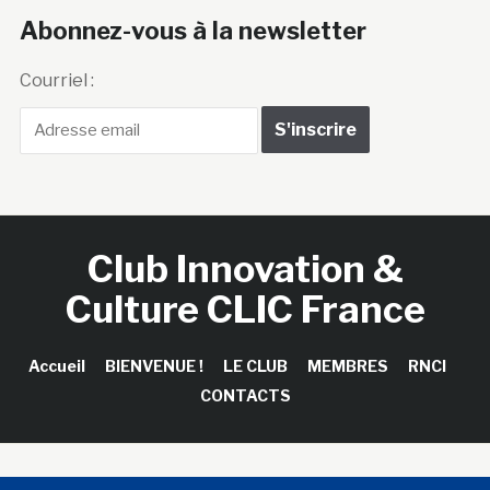
Abonnez-vous à la newsletter
Courriel :
Club Innovation &
Culture CLIC France
Accueil
BIENVENUE !
LE CLUB
MEMBRES
RNCI
CONTACTS
Copyright © 2026 Club Innovation & Culture CLIC France /