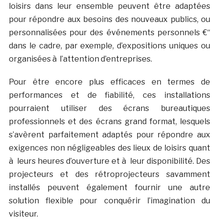
loisirs dans leur ensemble peuvent être adaptées
pour répondre aux besoins des nouveaux publics, ou
personnalisées pour des événements personnels €“
dans le cadre, par exemple, d’expositions uniques ou
organisées à l’attention d’entreprises.
Pour être encore plus efficaces en termes de
performances et de fiabilité, ces installations
pourraient utiliser des écrans bureautiques
professionnels et des écrans grand format, lesquels
s’avèrent parfaitement adaptés pour répondre aux
exigences non négligeables des lieux de loisirs quant
à leurs heures d’ouverture et à leur disponibilité. Des
projecteurs et des rétroprojecteurs savamment
installés peuvent également fournir une autre
solution flexible pour conquérir l’imagination du
visiteur.