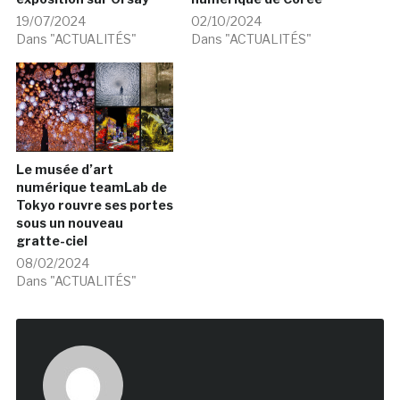
19/07/2024
02/10/2024
Dans "ACTUALITÉS"
Dans "ACTUALITÉS"
Le musée d’art
numérique teamLab de
Tokyo rouvre ses portes
sous un nouveau
gratte-ciel
08/02/2024
Dans "ACTUALITÉS"