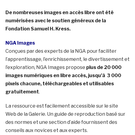
De nombreuses images en accès libre ont été
numérisées avec le soutien généreux de la
Fondation Samuel H. Kress.
NGA Images
Conçues par des experts de la NGA pour faciliter
l’apprentissage, l’enrichissement, le divertissement et
l’exploration, NGA Images propose
plus de 20 000
images numériques en libre accès, jusqu’à 3 000
pixels chacune, téléchargeables et utilisables
gratuitement
.
La ressource est facilement accessible sur le site
Web de la Galerie. Un guide de reproduction basé sur
des normes et une section d’aide fournissent des
conseils aux novices et aux experts.