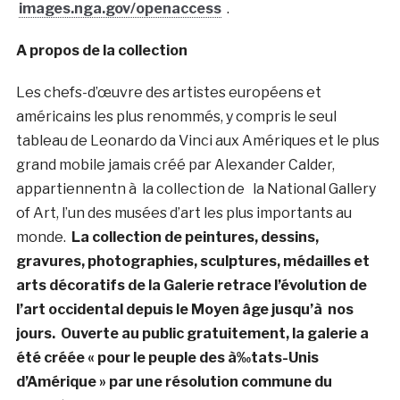
images.nga.gov/openaccess
.
A propos de la collection
Les chefs-d’œuvre des artistes européens et
américains les plus renommés, y compris le seul
tableau de Leonardo da Vinci aux Amériques et le plus
grand mobile jamais créé par Alexander Calder,
appartiennentn à la collection de la National Gallery
of Art, l’un des musées d’art les plus importants au
monde.
La collection de peintures, dessins,
gravures, photographies, sculptures, médailles et
arts décoratifs de la Galerie retrace l’évolution de
l’art occidental depuis le Moyen âge jusqu’à nos
jours. Ouverte au public gratuitement, la galerie a
été créée « pour le peuple des à‰tats-Unis
d’Amérique » par une résolution commune du