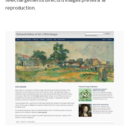
téléchargements directs d’images prêtes à la
reproduction.