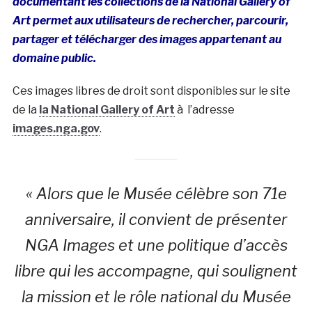
documentant les collections de la National Gallery of
Art permet aux utilisateurs de rechercher, parcourir,
partager et télécharger des images appartenant au
domaine public.
Ces images libres de droit sont disponibles sur le site
de la
la National Gallery of Art
à l’adresse
images.nga.gov
.
« Alors que le Musée célèbre son 71e
anniversaire, il convient de présenter
NGA Images et une politique d’accès
libre qui les accompagne, qui soulignent
la mission et le rôle national du Musée