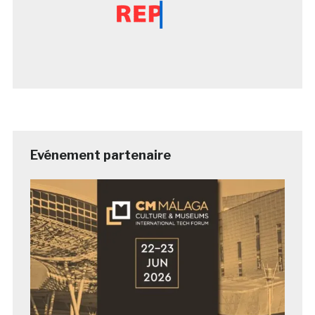
Evénement partenaire