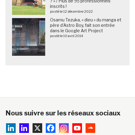
Osamu Tezuka, « dieu » du manga et
père d’Astro Boy, fait son entrée
dans le Google Art Project
posté le 10 avril 2014
Nous suivre sur les réseaux sociaux
A propos