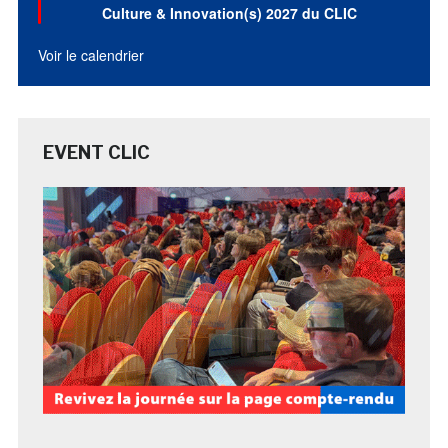
Culture & Innovation(s) 2027 du CLIC
Voir le calendrier
EVENT CLIC