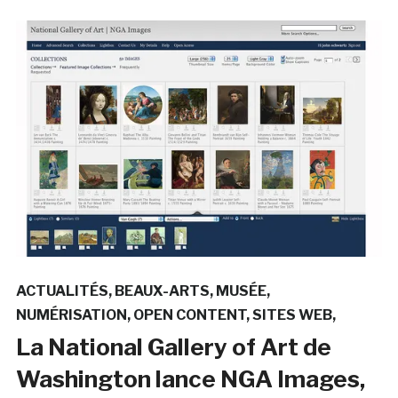
ACTUALITÉS
BEAUX-ARTS
MUSÉE
NUMÉRISATION
OPEN CONTENT
SITES WEB
La National Gallery of Art de
Washington lance NGA Images,