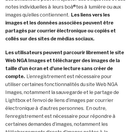
notes individuelles à leurs boà®tes à lumière ou aux
images qu’elles contiennent.
Les liens vers les
images et les données associées peuvent être
partagés par courrier électronique ou copiés et
collés sur des sites de médias sociaux.
Les utilisateurs peuvent parcourir librement le site
Web NGA Images et télécharger des images de la
taille d’un écran et d’une lecture sans créer de
compte.
L’enregistrement est nécessaire pour
utiliser certaines fonctionnalités du site Web NGA
Images, notamment la sauvegarde et le partage de
Lightbox et l’envoi de liens d’images par courrier
électronique à d’autres personnes. En outre,
l’enregistrement est nécessaire pour répondre à
certaines demandes d’images, notamment les