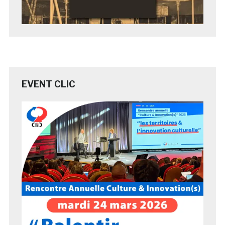
EVENT CLIC