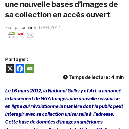
une nouvelle bases d’images de
sa collection en accès ouvert
Ecrit par
admin
le
17/03/2012
Partager :
Temps de lecture :
4
min
Le 16 mars 2012, la National Gallery of Art a annoncé
le lancement de NGA Images, une nouvelle ressource
en ligne qui révolutionne la manière dont le public peut
interagir avec sa collection universelle à l’adresse.
Cette base de données d’images numériques