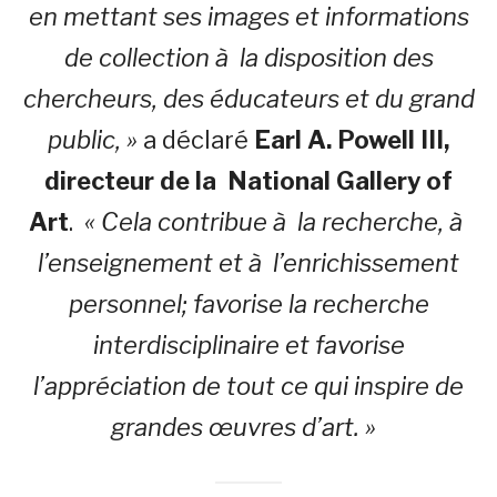
en mettant ses images et informations
de collection à la disposition des
chercheurs, des éducateurs et du grand
public, »
a déclaré
Earl A. Powell III,
directeur de la National Gallery of
Art
.
« Cela contribue à la recherche, à
l’enseignement et à l’enrichissement
personnel; favorise la recherche
interdisciplinaire et favorise
l’appréciation de tout ce qui inspire de
grandes œuvres d’art. »