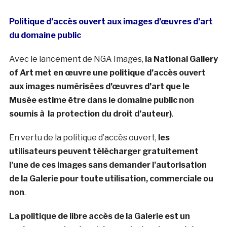
Politique d’accès ouvert aux images d’œuvres d’art
du domaine public
Avec le lancement de NGA Images,
la National Gallery
of Art met en œuvre une politique d’accès ouvert
aux images numérisées d’œuvres d’art que le
Musée estime être dans le domaine public non
soumis à la protection du droit d’auteur)
.
En vertu de la politique d’accès ouvert,
les
utilisateurs peuvent télécharger gratuitement
l’une de ces images sans demander l’autorisation
de la Galerie pour toute utilisation, commerciale ou
non
.
La politique de libre accès de la Galerie est un