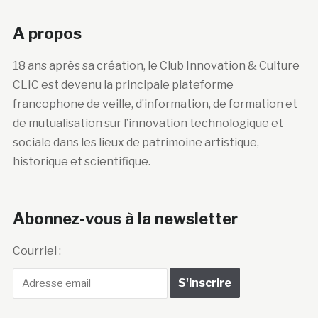
18 ans après sa création, le Club Innovation & Culture
CLIC est devenu la principale plateforme
francophone de veille, d’information, de formation et
de mutualisation sur l’innovation technologique et
sociale dans les lieux de patrimoine artistique,
historique et scientifique.
Abonnez-vous à la newsletter
Courriel :