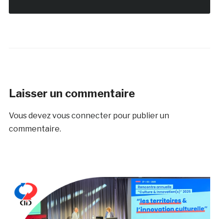
Laisser un commentaire
Vous devez
vous connecter
pour publier un
commentaire.