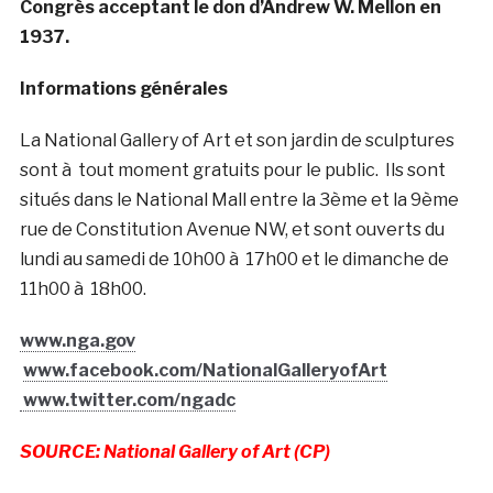
Congrès acceptant le don d’Andrew W. Mellon en
1937.
Informations générales
La National Gallery of Art et son jardin de sculptures
sont à tout moment gratuits pour le public. Ils sont
situés dans le National Mall entre la 3ème et la 9ème
rue de Constitution Avenue NW, et sont ouverts du
lundi au samedi de 10h00 à 17h00 et le dimanche de
11h00 à 18h00.
www.nga.gov
www.facebook.com/NationalGalleryofArt
www.twitter.com/ngadc
SOURCE: National Gallery of Art (CP)