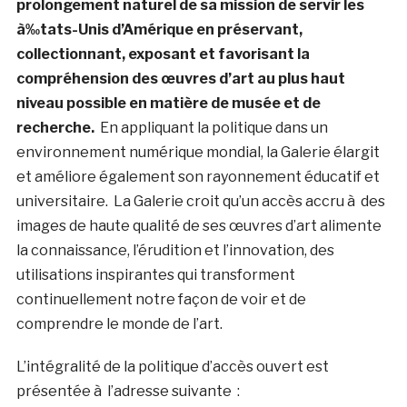
prolongement naturel de sa mission de servir les
à‰tats-Unis d’Amérique en préservant,
collectionnant, exposant et favorisant la
compréhension des œuvres d’art au plus haut
niveau possible en matière de musée et de
recherche.
En appliquant la politique dans un
environnement numérique mondial, la Galerie élargit
et améliore également son rayonnement éducatif et
universitaire. La Galerie croit qu’un accès accru à des
images de haute qualité de ses œuvres d’art alimente
la connaissance, l’érudition et l’innovation, des
utilisations inspirantes qui transforment
continuellement notre façon de voir et de
comprendre le monde de l’art.
L’intégralité de la politique d’accès ouvert est
présentée à l’adresse suivante :