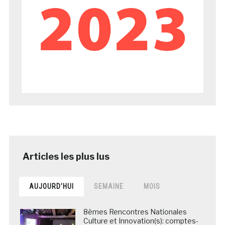
AUJOURD’HUI
SEMAINE
MOIS
8èmes Rencontres Nationales
Culture et Innovation(s): comptes-