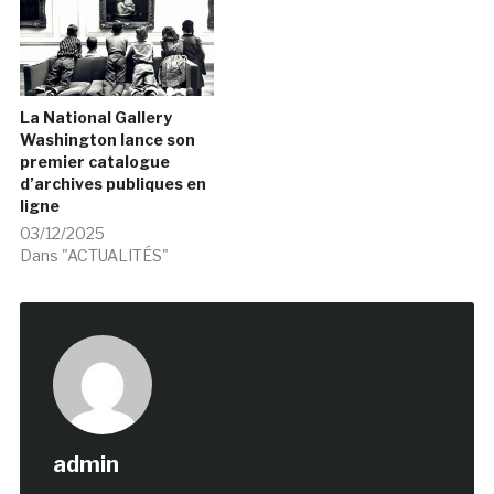
La National Gallery
Washington lance son
premier catalogue
d’archives publiques en
ligne
03/12/2025
Dans "ACTUALITÉS"
admin