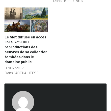
Dans "Beaux-Arts"
Le Met diffuse en accès
libre 375 000
reproductions des
oeuvres de sa collection
tombées dans le
domaine public
07/02/2017
Dans "ACTUALITÉS"