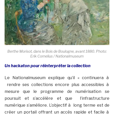
Berthe Morisot, dans le Bois de Boulogne, avant 1880. Photo:
Erik Cornelius / Nationalmuseum
Un hackaton pour réinterpréter la collection
Le Nationalmuseum explique qu’il « continuera à
rendre ses collections encore plus accessibles à
mesure que le programme de numérisation se
poursuit et s’accélère et que l’infrastructure
numérique s’améliore. L’objectif à long terme est de
créer un portail offrant un accès rapide et facile à