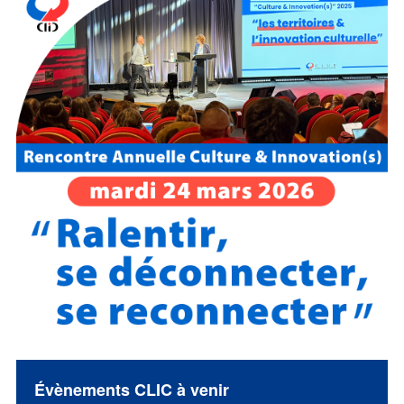
Évènements CLIC à venir