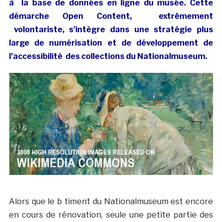
à la base de données en ligne du musée. Cette
démarche Open Content, extrêmement
volontariste, s’intègre dans une stratégie plus
large de numérisation et de développement de
l’accessibilité des collections du Nationalmuseum.
Alors que le b timent du Nationalmuseum est encore
en cours de rénovation, seule une petite partie des