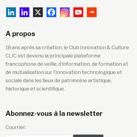
A propos
18 ans après sa création, le Club Innovation & Culture
CLIC est devenu la principale plateforme
francophone de veille, d’information, de formation et
de mutualisation sur l’innovation technologique et
sociale dans les lieux de patrimoine artistique,
historique et scientifique.
Abonnez-vous à la newsletter
Courriel :