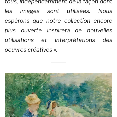
tous, indépendamment de la façon dont
les images sont utilisées. Nous
espérons que notre collection encore
plus ouverte inspirera de nouvelles
utilisations et interprétations des
oeuvres créatives »
.