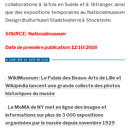
collaborations à la fois en Suède et à l’étranger, ainsi
que des expositions temporaires au Nationalmuseum
Design (Kulturhuset Stadsteatern) à Stockholm.
SOURCE: Nationalmuseum
Date de première publication: 12/10/2016
.
WikiMuseum : Le Palais des Beaux-Arts de Lille et
Wikipédia lancent une grande collecte des photos
historiques du musée
.
Le MoMA de NY met en ligne des images et
informations sur plus de 3 000 expositions
organisées par le musée depuis novembre 1929