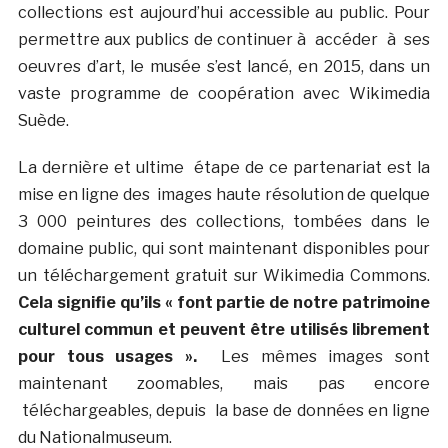
collections est aujourd’hui accessible au public. Pour
permettre aux publics de continuer à accéder à ses
oeuvres d’art, le musée s’est lancé, en 2015, dans un
vaste programme de coopération avec Wikimedia
Suède.
La dernière et ultime étape de ce partenariat est la
mise en ligne des images haute résolution de quelque
3 000 peintures des collections, tombées dans le
domaine public, qui sont maintenant disponibles pour
un téléchargement gratuit sur Wikimedia Commons.
Cela signifie qu’ils « font partie de notre patrimoine
culturel commun et peuvent être utilisés librement
pour tous usages ».
Les mêmes images sont
maintenant zoomables, mais pas encore
téléchargeables, depuis la base de données en ligne
du Nationalmuseum.