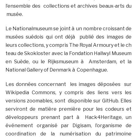
l’ensemble des collections et archives beaux-arts du
musée.
Le Nationalmuseum se joint à un nombre croissant de
musées suédois qui ont déjà publié des images de
leurs collections, y compris The Royal Armoury et le ch
teau de Skokloster avec la Fondation Hallwyl Museum
en Suède, ou le Rijksmuseum à Amsterdam, et la
National Gallery of Denmark à Copenhague.
Les données concernant les images déposées sur
Wikipedia Commons, y compris des liens vers les
versions zoomables, sont disponible sur GitHub. Elles
serviront de matière première pour les codeurs et
développeurs prenant part à Hack4Heritage, un
événement organisé par Digisam, l’organisme de
coordination de la numérisation du patrimoine