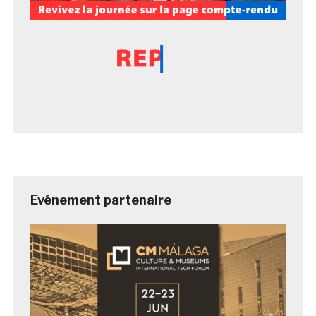
Evénement partenaire