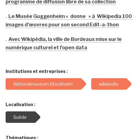
programme de diffusion libre de sa collection
.
Le Musée Guggenheim « donne » à Wikipedia 100
images d’œuvres pour son second Edit-a-thon
.
Avec Wikipédia, la ville de Bordeaux mise sur le
numérique culturel et l’open data
Institutions et entreprises :
Nationalmuseum Stockholm
wikipedia
Localisation :
Suède
Thématiques :