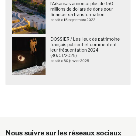
l’Arkansas annonce plus de 150
millions de dollars de dons pour
financer sa transformation
posté le 15 septembre 2022
DOSSIER / Les lieux de patrimoine
français publient et commentent
leur fréquentation 2024
(30/01/2025)
posté le 30 janvier 2025
Nous suivre sur les réseaux sociaux