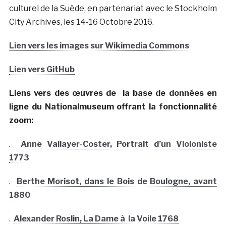
culturel de la Suède, en partenariat avec le Stockholm
City Archives, les 14-16 Octobre 2016.
Lien vers les images sur Wikimedia Commons
Lien vers GitHub
Liens vers des œuvres de la base de données en
ligne du Nationalmuseum offrant la fonctionnalité
zoom:
.
Anne Vallayer-Coster, Portrait d’un Violoniste
1773
.
Berthe Morisot, dans le Bois de Boulogne, avant
1880
.
Alexander Roslin, La Dame à la Voile 1768