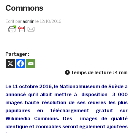
Commons
Ecrit par
admin
le
12/10/2016
Partager :
Temps de lecture :
4
min
Le 11 octobre 2016, le Nationalmuseum de Suède a
annoncé qu’il allait mettre à disposition 3 000
images haute résolution de ses œuvres les plus
populaires en téléchargement gratuit sur
Wikimedia Commons. Des images de qualité
identique et zoomables seront également ajoutées