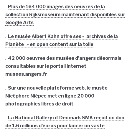
.
Plus de 164 000 images des oeuvres de la
collection Rijksmuseum maintenant disponibles sur
Google Arts
.
Le musée Albert Kahn offre ses « archives de la
Planète » en open content sur la toile
.
42 000 oeuvres des musées d’angers désormais
consultables sur le portail internet
musees.angers.fr
.
Sur une nouvelle plateforme web, le musée
Nicéphore Niépce met en ligne 20 000
photographies libres de droit
.
La National Gallery of Denmark SMK reçoit un don
de 1.6 millions d’euros pour lancer un vaste