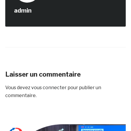
admin
Laisser un commentaire
Vous devez
vous connecter
pour publier un
commentaire.