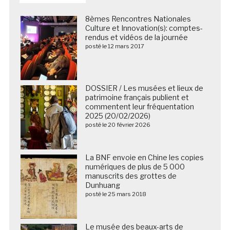
8èmes Rencontres Nationales
Culture et Innovation(s): comptes-
rendus et vidéos de la journée
posté le 12 mars 2017
DOSSIER / Les musées et lieux de
patrimoine français publient et
commentent leur fréquentation
2025 (20/02/2026)
posté le 20 février 2026
La BNF envoie en Chine les copies
numériques de plus de 5 000
manuscrits des grottes de
Dunhuang
posté le 25 mars 2018
Le musée des beaux-arts de