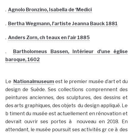
.
Agnolo Bronzino, Isabella de ‘Medici
.
Bertha Wegmann, l’artiste Jeanna Bauck 1881
.
Anders Zorn, ch teaux en l’air 1885
.
Bartholomeus Bassen, Intérieur d’une église
baroque, 1602
Le
Nationalmuseum
est le premier musée d’art et du
design de Suède. Ses collections comprennent des
peintures anciennes, des sculptures, des dessins et
des arts graphiques, des objets du design appliqué. Le
b timent du musée est actuellement en rénovation et
devrait ouvrir ses portes à nouveau en 2018. En
attendant, le musée poursuit ses activités gr ce à des