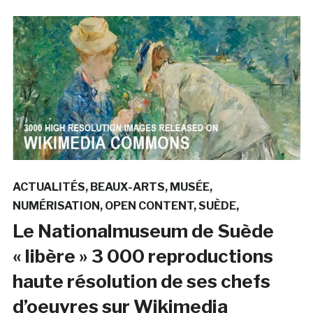
ACTUALITÉS
BEAUX-ARTS
MUSÉE
NUMÉRISATION
OPEN CONTENT
SUÈDE
Le Nationalmuseum de Suède
« libère » 3 000 reproductions
haute résolution de ses chefs
d’oeuvres sur Wikimedia