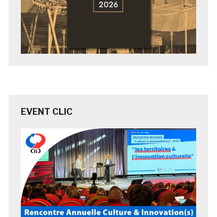
EVENT CLIC