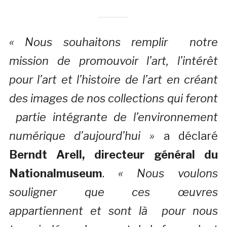
« Nous souhaitons remplir notre
mission de promouvoir l’art, l’intérêt
pour l’art et l’histoire de l’art en créant
des images de nos collections qui feront
partie intégrante de l’environnement
numérique d’aujourd’hui »
a déclaré
Berndt Arell, directeur général du
Nationalmuseum
.
« Nous voulons
souligner que ces œuvres
appartiennent et sont là pour nous