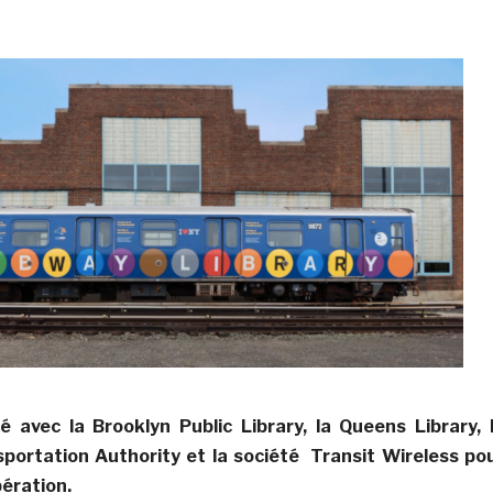
é avec la Brooklyn Public Library, la Queens Library, 
portation Authority et la société Transit Wireless po
pération.