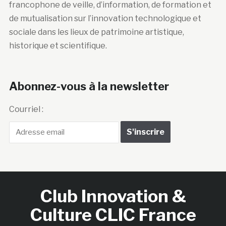
francophone de veille, d’information, de formation et
de mutualisation sur l’innovation technologique et
sociale dans les lieux de patrimoine artistique,
historique et scientifique.
Abonnez-vous à la newsletter
Courriel :
Club Innovation &
Culture CLIC France