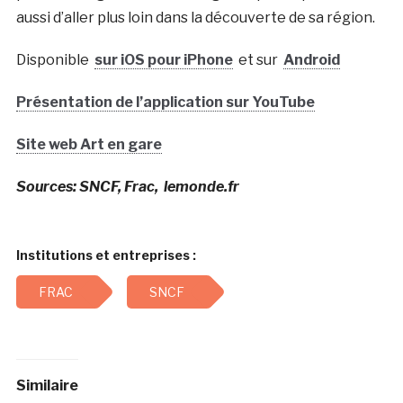
aussi d’aller plus loin dans la découverte de sa région.
Disponible
sur iOS pour iPhone
et sur
Android
Présentation de l’application sur YouTube
Site web Art en gare
Sources: SNCF, Frac, lemonde.fr
Institutions et entreprises :
FRAC
SNCF
Similaire