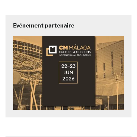
Evénement partenaire