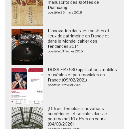
manuscrits des grottes de
Dunhuang
posté le 25 mars 2018
L’innovation dans les musées et
lieux de patrimoine en France et
dans le Monde: cahier des
tendances 2014
posté le 13 février 2015
DOSSIER / 530 applications mobiles
muséales et patrimoniales en
France (09/02/2021)
posté le 9 février 2021
[Offres d’emplois innovations
numériques et sociales dans le
patrimoine] 10 offres en cours
(04/03/2026)
posté le 4 mars 2026