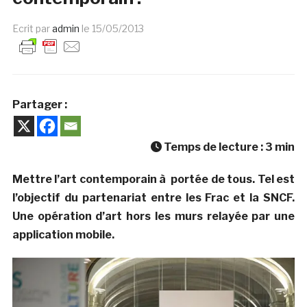
Ecrit par
admin
le
15/05/2013
Partager :
Temps de lecture :
3
min
Mettre l’art contemporain à portée de tous. Tel est
l’objectif du partenariat entre les Frac et la SNCF.
Une opération d’art hors les murs relayée par une
application mobile.