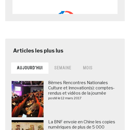
AUJOURD’HUI
SEMAINE
MOIS
8èmes Rencontres Nationales
Culture et Innovation(s): comptes-
rendus et vidéos de la journée
posté le 12 mars 2017
La BNF envoie en Chine les copies
numériques de plus de 5 000