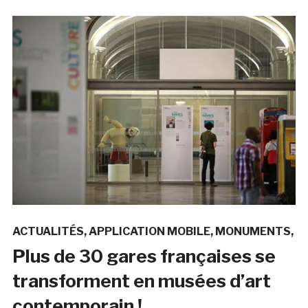
ACTUALITÉS
APPLICATION MOBILE
MONUMENTS
Plus de 30 gares françaises se
transforment en musées d’art
contemporain !