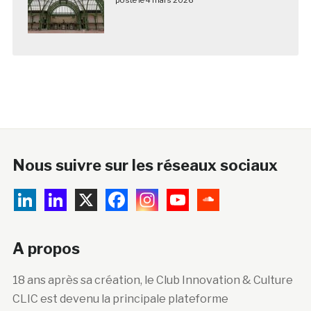
Nous suivre sur les réseaux sociaux
A propos
18 ans après sa création, le Club Innovation & Culture
CLIC est devenu la principale plateforme