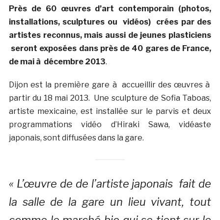
Près de 60 œuvres d’art contemporain (photos,
installations, sculptures ou vidéos) crées par des
artistes reconnus, mais aussi de jeunes plasticiens
seront exposées dans près de 40 gares de France,
de mai à décembre 2013
.
Dijon est la première gare à accueillir des œuvres à
partir du 18 mai 2013. Une sculpture de Sofia Taboas,
artiste mexicaine, est installée sur le parvis et deux
programmations vidéo d’Hiraki Sawa, vidéaste
japonais, sont diffusées dans la gare.
« L’œuvre de de l’artiste japonais fait de
la salle de la gare un lieu vivant, tout
comme le marché bio qui se tient sur le