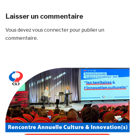
Laisser un commentaire
Vous devez
vous connecter
pour publier un
commentaire.