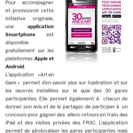
Pour accompagner
et promouvoir cette
initiative originale,
une
application
Smartphone
est
disponible
gratuitement sur les
plateformes
Apple et
Android
.
L’application
«Art en
Gare »
permet d’en savoir plus sur l’opération et sur
les œuvres installées sur le quai des 30 gares
participantes. Elle permet également à chacun de
donner son avis et de le partager, de participer à un
concours pour gagner des allers-retours en train, des
iPad et des visites privées des FRAC. L’application
permet de géolocaliser les gares participantes mais