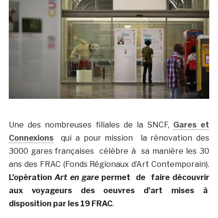
Une des nombreuses filiales de la SNCF,
Gares et
Connexions
qui a pour mission la rénovation des
3000 gares françaises célèbre à sa manière les 30
ans des FRAC (Fonds Régionaux d’Art Contemporain).
L’opération
Art en gare
permet de faire découvrir
aux voyageurs des oeuvres d’art mises à
disposition par les 19 FRAC
.