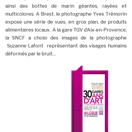
ainsi des bottes de marin géantes, rayées et
multicolores. A Brest, le photographe Yves Trémorin
expose une série de vues, en gros plan, de produits
alimentaires locaux. A la gare TGV d’Aix-en-Provence,
la SNCF a choisi des images de la photographe
Suzanne Lafont représentant des visages humains
déformés par le bruit…