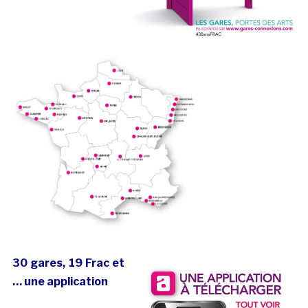
30 gares, 19 Frac et
… une application