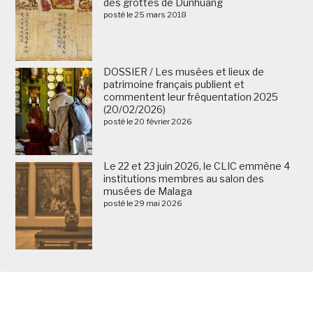
des grottes de Dunhuang
posté le 25 mars 2018
DOSSIER / Les musées et lieux de
patrimoine français publient et
commentent leur fréquentation 2025
(20/02/2026)
posté le 20 février 2026
Le 22 et 23 juin 2026, le CLIC emmène 4
institutions membres au salon des
musées de Malaga
posté le 29 mai 2026