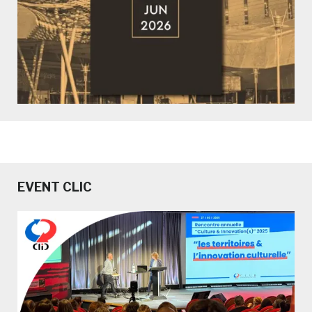
EVENT CLIC