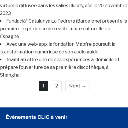
virtuelle diffusée dans les salles Illucity, dès le 20 novembre
2023
Fundacià³ Catalunya La Pedrera (Barcelone) présente la
première expérience de réalité mixte culturelle en
Espagne
Avec une web-app, la fondation Mapfre poursuit la
transformation numérique de son audio guide
teamLab offre une de ses expériences à domicile et
prépare l’ouverture de sa première discothèque, à
Shanghai
1
2
Next →
Évènements CLIC à venir