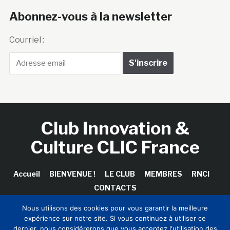
Abonnez-vous à la newsletter
Courriel :
Club Innovation &
Culture CLIC France
Accueil
BIENVENUE !
LE CLUB
MEMBRES
RNCI
CONTACTS
Nous utilisons des cookies pour vous garantir la meilleure
expérience sur notre site. Si vous continuez à utiliser ce
dernier, nous considérerons que vous acceptez l'utilisation des