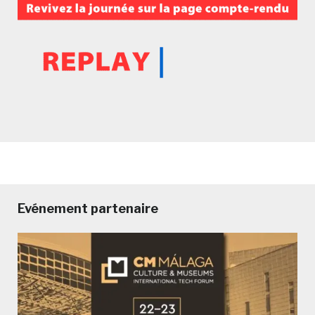
Evénement partenaire