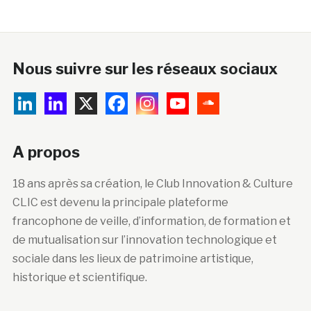
Nous suivre sur les réseaux sociaux
A propos
18 ans après sa création, le Club Innovation & Culture
CLIC est devenu la principale plateforme
francophone de veille, d’information, de formation et
de mutualisation sur l’innovation technologique et
sociale dans les lieux de patrimoine artistique,
historique et scientifique.