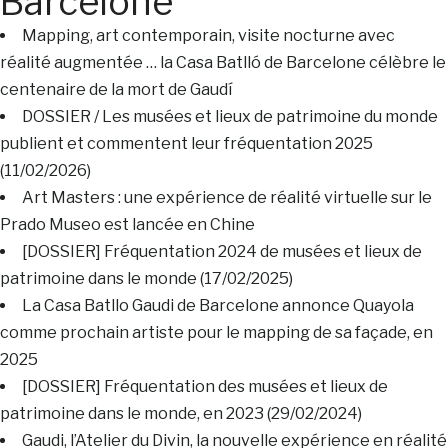
Barcelone
Mapping, art contemporain, visite nocturne avec
réalité augmentée … la Casa Batlló de Barcelone célèbre le
centenaire de la mort de Gaudí
DOSSIER / Les musées et lieux de patrimoine du monde
publient et commentent leur fréquentation 2025
(11/02/2026)
Art Masters : une expérience de réalité virtuelle sur le
Prado Museo est lancée en Chine
[DOSSIER] Fréquentation 2024 de musées et lieux de
patrimoine dans le monde (17/02/2025)
La Casa Batllo Gaudi de Barcelone annonce Quayola
comme prochain artiste pour le mapping de sa façade, en
2025
[DOSSIER] Fréquentation des musées et lieux de
patrimoine dans le monde, en 2023 (29/02/2024)
Gaudi, l’Atelier du Divin, la nouvelle expérience en réalité