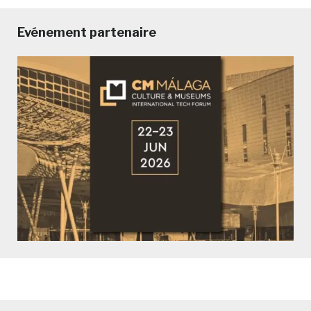
Evénement partenaire