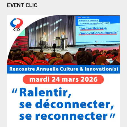
EVENT CLIC