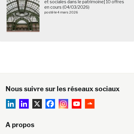
et sociales dans le patrimoine] 10 offres
en cours (04/03/2026)
posté le 4 mars 2026
Nous suivre sur les réseaux sociaux
A propos