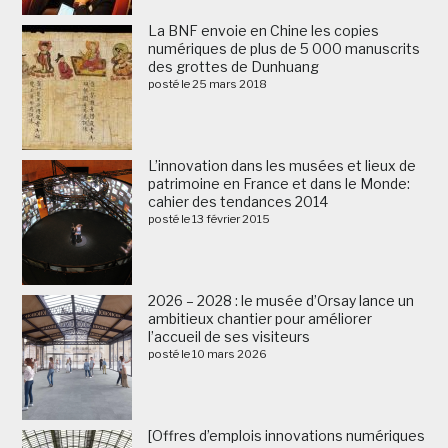
La BNF envoie en Chine les copies
numériques de plus de 5 000 manuscrits
des grottes de Dunhuang
posté le 25 mars 2018
L’innovation dans les musées et lieux de
patrimoine en France et dans le Monde:
cahier des tendances 2014
posté le 13 février 2015
2026 – 2028 : le musée d’Orsay lance un
ambitieux chantier pour améliorer
l’accueil de ses visiteurs
posté le 10 mars 2026
[Offres d’emplois innovations numériques