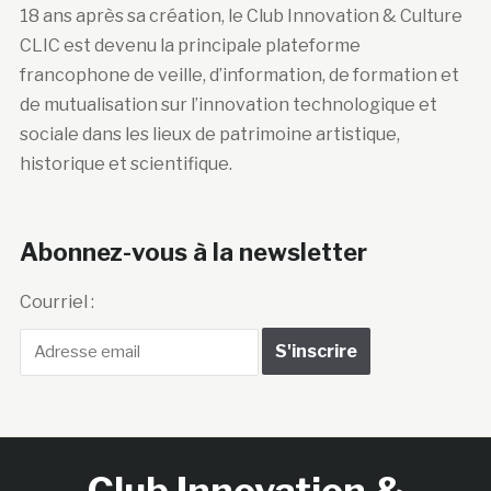
18 ans après sa création, le Club Innovation & Culture
CLIC est devenu la principale plateforme
francophone de veille, d’information, de formation et
de mutualisation sur l’innovation technologique et
sociale dans les lieux de patrimoine artistique,
historique et scientifique.
Abonnez-vous à la newsletter
Courriel :
Club Innovation &