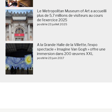
Le Metropolitan Museum of Art a accueilli
plus de 5,7 millions de visiteurs au cours
de l’exercice 2025
posté le 23 juillet 2025
A la Grande Halle de la Villette, l’expo
spectacle « Imagine Van Gogh » offre une
immersion dans 200 œuvres XXL
posté le 23 juin 2017