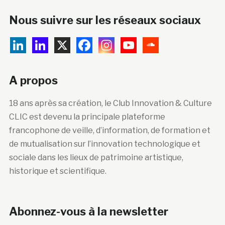
Nous suivre sur les réseaux sociaux
A propos
18 ans après sa création, le Club Innovation & Culture
CLIC est devenu la principale plateforme
francophone de veille, d’information, de formation et
de mutualisation sur l’innovation technologique et
sociale dans les lieux de patrimoine artistique,
historique et scientifique.
Abonnez-vous à la newsletter