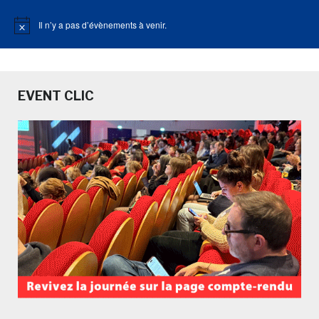
Il n’y a pas d’évènements à venir.
Notice
EVENT CLIC