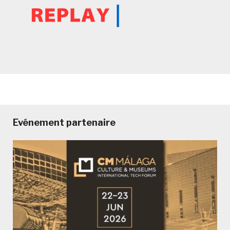
Evénement partenaire