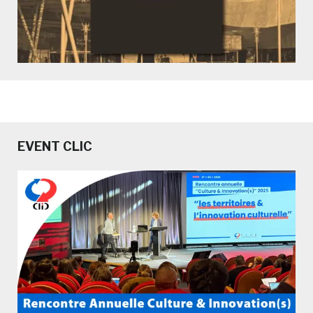
EVENT CLIC