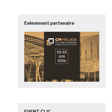
Evénement partenaire
EVENT CLIC