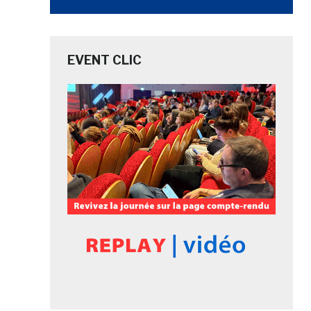
EVENT CLIC