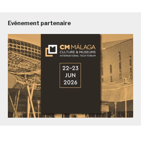
Evénement partenaire