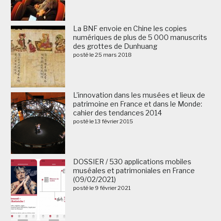
La BNF envoie en Chine les copies
numériques de plus de 5 000 manuscrits
des grottes de Dunhuang
posté le 25 mars 2018
L’innovation dans les musées et lieux de
patrimoine en France et dans le Monde:
cahier des tendances 2014
posté le 13 février 2015
DOSSIER / 530 applications mobiles
muséales et patrimoniales en France
(09/02/2021)
posté le 9 février 2021