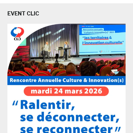
EVENT CLIC