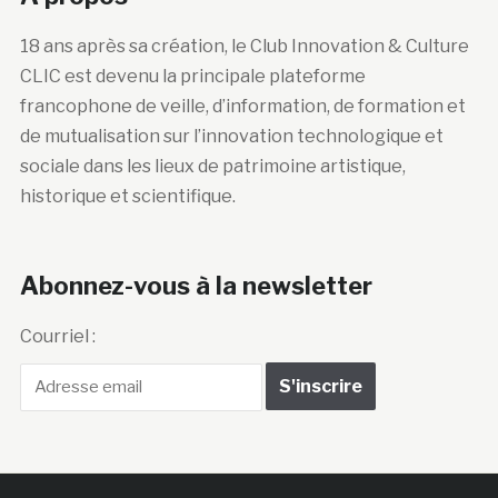
18 ans après sa création, le Club Innovation & Culture
CLIC est devenu la principale plateforme
francophone de veille, d’information, de formation et
de mutualisation sur l’innovation technologique et
sociale dans les lieux de patrimoine artistique,
historique et scientifique.
Abonnez-vous à la newsletter
Courriel :