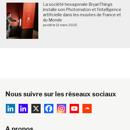
La société hexagonale BryanThings
installe son Photomaton et l’intelligence
artificielle dans les musées de France et
du Monde
posté le 21 mars 2025
Nous suivre sur les réseaux sociaux
A propos