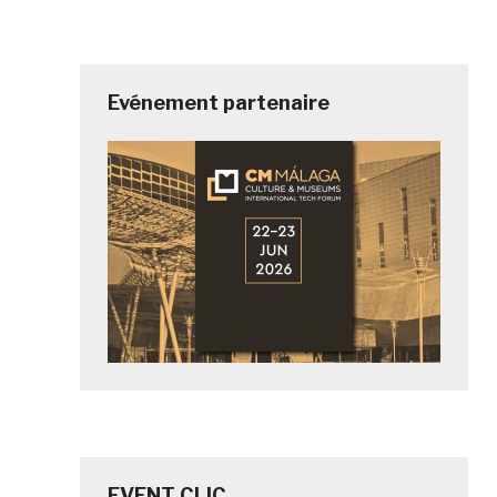
Evénement partenaire
EVENT CLIC