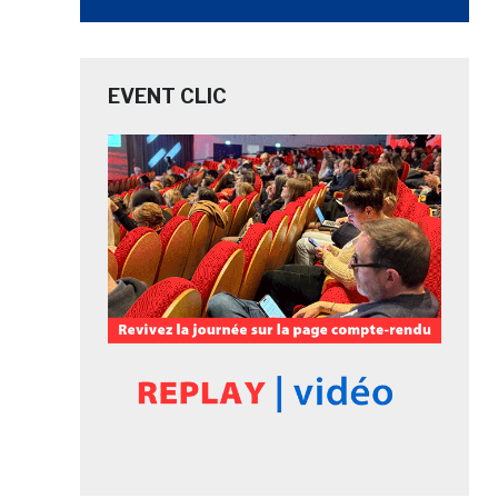
EVENT CLIC