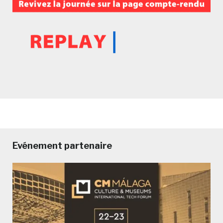
Evénement partenaire