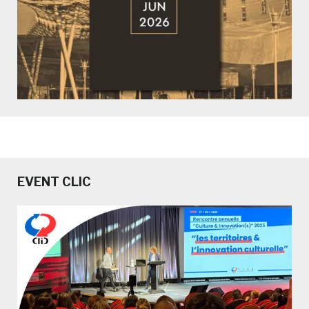
EVENT CLIC