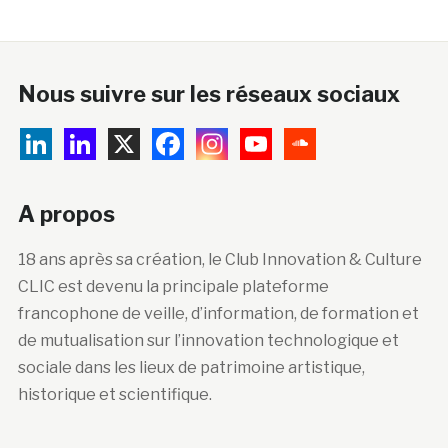
Nous suivre sur les réseaux sociaux
A propos
18 ans après sa création, le Club Innovation & Culture
CLIC est devenu la principale plateforme
francophone de veille, d’information, de formation et
de mutualisation sur l’innovation technologique et
sociale dans les lieux de patrimoine artistique,
historique et scientifique.