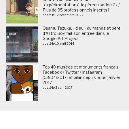
l’expérimentation à la pérennisation ? » /
Plus de 95 professionnels inscrits !
posté le 12 décembre 2022
Osamu Tezuka, « dieu » du manga et père
d’Astro Boy, fait son entrée dans le
Google Art Project
posté le 10 avril 2014
Top 40 musées et monuments français
Facebook / Twitter / Instagram
(03/04/2017) et bilan depuis le 1er janvier
2017
posté le 3 avril 2017