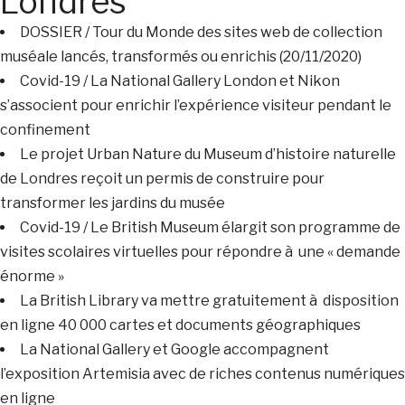
Londres
DOSSIER / Tour du Monde des sites web de collection
muséale lancés, transformés ou enrichis (20/11/2020)
Covid-19 / La National Gallery London et Nikon
s’associent pour enrichir l’expérience visiteur pendant le
confinement
Le projet Urban Nature du Museum d’histoire naturelle
de Londres reçoit un permis de construire pour
transformer les jardins du musée
Covid-19 / Le British Museum élargit son programme de
visites scolaires virtuelles pour répondre à une « demande
énorme »
La British Library va mettre gratuitement à disposition
en ligne 40 000 cartes et documents géographiques
La National Gallery et Google accompagnent
l’exposition Artemisia avec de riches contenus numériques
en ligne