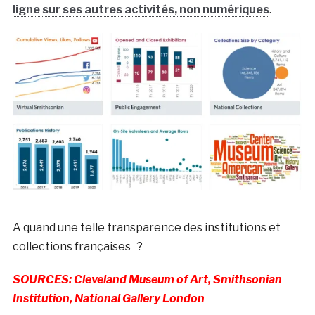
ligne sur ses autres activités, non numériques
.
A quand une telle transparence des institutions et
collections françaises ?
SOURCES: Cleveland Museum of Art, Smithsonian
Institution, National Gallery London