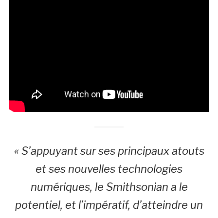
« S’appuyant sur ses principaux atouts
et ses nouvelles technologies
numériques, le Smithsonian a le
potentiel, et l’impératif, d’atteindre un