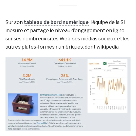
Sur son
tableau de bord numérique
, l’équipe de la SI
mesure et partage le niveau d’engagement en ligne
sur ses nombreux sites Web, ses médias sociaux et les
autres plates-formes numériques, dont wikipedia.