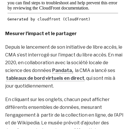
Mesurer l’impact et le partager
Depuis le lancement de son initiative de libre accès, le
CMA s’est interrogé sur l’impact du libre accès. En mai
2020, en collaboration avec la société locale de
science des données
Pandata,
la CMA a lancé ses
tableaux de bord virtuels en direct
, qui sont mis à
jour quotidiennement.
En cliquant sur les onglets, chacun peut afficher
différents ensembles de données, mesurant
l’engagement à partir de la collection en ligne, de l’API
et de Wikipedia. Le musée prévoit d’ajouter des