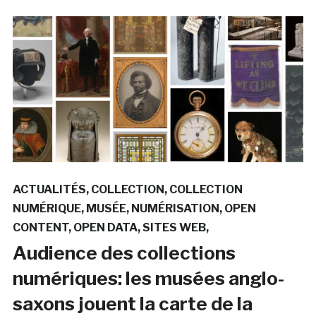
ACTUALITÉS
COLLECTION
COLLECTION
NUMÉRIQUE
MUSÉE
NUMÉRISATION
OPEN
CONTENT
OPEN DATA
SITES WEB
Audience des collections
numériques: les musées anglo-
saxons jouent la carte de la