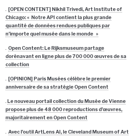
.
[OPEN CONTENT] Nikhil Trivedi, Art Institute of
Chicago: « Notre API contient la plus grande
quantité de données rendues publiques par
n’importe quel musée dans le monde »
.
Open Content: Le Rijksmuseum partage
dorénavant en ligne plus de 700 000 œuvres de sa
collection
.
[OPINION] Paris Musées célèbre le premier
anniversaire de sa stratégie Open Content
.
Le nouveau portail collection du Musée de Vienne
propose plus de 48 000 reproductions d’œuvres,
majoritairement en Open Content
.
Avec l’outil ArtLens AI, le Cleveland Museum of Art