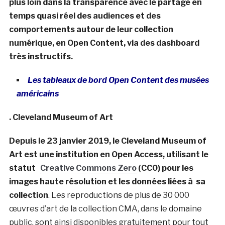
plus loin dans la transparence avec le partage en
temps quasi réel des audiences et des
comportements autour de leur collection
numérique, en Open Content, via des dashboard
très instructifs.
Les tableaux de bord Open Content des musées
américains
. Cleveland Museum of Art
Depuis le 23 janvier 2019, le Cleveland Museum of
Art est une institution en Open Access, utilisant le
statut
Creative Commons Zero
(CC0) pour les
images haute résolution et les données liées à sa
collection
. Les reproductions de plus de 30 000
œuvres d’art de la collection CMA, dans le domaine
public, sont ainsi disponibles gratuitement pour tout