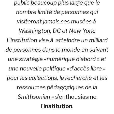
public beaucoup plus large que le
nombre limité de personnes qui
visiteront jamais ses musées à
Washington, DC et New York.
L’institution vise à atteindre un milliard
de personnes dans le monde en suivant
une stratégie «numérique d’abord » et
une nouvelle politique «d’accès libre »
pour les collections, la recherche et les
ressources pédagogiques de la
Smithsonian »
s’enthousiasme
l’
Institution
.