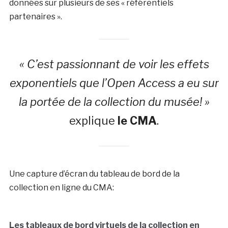
données sur plusieurs de ses « référentiels
partenaires ».
« C’est passionnant de voir les effets
exponentiels que l’Open Access a eu sur
la portée de la collection du musée! »
explique
le CMA
.
Une capture d’écran du tableau de bord de la
collection en ligne du CMA:
Les tableaux de bord virtuels de la collection en