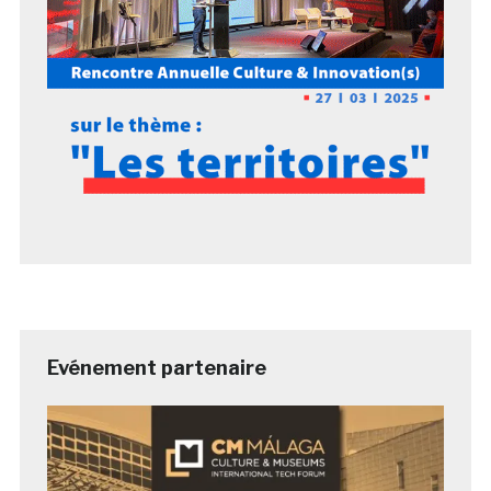
Evénement partenaire