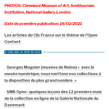
PHOTOS: Cleveland Museum of Art, Smithsonian
Institution, National Gallery London
Date de première publication: 16/02/2021
Les articles du Clic France sur le thème de l’Open
Content
.
Georges Magnier (musées de Reims) « avec le
musée numérique, nous mettons nos collections à
la disposition du plus grand nombre »
.
SMK Open : quelques leçons des 12 premiers mois
de la collection en ligne de la Galerie Nationale du
Danemark