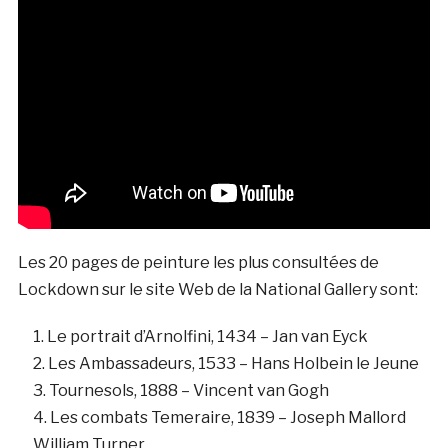
Les 20 pages de peinture les plus consultées de
Lockdown sur le site Web de la National Gallery sont:
Le portrait d’Arnolfini, 1434 – Jan van Eyck
Les Ambassadeurs, 1533 – Hans Holbein le Jeune
Tournesols, 1888 – Vincent van Gogh
Les combats Temeraire, 1839 – Joseph Mallord
William Turner