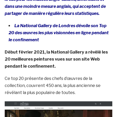
dans une moindre mesure anglais, qui acceptent de
partager de manière régulière leurs statistiques.
La National Gallery de Londres dévoile son Top
20 des œuvres les plus visionnées en ligne pendant
le confinement
Début février 2021, la National Gallery a révélé les
20 meilleures peintures vues sur son site Web
pendant le confinement.
Ce top 20 présente des chefs d’œuvres de la
collection, couvrent 450 ans, la plus ancienne se
révélant la plus populaire de toutes.