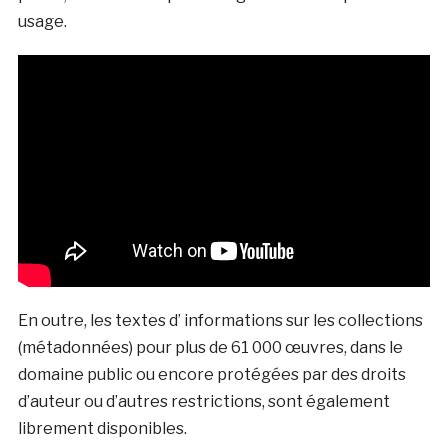
usage.
En outre, les textes d’ informations sur les collections
(métadonnées) pour plus de 61 000 œuvres, dans le
domaine public ou encore protégées par des droits
d’auteur ou d’autres restrictions, sont également
librement disponibles.