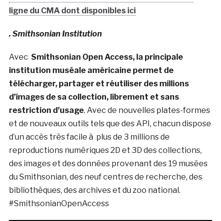
ligne du CMA dont disponibles ici
. Smithsonian Institution
Avec
Smithsonian Open Access,
la principale
institution muséale américaine permet de
télécharger, partager et réutiliser des millions
d’images de sa collection, librement et sans
restriction d’usage
. Avec de nouvelles plates-formes
et de nouveaux outils tels que des API, chacun dispose
d’un accès très facile à plus de 3 millions de
reproductions numériques 2D et 3D des collections,
des images et des données provenant des 19 musées
du Smithsonian, des neuf centres de recherche, des
bibliothèques, des archives et du zoo national.
#SmithsonianOpenAccess