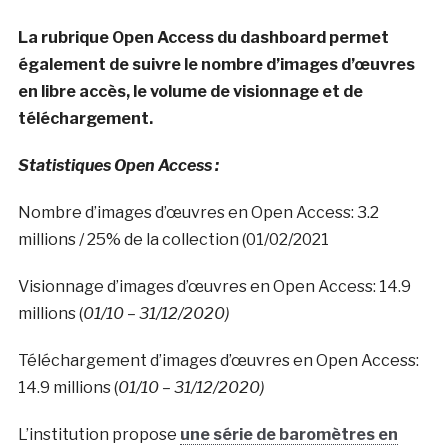
La rubrique Open Access du dashboard permet
également de suivre le nombre d’images d’œuvres
en libre accès, le volume de visionnage et de
téléchargement.
Statistiques Open Access :
Nombre d’images d’œuvres en Open Access: 3.2
millions / 25% de la collection (01/02/2021
Visionnage d’images d’œuvres en Open Access: 14.9
millions (
01/10 – 31/12/2020)
Téléchargement d’images d’œuvres en Open Access:
14.9 millions (
01/10 – 31/12/2020)
L’institution propose
une série de baromètres en