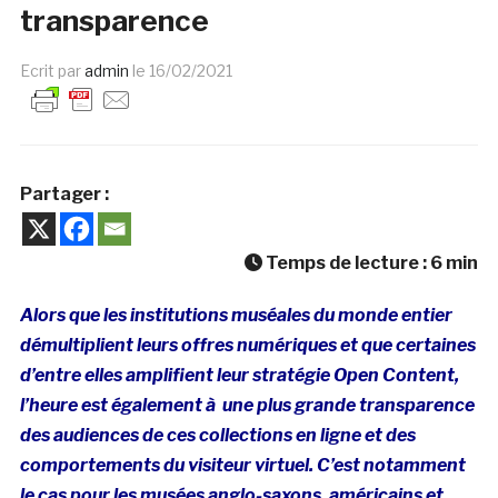
transparence
Ecrit par
admin
le
16/02/2021
Partager :
Temps de lecture :
6
min
Alors que les institutions muséales du monde entier
démultiplient leurs offres numériques et que certaines
d’entre elles amplifient leur stratégie Open Content,
l’heure est également à une plus grande transparence
des audiences de ces collections en ligne et des
comportements du visiteur virtuel. C’est notamment
le cas pour les musées anglo-saxons, américains et