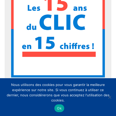
Nous utilisons des cookies pour vous garantir la meilleure
expérience sur notre site. Si vous continuez à utiliser ce
dernier, nous considérerons que vous acceptez l'utilisation des
cookies.
Ok