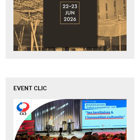
EVENT CLIC