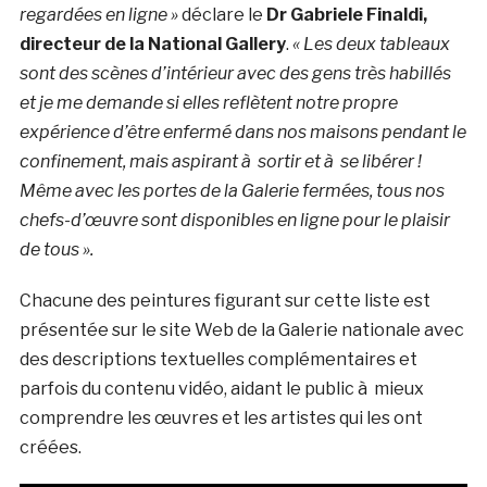
regardées en ligne »
déclare le
Dr Gabriele Finaldi,
directeur de la National Gallery
.
« Les deux tableaux
sont des scènes d’intérieur avec des gens très habillés
et je me demande si elles reflètent notre propre
expérience d’être enfermé dans nos maisons pendant le
confinement, mais aspirant à sortir et à se libérer !
Même avec les portes de la Galerie fermées, tous nos
chefs-d’œuvre sont disponibles en ligne pour le plaisir
de tous ».
Chacune des peintures figurant sur cette liste est
présentée sur le site Web de la Galerie nationale avec
des descriptions textuelles complémentaires et
parfois du contenu vidéo, aidant le public à mieux
comprendre les œuvres et les artistes qui les ont
créées.