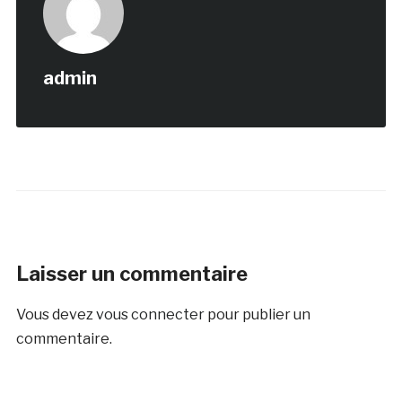
admin
Laisser un commentaire
Vous devez
vous connecter
pour publier un
commentaire.