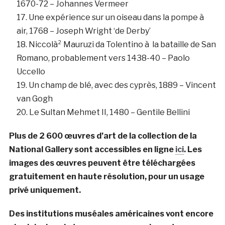
1670-72 – Johannes Vermeer
Une expérience sur un oiseau dans la pompe à
air, 1768 – Joseph Wright ‘de Derby’
Niccolà² Mauruzi da Tolentino à la bataille de San
Romano, probablement vers 1438-40 – Paolo
Uccello
Un champ de blé, avec des cyprès, 1889 – Vincent
van Gogh
Le Sultan Mehmet II, 1480 – Gentile Bellini
Plus de 2 600 œuvres d’art de la collection de la
National Gallery sont accessibles en ligne
ici
. Les
images des œuvres peuvent être téléchargées
gratuitement en haute résolution, pour un usage
privé uniquement.
Des institutions muséales américaines vont encore