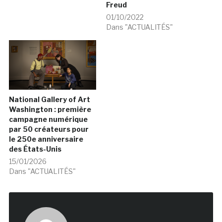
Freud
01/10/2022
Dans "ACTUALITÉS"
National Gallery of Art
Washington : première
campagne numérique
par 50 créateurs pour
le 250e anniversaire
des États-Unis
15/01/2026
Dans "ACTUALITÉS"