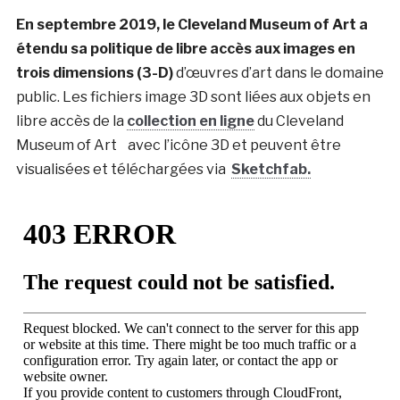
En septembre 2019, le Cleveland Museum of Art a
étendu sa politique de libre accès aux images en
trois dimensions (3-D)
d’œuvres d’art dans le domaine
public. Les fichiers image 3D sont liées aux objets en
libre accès de la
collection en ligne
du Cleveland
Museum of Art avec l’icône 3D et peuvent être
visualisées et téléchargées via
Sketchfab.