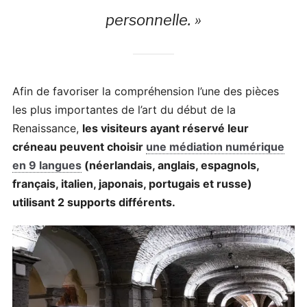
personnelle. »
Afin de favoriser la compréhension l’une des pièces
les plus importantes de l’art du début de la
Renaissance,
les visiteurs ayant réservé leur
créneau peuvent choisir
une médiation numérique
en 9 langues
(néerlandais, anglais, espagnols,
français, italien, japonais, portugais et russe)
utilisant 2 supports différents.