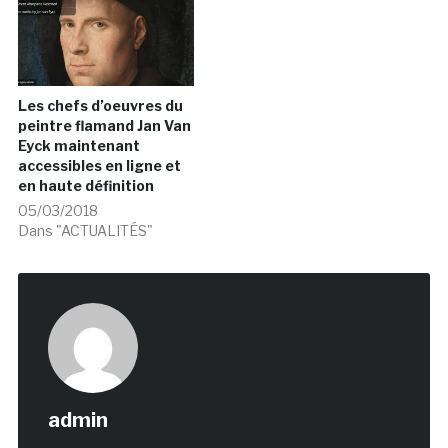
Les chefs d’oeuvres du
peintre flamand Jan Van
Eyck maintenant
accessibles en ligne et
en haute définition
05/03/2018
Dans "ACTUALITÉS"
admin