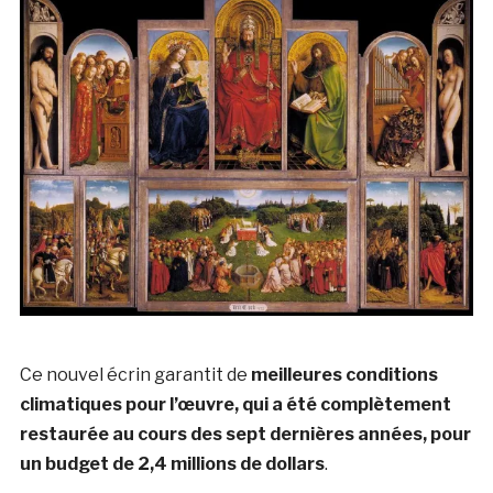
Ce nouvel écrin garantit de
meilleures conditions
climatiques pour l’œuvre, qui a été complètement
restaurée au cours des sept dernières années, pour
un budget de 2,4 millions de dollars
.