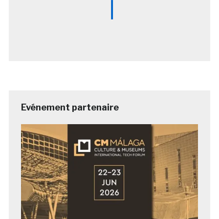
Evénement partenaire