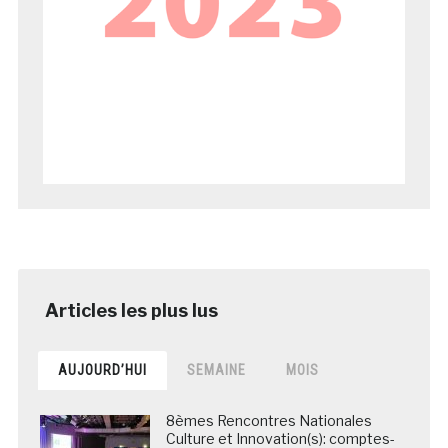
AUJOURD’HUI
SEMAINE
MOIS
8èmes Rencontres Nationales
Culture et Innovation(s): comptes-