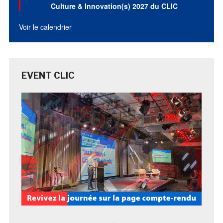
Culture & Innovation(s) 2027 du CLIC
Voir le calendrier
EVENT CLIC