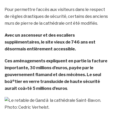
Pour permettre l’accès aux visiteurs dans le respect
de règles drastiques de sécurité, certains des anciens
murs de pierre de la cathédrale ont été modifiés.
Avec un ascenseur et des escaliers
supplémentaires, le site vieux de 746 ans est
désormais entièrement accessible.
Ces aménagements expliquent en partie la facture
importante, 30 millions d’euros, payée par le
gouvernement flamand et des mécènes. Le seul
boà®tier en verre translucide de haute sécurité
aurait coà»té 5 millions d’euros
.