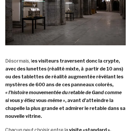
Désormais, l
es visiteurs traversent donc la crypte,
avec des lunettes (réalité mixte, à partir de 10 ans)
ou des tablettes de réalité augmentée révélant les
mystères de 600 ans de ces panneaux colorés,
« l’histoire mouvementée du retable de Gand comme
si vous y étiez vous-même »
, avant d’atteindre la
chapelle la plus grande et admirer le retable dans sa
nouvelle vitrine.
Chacun peut choisir entre la
visite «standard »,