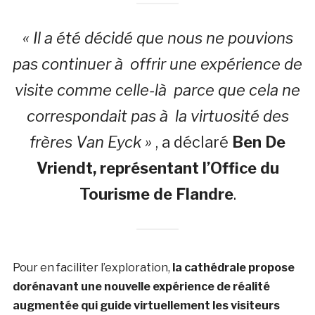
« Il a été décidé que nous ne pouvions
pas continuer à offrir une expérience de
visite comme celle-là parce que cela ne
correspondait pas à la virtuosité des
frères Van Eyck »
, a déclaré
Ben De
Vriendt, représentant l’Office du
Tourisme de Flandre
.
Pour en faciliter l’exploration,
la cathédrale propose
dorénavant une nouvelle expérience de réalité
augmentée qui guide virtuellement les visiteurs