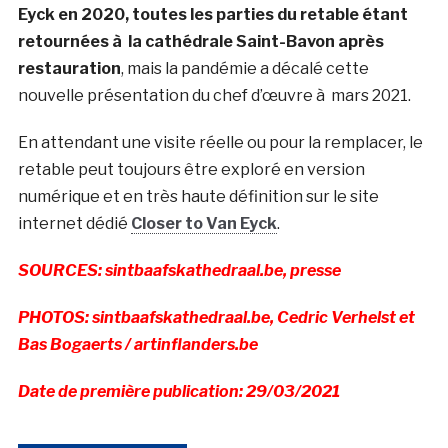
Eyck en 2020, toutes les parties du retable étant
retournées à la cathédrale Saint-Bavon après
restauration
, mais la pandémie a décalé cette
nouvelle présentation du chef d’œuvre à mars 2021.
En attendant une visite réelle ou pour la remplacer, le
retable peut toujours être exploré en version
numérique et en très haute définition sur le site
internet dédié
Closer to Van Eyck
.
SOURCES: sintbaafskathedraal.be, presse
PHOTOS: sintbaafskathedraal.be, Cedric Verhelst et
Bas Bogaerts / artinflanders.be
Date de première publication: 29/03/2021