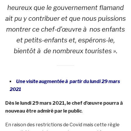
heureux que le gouvernement flamand
ait pu y contribuer et que nous puissions
montrer ce chef-d’œuvre à nos enfants
et petits-enfants et, espérons-le,
bientôt à de nombreux touristes ».
Une visite augmentée à partir du lundi 29 mars
2021
Dès le lundi 29 mars 2021, le chef d’œuvre pourra à
nouveau être admiré par le public
.
En raison des restrictions de Covid mais cette règle