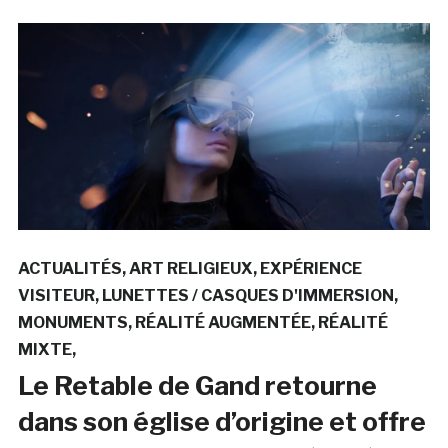
ACTUALITÉS
ART RELIGIEUX
EXPÉRIENCE
VISITEUR
LUNETTES / CASQUES D'IMMERSION
MONUMENTS
RÉALITÉ AUGMENTÉE
RÉALITÉ
MIXTE
Le Retable de Gand retourne
dans son église d’origine et offre