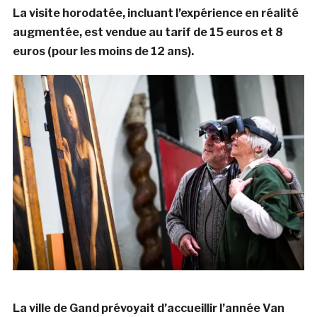
La visite horodatée, incluant l’expérience en réalité
augmentée, est vendue au tarif de 15 euros et 8
euros (pour les moins de 12 ans).
La ville de Gand prévoyait d’accueillir l’année Van