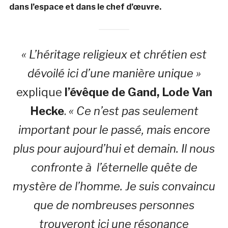
dans l’espace et dans le chef d’œuvre.
« L’héritage religieux et chrétien est
dévoilé ici d’une manière unique »
explique
l’évêque de Gand, Lode Van
Hecke
.
« Ce n’est pas seulement
important pour le passé, mais encore
plus pour aujourd’hui et demain. Il nous
confronte à l’éternelle quête de
mystère de l’homme. Je suis convaincu
que de nombreuses personnes
trouveront ici une résonance