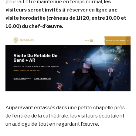
pourrait être maintenue en temps normal,
les
visiteurs seront invités à
réserver en ligne
une
visite horodatée (créneau de 1H20, entre 10.00 et
16.00) du chef-d’œuvre.
Auparavant entassés dans une petite chapelle près
de l’entrée de la cathédrale, les visiteurs écoutaient
un audioguide tout en regardant l’œuvre.