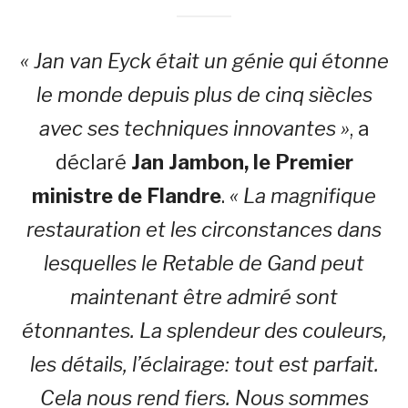
« Jan van Eyck était un génie qui étonne
le monde depuis plus de cinq siècles
avec ses techniques innovantes »
, a
déclaré
Jan Jambon, le Premier
ministre de Flandre
.
« La magnifique
restauration et les circonstances dans
lesquelles le Retable de Gand peut
maintenant être admiré sont
étonnantes. La splendeur des couleurs,
les détails, l’éclairage: tout est parfait.
Cela nous rend fiers. Nous sommes