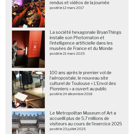
rendus et vidéos de la journée
posté le 12 mars 2017
La société hexagonale BryanThings
installe son Photomaton et
l’intelligence artificielle dans les
musées de France et du Monde
posté le 21 mars 2025
100 ans après le premier vol de
l’aéropostale, le nouveau site
culturel de Toulouse « L’Envol des
Pionniers » a ouvert au public
posté le 24 décembre 2018
Le Metropolitan Museum of Art a
accueilli plus de 5,7 millions de
visiteurs au cours de l’exercice 2025
posté le 23 juillet 2025