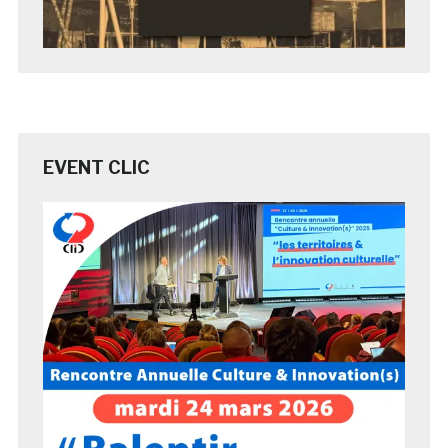
EVENT CLIC