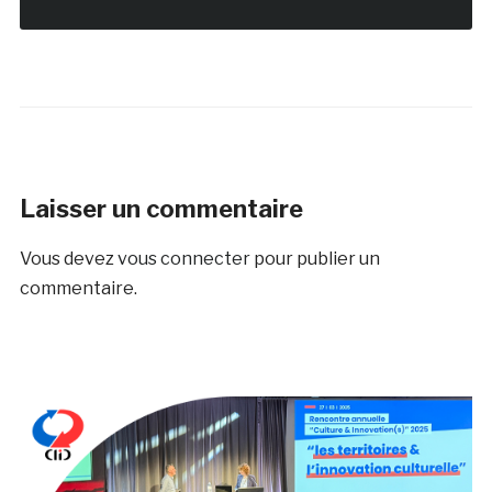
Laisser un commentaire
Vous devez
vous connecter
pour publier un
commentaire.