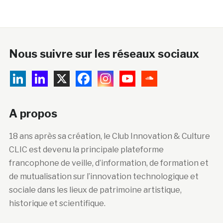
Nous suivre sur les réseaux sociaux
A propos
18 ans après sa création, le Club Innovation & Culture
CLIC est devenu la principale plateforme
francophone de veille, d’information, de formation et
de mutualisation sur l’innovation technologique et
sociale dans les lieux de patrimoine artistique,
historique et scientifique.