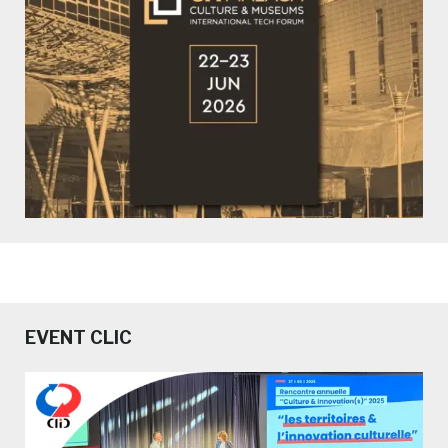
EVENT CLIC