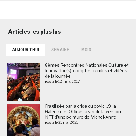
AUJOURD’HUI
SEMAINE
MOIS
8èmes Rencontres Nationales Culture et
Innovation(s): comptes-rendus et vidéos
de la journée
posté le 12 mars 2017
Fragilisée par la crise du covid-19, la
Galerie des Offices a vendu la version
NFT d’une peinture de Michel-Ange
posté le 23 mai 2021