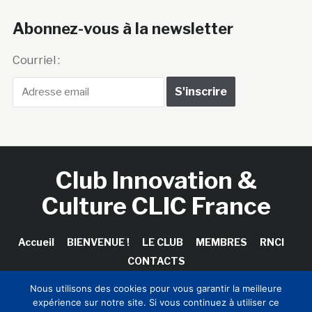
Abonnez-vous à la newsletter
Courriel :
Club Innovation &
Culture CLIC France
Accueil
BIENVENUE !
LE CLUB
MEMBRES
RNCI
CONTACTS
Nous utilisons des cookies pour vous garantir la meilleure
expérience sur notre site. Si vous continuez à utiliser ce