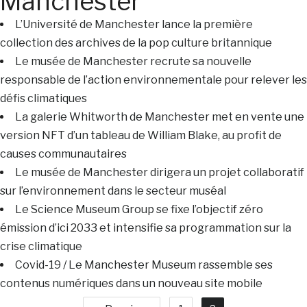
Manchester
L’Université de Manchester lance la première
collection des archives de la pop culture britannique
Le musée de Manchester recrute sa nouvelle
responsable de l’action environnementale pour relever les
défis climatiques
La galerie Whitworth de Manchester met en vente une
version NFT d’un tableau de William Blake, au profit de
causes communautaires
Le musée de Manchester dirigera un projet collaboratif
sur l’environnement dans le secteur muséal
Le Science Museum Group se fixe l’objectif zéro
émission d’ici 2033 et intensifie sa programmation sur la
crise climatique
Covid-19 / Le Manchester Museum rassemble ses
contenus numériques dans un nouveau site mobile