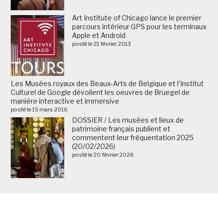
Art Institute of Chicago lance le premier
parcours intérieur GPS pour les terminaux
Apple et Android
posté le 21 février 2013
Les Musées royaux des Beaux-Arts de Belgique et l’Institut
Culturel de Google dévoilent les oeuvres de Bruegel de
manière interactive et immersive
posté le 15 mars 2016
DOSSIER / Les musées et lieux de
patrimoine français publient et
commentent leur fréquentation 2025
(20/02/2026)
posté le 20 février 2026