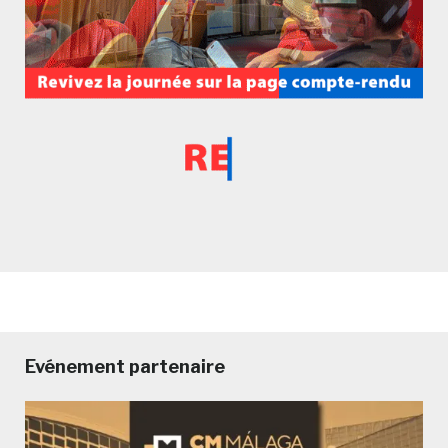
Evénement partenaire