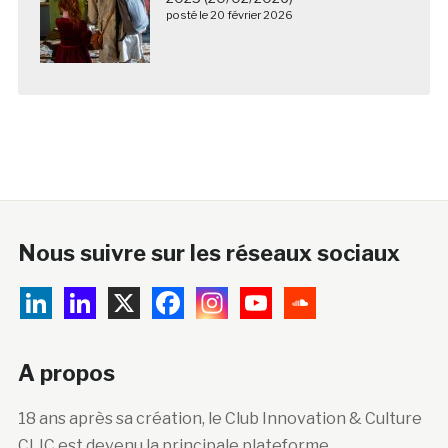
posté le 20 février 2026
Nous suivre sur les réseaux sociaux
A propos
18 ans après sa création, le Club Innovation & Culture
CLIC est devenu la principale plateforme