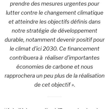
prendre des mesures urgentes pour
lutter contre le changement climatique
et atteindre les objectifs définis dans
notre stratégie de développement
durable, notamment devenir positif pour
le climat d’ici 2030. Ce financement
contribuera à réaliser d’importantes
économies de carbone et nous
rapprochera un peu plus de la réalisation
de cet objectif »
.