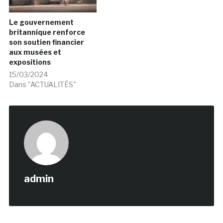
Le gouvernement
britannique renforce
son soutien financier
aux musées et
expositions
15/03/2024
Dans "ACTUALITÉS"
admin