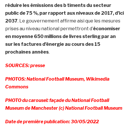
réduire les émissions des b timents du secteur
public de 75 %, par rapport aux niveaux de 2017, d’ici
2037
. Le gouvernement affirme aisi que les mesures
prises au niveau national permettront d’
économiser
en moyenne 650 millions de livres sterling par an
sur les factures d’énergie au cours des 15
prochaines années
.
SOURCES: presse
PHOTOS: National Football Museum, Wikimedia
Commons
PHOTO du carousel: façade du National Football
Museum de Manchester (c) National Football Museum
Date de première publication: 30/05/2022