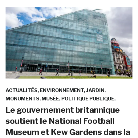
ACTUALITÉS
ENVIRONNEMENT
JARDIN
MONUMENTS
MUSÉE
POLITIQUE PUBLIQUE
Le gouvernement britannique
soutient le National Football
Museum et Kew Gardens dans la