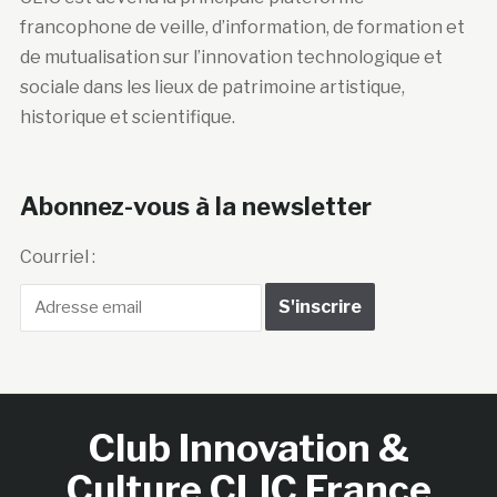
francophone de veille, d’information, de formation et
de mutualisation sur l’innovation technologique et
sociale dans les lieux de patrimoine artistique,
historique et scientifique.
Abonnez-vous à la newsletter
Courriel :
Club Innovation &
Culture CLIC France