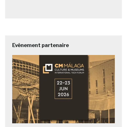
Evénement partenaire