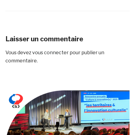
Laisser un commentaire
Vous devez
vous connecter
pour publier un
commentaire.