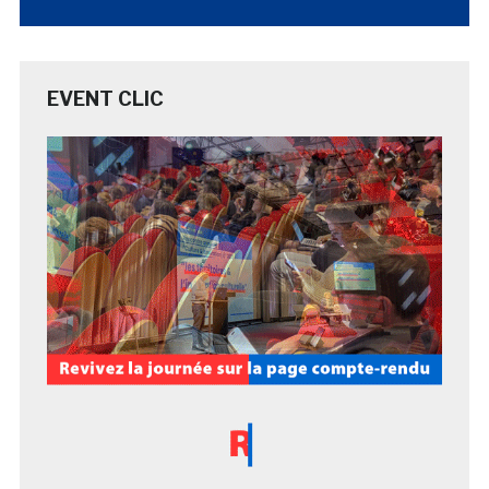
EVENT CLIC