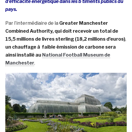
d’efficacité énergétique dans les b timents publics du
pays.
Par l’intermédiaire de la
Greater Manchester
Combined Authority, qui doit recevoir un total de
15,5 millions de livres sterling (18,2 millions d’euros)
,
un chauffage à faible émission de carbone sera
ainsi installé au
National Football Museum de
Manchester
.