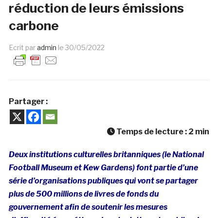
réduction de leurs émissions
carbone
Ecrit par
admin
le
30/05/2022
Partager :
Temps de lecture :
2
min
Deux institutions culturelles britanniques (le National
Football Museum et Kew Gardens) font partie d’une
série d’organisations publiques qui vont se partager
plus de 500 millions de livres de fonds du
gouvernement afin de soutenir les mesures