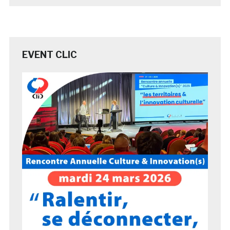
EVENT CLIC