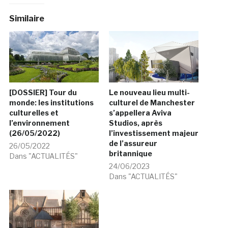
Similaire
[DOSSIER] Tour du
Le nouveau lieu multi-
monde: les institutions
culturel de Manchester
culturelles et
s’appellera Aviva
l’environnement
Studios, après
(26/05/2022)
l’investissement majeur
de l’assureur
26/05/2022
britannique
Dans "ACTUALITÉS"
24/06/2023
Dans "ACTUALITÉS"