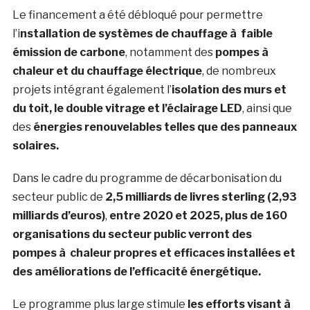
Le financement a été débloqué pour permettre
l’i
nstallation de systèmes de chauffage à faible
émission de carbone
, notamment des
pompes à
chaleur et du chauffage électrique
, de nombreux
projets intégrant également l’
isolation des murs et
du toit, le double vitrage et l’éclairage LED
, ainsi que
des
énergies renouvelables telles que des panneaux
solaires.
Dans le cadre du programme de décarbonisation du
secteur public de
2,5 milliards de livres sterling (2,93
milliards d’euros)
,
entre 2020 et 2025, plus de 160
organisations du secteur public verront des
pompes à chaleur propres et efficaces installées et
des améliorations de l’efficacité énergétique.
Le programme plus large stimule
les efforts visant à