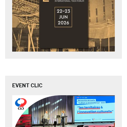
EVENT CLIC