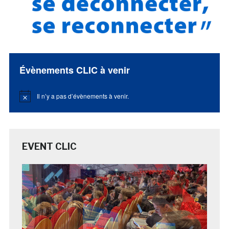
Évènements CLIC à venir
Il n’y a pas d’évènements à venir.
Notice
EVENT CLIC