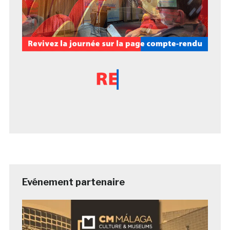
Evénement partenaire