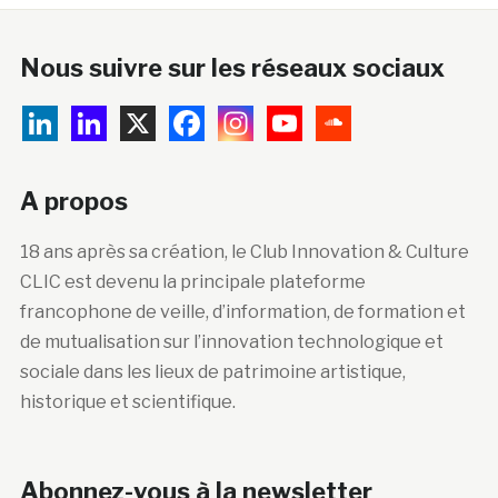
Nous suivre sur les réseaux sociaux
A propos
18 ans après sa création, le Club Innovation & Culture
CLIC est devenu la principale plateforme
francophone de veille, d’information, de formation et
de mutualisation sur l’innovation technologique et
sociale dans les lieux de patrimoine artistique,
historique et scientifique.
Abonnez-vous à la newsletter