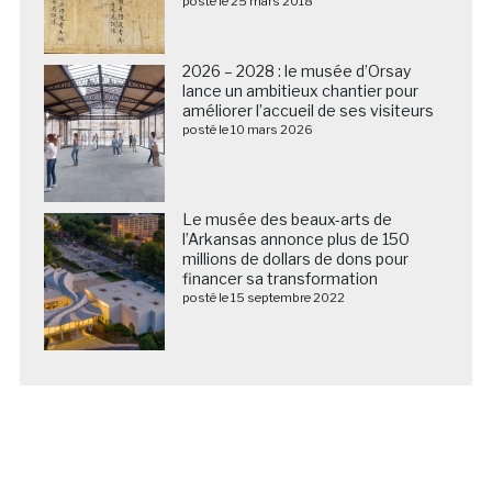
posté le 25 mars 2018
2026 – 2028 : le musée d’Orsay
lance un ambitieux chantier pour
améliorer l’accueil de ses visiteurs
posté le 10 mars 2026
Le musée des beaux-arts de
l’Arkansas annonce plus de 150
millions de dollars de dons pour
financer sa transformation
posté le 15 septembre 2022