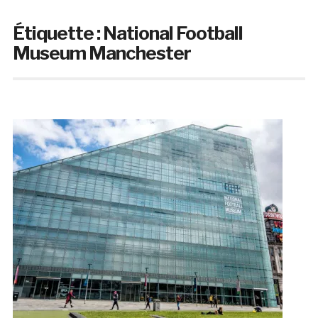
Étiquette :
National Football
Museum Manchester