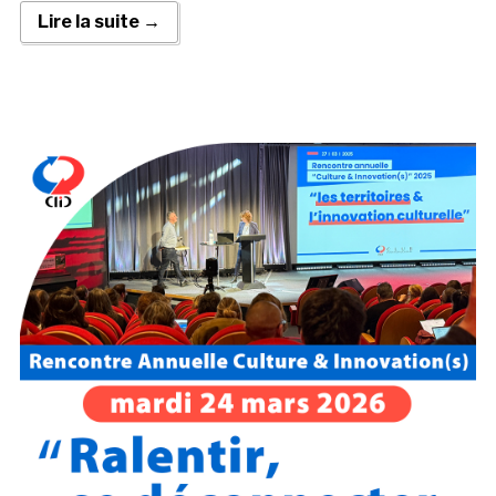
Lire la suite →