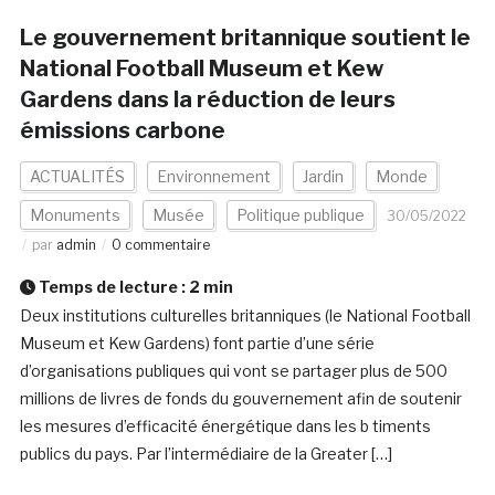
Le gouvernement britannique soutient le
National Football Museum et Kew
Gardens dans la réduction de leurs
émissions carbone
ACTUALITÉS
Environnement
Jardin
Monde
Monuments
Musée
Politique publique
30/05/2022
par
admin
0 commentaire
Temps de lecture :
2
min
Deux institutions culturelles britanniques (le National Football
Museum et Kew Gardens) font partie d’une série
d’organisations publiques qui vont se partager plus de 500
millions de livres de fonds du gouvernement afin de soutenir
les mesures d’efficacité énergétique dans les b timents
publics du pays. Par l’intermédiaire de la Greater […]