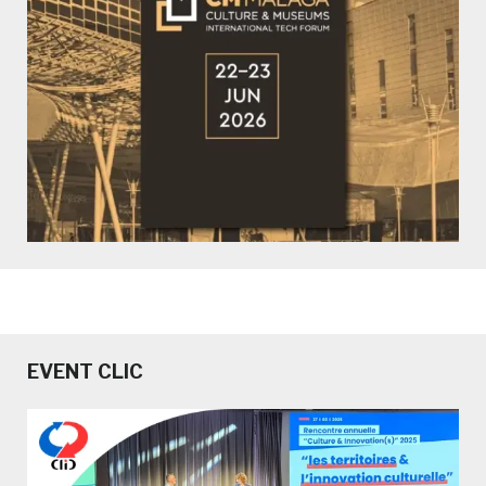
EVENT CLIC