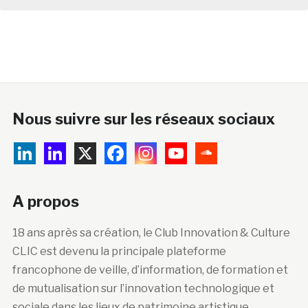
Nous suivre sur les réseaux sociaux
A propos
18 ans après sa création, le Club Innovation & Culture
CLIC est devenu la principale plateforme
francophone de veille, d’information, de formation et
de mutualisation sur l’innovation technologique et
sociale dans les lieux de patrimoine artistique,