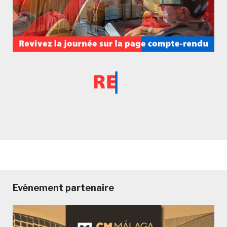
Evénement partenaire