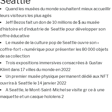
Seattle
Quand les musées du monde souhaitent mieux accueillir
leurs visiteurs les plus agés
Jeff Bezos fait un don de 10 millions de $ au musée
d’histoire et d’industrie de Seattle pour développer son
offre éducative
Le musée de la culture pop de Seattle ouvre son «
coffre-fort » numérique pour présenter les 80 000 objets
de sa collection
Trois expositions immersives consacrées à Gustav
Klimt dans 17 villes du monde en 2022
Un premier musée physique permanent dédié aux NFT
ouvrira à Seattle le 14 janvier 2022
A Seattle, le Mont-Saint-Michel se visite gr ce à une
maquette et un casque hololens 2