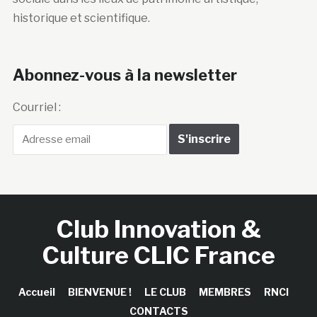
historique et scientifique.
Abonnez-vous à la newsletter
Courriel :
Club Innovation &
Culture CLIC France
Accueil
BIENVENUE !
LE CLUB
MEMBRES
RNCI
CONTACTS