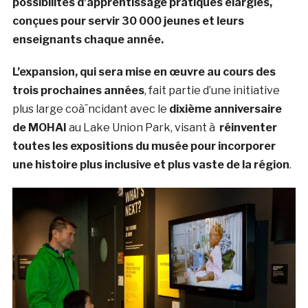
possibilités d’apprentissage pratiques élargies,
conçues pour servir 30 000 jeunes et leurs
enseignants chaque année.
L’expansion, qui sera mise en œuvre au cours des
trois prochaines années
, fait partie d’une initiative
plus large coà¯ncidant avec le
dixième anniversaire
de MOHAI
au Lake Union Park, visant à
réinventer
toutes les expositions du musée pour incorporer
une histoire plus inclusive et plus vaste de la région
.