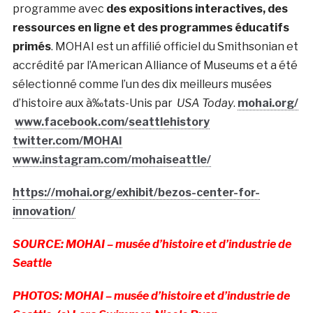
programme avec
des expositions interactives, des
ressources en ligne et des programmes éducatifs
primés
. MOHAI est un affilié officiel du Smithsonian et
accrédité par l’American Alliance of Museums et a été
sélectionné comme l’un des dix meilleurs musées
d’histoire aux à‰tats-Unis par
USA Today
.
mohai.org/
www.facebook.com/seattlehistory
twitter.com/MOHAI
www.instagram.com/mohaiseattle/
https://mohai.org/exhibit/bezos-center-for-
innovation/
SOURCE: MOHAI – musée d’histoire et d’industrie de
Seattle
PHOTOS: MOHAI – musée d’histoire et d’industrie de