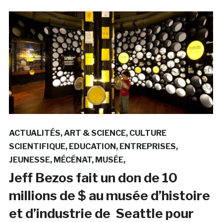
ACTUALITÉS
ART & SCIENCE
CULTURE
SCIENTIFIQUE
EDUCATION
ENTREPRISES
JEUNESSE
MÉCÉNAT
MUSÉE
Jeff Bezos fait un don de 10
millions de $ au musée d’histoire
et d’industrie de Seattle pour