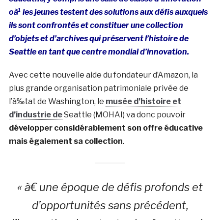
oà¹ les jeunes testent des solutions aux défis auxquels
ils sont confrontés et constituer une collection
d’objets et d’archives qui préservent l’histoire de
Seattle en tant que centre mondial d’innovation.
Avec cette nouvelle aide du fondateur d’Amazon, la
plus grande organisation patrimoniale privée de
l’à‰tat de Washington, le
musée d’histoire et
d’industrie de
Seattle (MOHAI) va donc pouvoir
développer considérablement son offre éducative
mais également sa collection
.
« à€ une époque de défis profonds et
d’opportunités sans précédent,