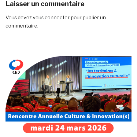
Laisser un commentaire
Vous devez
vous connecter
pour publier un
commentaire.