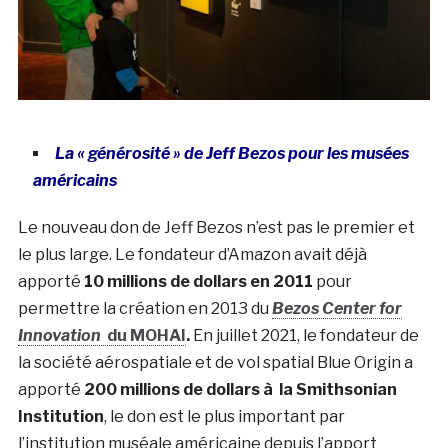
La « générosité » de Jeff Bezos pour les musées
américains
Le nouveau don de Jeff Bezos n’est pas le premier et
le plus large. Le fondateur d’Amazon avait déjà
apporté
10 millions de dollars en 2011
pour
permettre la création en 2013 du
Bezos Center for
Innovation
du MOHAI
.
En juillet 2021, le fondateur de
la société aérospatiale et de vol spatial Blue Origin a
apporté
200 millions de dollars à la Smithsonian
Institution
, le don est le plus important par
l’institution muséale américaine depuis l’apport