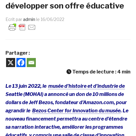
développer son offre éducative
Ecrit par
admin
le
16/06/2022
Partager :
Temps de lecture :
4
min
Le 13 juin 2022, le
musée d’histoire et d’industrie de
Seattle (MOHAI) a annoncé un don de 10 millions de
dollars de Jeff Bezos, fondateur d’Amazon.com, pour
agrandir le
Bezos Center for Innovation du musée
. Le
nouveau financement permettra au centre d’étendre
sa narration interactive, améliorer les programmes
éducatifs, y compris une salle de classe d’innovation