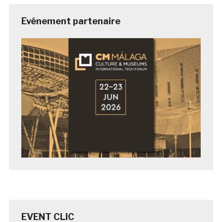
Evénement partenaire
EVENT CLIC