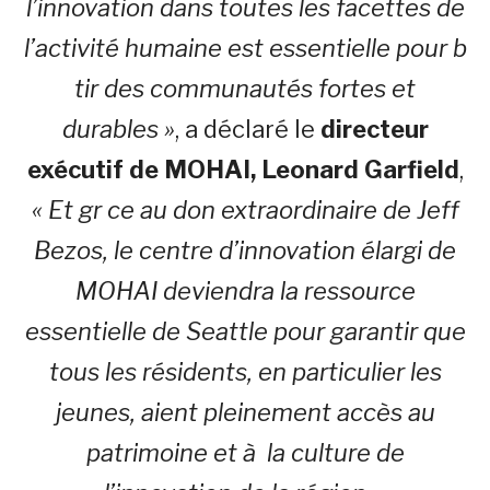
l’innovation dans toutes les facettes de
l’activité humaine est essentielle pour b
tir des communautés fortes et
durables »
, a déclaré le
directeur
exécutif de MOHAI, Leonard Garfield
,
« Et gr ce au don extraordinaire de Jeff
Bezos, le centre d’innovation élargi de
MOHAI deviendra la ressource
essentielle de Seattle pour garantir que
tous les résidents, en particulier les
jeunes, aient pleinement accès au
patrimoine et à la culture de