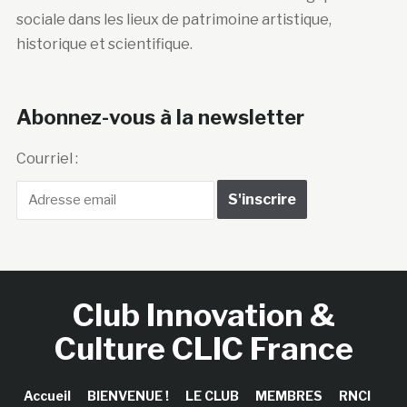
sociale dans les lieux de patrimoine artistique,
historique et scientifique.
Abonnez-vous à la newsletter
Courriel :
Club Innovation &
Culture CLIC France
Accueil
BIENVENUE !
LE CLUB
MEMBRES
RNCI