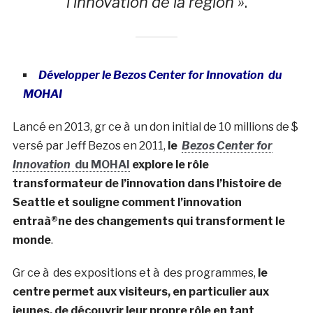
l’innovation de la région »
.
Développer le Bezos Center for Innovation du
MOHAI
Lancé en 2013, gr ce à un don initial de 10 millions de $
versé par Jeff Bezos en 2011,
le
Bezos Center for
Innovation
du MOHAI
explore le rôle
transformateur de l’innovation dans l’histoire de
Seattle et souligne comment l’innovation
entraà®ne des changements qui transforment le
monde
.
Gr ce à des expositions et à des programmes,
le
centre permet aux visiteurs, en particulier aux
jeunes, de découvrir leur propre rôle en tant