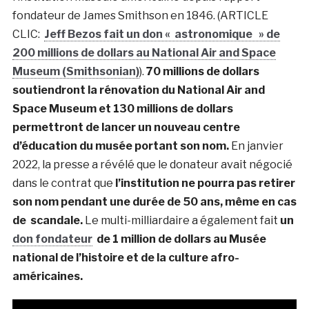
fondateur de James Smithson en 1846. (ARTICLE
CLIC:
Jeff Bezos fait un don « astronomique » de
200 millions de dollars au National Air and Space
Museum (Smithsonian)
).
70 millions de dollars
soutiendront la rénovation du National Air and
Space Museum et 130 millions de dollars
permettront de lancer un nouveau centre
d’éducation du musée portant son nom.
En janvier
2022, la presse a révélé que le donateur avait négocié
dans le contrat que
l’institution ne pourra pas retirer
son nom pendant une durée de 50 ans, même en cas
de
scandale.
Le multi-milliardaire a également fait
un
don fondateur
de 1 million de dollars au Musée
national de l’histoire et de la culture afro-
américaines.