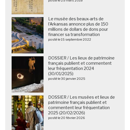
posté le 25 mars 2018
Le musée des beaux-arts de
l’Arkansas annonce plus de 150
millions de dollars de dons pour
financer sa transformation
posté le 15 septembre 2022
DOSSIER / Les lieux de patrimoine
français publient et commentent
leur fréquentation 2024
(30/01/2025)
posté le 30 janvier 2025
DOSSIER / Les musées et lieux de
patrimoine français publient et
commentent leur fréquentation
2025 (20/02/2026)
posté le 20 février 2026