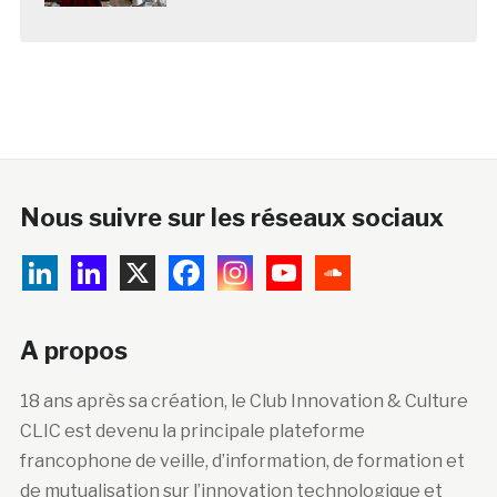
Nous suivre sur les réseaux sociaux
A propos
18 ans après sa création, le Club Innovation & Culture
CLIC est devenu la principale plateforme
francophone de veille, d’information, de formation et
de mutualisation sur l’innovation technologique et