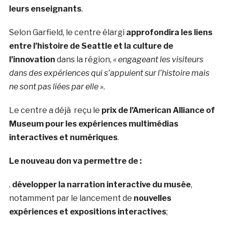
leurs enseignants
.
Selon Garfield, le centre élargi
approfondira les liens
entre l’histoire de Seattle et la culture de
l’innovation
dans la région,
« engageant les visiteurs
dans des expériences qui s’appuient sur l’histoire mais
ne sont pas liées par elle »
.
Le centre a déjà reçu le
prix de l’American Alliance of
Museum pour les expériences multimédias
interactives et numériques
.
Le nouveau don va permettre de :
.
développer la narration interactive du musée
,
notamment par le lancement de
nouvelles
expériences et expositions interactives
;