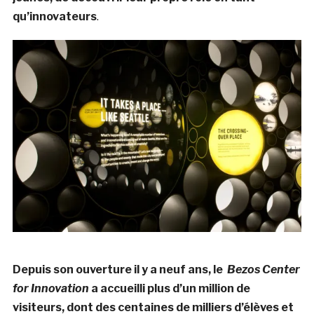
qu’innovateurs
.
Depuis son ouverture il y a neuf ans, le
Bezos Center
for Innovation
a accueilli plus d’un million de
visiteurs, dont des centaines de milliers d’élèves et