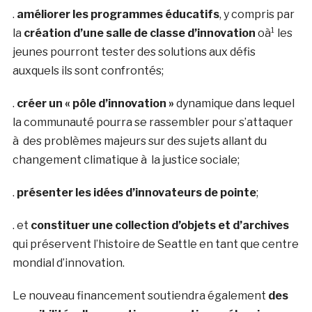
.
améliorer les programmes éducatifs
, y compris par
la
création d’une salle de classe d’innovation
oà¹ les
jeunes pourront tester des solutions aux défis
auxquels ils sont confrontés;
.
créer un « pôle d’innovation »
dynamique dans lequel
la communauté pourra se rassembler pour s’attaquer
à des problèmes majeurs sur des sujets allant du
changement climatique à la justice sociale;
.
présenter les idées d’innovateurs de pointe
;
. et
constituer une collection d’objets et d’archives
qui préservent l’histoire de Seattle en tant que centre
mondial d’innovation.
Le nouveau financement soutiendra également
des