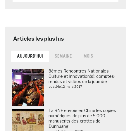
AUJOURD’HUI
SEMAINE
MOIS
8èmes Rencontres Nationales
Culture et Innovation(s): comptes-
rendus et vidéos de la journée
posté le 12 mars 2017
La BNF envoie en Chine les copies
numériques de plus de 5 000
manuscrits des grottes de
Dunhuang