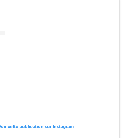
Voir cette publication sur Instagram