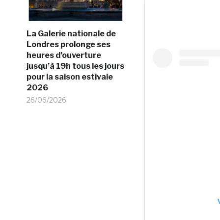
La Galerie nationale de
Londres prolonge ses
heures d’ouverture
jusqu’à 19h tous les jours
pour la saison estivale
2026
26/06/2026