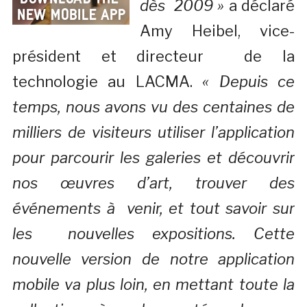
dès 2009 »
a déclaré
Amy Heibel, vice-
président et directeur de la
technologie au LACMA.
« Depuis ce
temps, nous avons vu des centaines de
milliers de visiteurs utiliser l’application
pour parcourir les galeries et découvrir
nos œuvres d’art, trouver des
événements à venir, et tout savoir sur
les nouvelles expositions. Cette
nouvelle version de notre application
mobile va plus loin, en mettant toute la