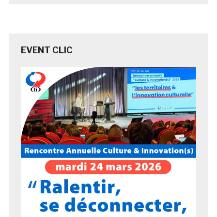
EVENT CLIC