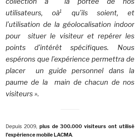
collection à la portée de nos
utilisateurs, oà¹ qu’ils soient, et
l’utilisation de la géolocalisation indoor
pour situer le visiteur et repérer les
points d’intérêt spécifiques. Nous
espérons que l’expérience permettra de
placer un guide personnel dans la
paume de la main de chacun de nos
visiteurs ».
Depuis 2009,
plus de 300.000 visiteurs ont utilisé
l’expérience mobile LACMA
.