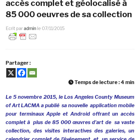
accès complet et géolocalisé à
85 000 oeuvres de sa collection
Ecrit par
admin
le
07/11/2015
Partager :
Temps de lecture :
4
min
Le 5 novembre 2015, le Los Angeles County Museum
of Art LACMA a publié sa nouvelle application mobile
pour terminaux Apple et Android offrant un accès
complet à plus de 85 000 œuvres d’art de sa vaste
collection, des visites interactives des galeries, un
calendrier complet de l’événement, et un service de