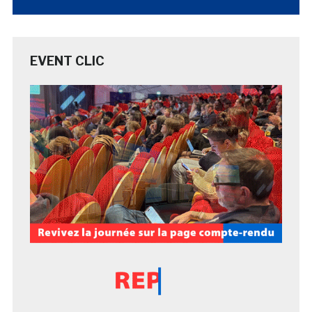
EVENT CLIC