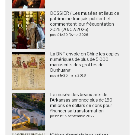
DOSSIER / Les musées et lieux de
patrimoine français publient et
commentent leur fréquentation
2025 (20/02/2026)
posté le 20 février 2026
La BNF envoie en Chine les copies
numériques de plus de 5 000
manuscrits des grottes de
Dunhuang
posté le 25 mars 2018
Le musée des beaux-arts de
l’Arkansas annonce plus de 150
millions de dollars de dons pour
financer sa transformation
posté le 15 septembre 2022