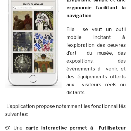
ergonomie facilitant la
navigation
.
Elle se veut un outil
mobile incitant à
l’exploration des oeuvres
d’art du musée, des
expositions, des
événements à venir, et
des équipements offerts
aux visiteurs réels ou
distants.
L’application propose notamment les fonctionnalités
suivantes:
€¢ Une
carte interactive permet à l’utilisateur