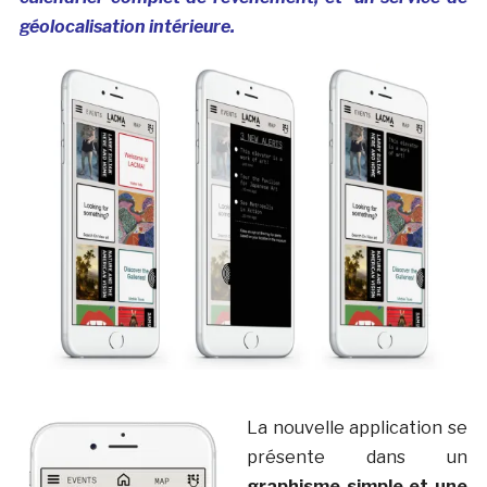
géolocalisation intérieure.
La nouvelle application se
présente dans un
graphisme simple et une