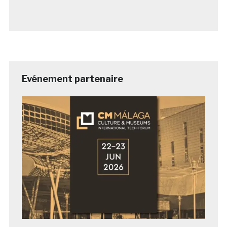
Evénement partenaire