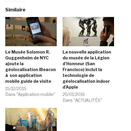
Similaire
Le Musée Solomon R.
La nouvelle application
Guggenheim de NYC
du musée de la Légion
ajoute la
d’Honneur (San
géolocalisation iBeacon
Francisco) inclut la
à son application
technologie de
mobile guide de visite
géolocalisation indoor
d’Apple
15/12/2015
Dans "Application mobile"
25/01/2016
Dans "ACTUALITÉS"