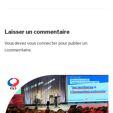
Laisser un commentaire
Vous devez
vous connecter
pour publier un
commentaire.