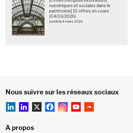
[Offres d’emplois innovations
numériques et sociales dans le
patrimoine] 10 offres en cours
(04/03/2026)
posté le 4 mars 2026
Nous suivre sur les réseaux sociaux
A propos