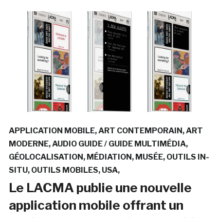
APPLICATION MOBILE
ART CONTEMPORAIN
ART
MODERNE
AUDIO GUIDE / GUIDE MULTIMÉDIA
GÉOLOCALISATION
MÉDIATION
MUSÉE
OUTILS IN-
SITU
OUTILS MOBILES
USA
Le LACMA publie une nouvelle
application mobile offrant un