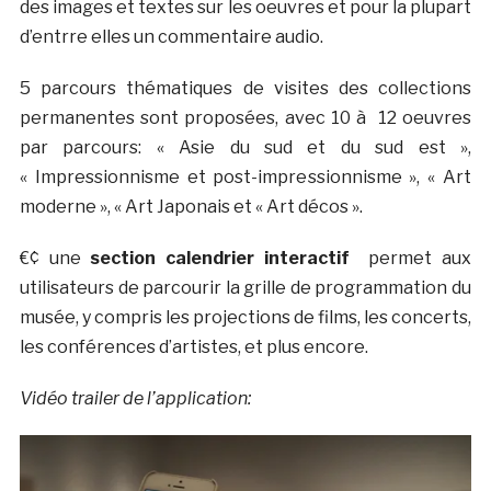
des images et textes sur les oeuvres et pour la plupart
d’entrre elles un commentaire audio.
5 parcours thématiques de visites des collections
permanentes sont proposées, avec 10 à 12 oeuvres
par parcours: « Asie du sud et du sud est »,
« Impressionnisme et post-impressionnisme », « Art
moderne », « Art Japonais et « Art décos ».
€¢ une
section calendrier interactif
permet aux
utilisateurs de parcourir la grille de programmation du
musée, y compris les projections de films, les concerts,
les conférences d’artistes, et plus encore.
Vidéo trailer de l’application: