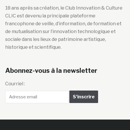
18 ans après sa création, le Club Innovation & Culture
CLIC est devenu la principale plateforme
francophone de veille, d’information, de formation et
de mutualisation sur l’innovation technologique et
sociale dans les lieux de patrimoine artistique,
historique et scientifique.
Abonnez-vous à la newsletter
Courriel :