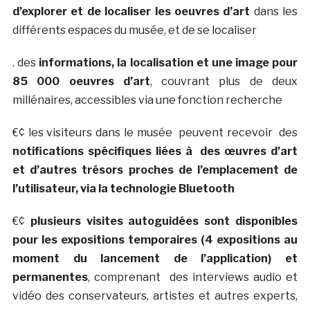
d’explorer et de localiser les oeuvres d’art
dans les
différents espaces du musée, et de se localiser
. des
informations, la localisation et une image pour
85 000 oeuvres d’art
, couvrant plus de deux
millénaires, accessibles via une fonction recherche
€¢ les visiteurs dans le musée peuvent recevoir des
notifications spécifiques liées à des œuvres d’art
et d’autres trésors proches de l’emplacement de
l’utilisateur, via la technologie Bluetooth
€¢
plusieurs visites autoguidées sont disponibles
pour les expositions temporaires (4 expositions au
moment du lancement de l’application) et
permanentes
, comprenant des interviews audio et
vidéo des conservateurs, artistes et autres experts,