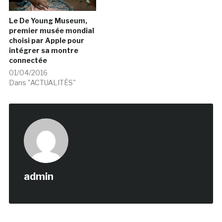
Le De Young Museum,
premier musée mondial
choisi par Apple pour
intégrer sa montre
connectée
01/04/2016
Dans "ACTUALITÉS"
admin