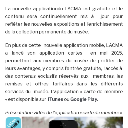
La nouvelle applicationdu LACMA est gratuite et le
contenu sera continuellement mis à jour pour
refléter les nouvelles expositions et l’enrichissement
de la collection permanente du musée.
En plus de cette nouvelle application mobile, LACMA
a lancé son application cartes en mai 2015,
permettant aux membres du musée de profiter de
leurs avantages, y compris l’entrée gratuite, l’accès à
des contenus exclusifs réservés aux membres, les
remises et offres tarifaires dans les différents
services du musée. L’application « carte de membre
« est disponible sur
iTunes
ou
Google Play
.
Présentation vidéo de l’application « carte de membre »: