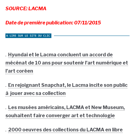
SOURCE: LACMA
Date de première publication: 07/11/2015
.
Hyundai et le Lacma concluent un accord de
mécénat de 10 ans pour soutenir l’art numérique et
l’art coréen
.
En rejoignant Snapchat, le Lacma incite son public
à jouer avec sa collection
.
Les musées américains, LACMA et New Museum,
souhaitent faire converger art et technologie
.
2000 oeuvres des collections du LACMA en libre