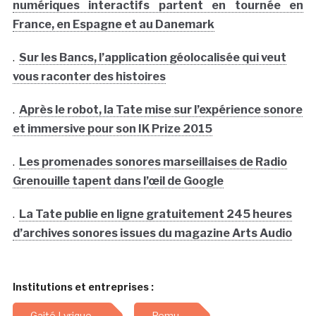
numériques interactifs partent en tournée en
France, en Espagne et au Danemark
.
Sur les Bancs, l’application géolocalisée qui veut
vous raconter des histoires
.
Après le robot, la Tate mise sur l’expérience sonore
et immersive pour son IK Prize 2015
.
Les promenades sonores marseillaises de Radio
Grenouille tapent dans l’œil de Google
.
La Tate publie en ligne gratuitement 245 heures
d’archives sonores issues du magazine Arts Audio
Institutions et entreprises :
Gaité Lyrique
Remu