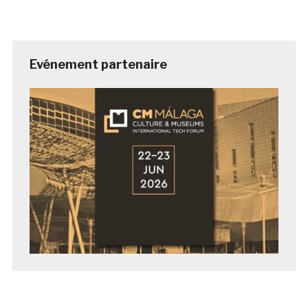
Evénement partenaire