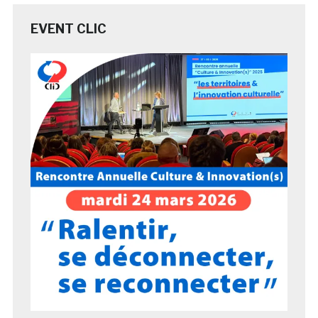
EVENT CLIC