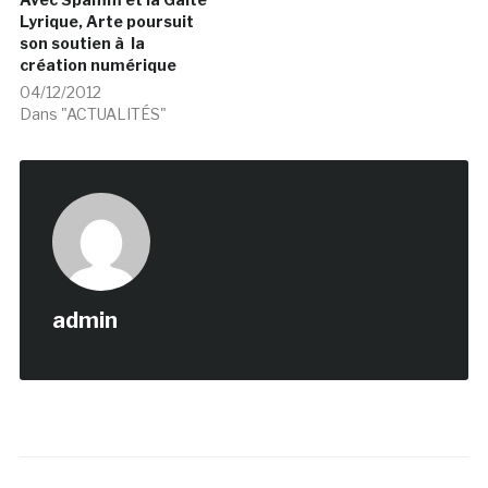
Lyrique, Arte poursuit
son soutien à la
création numérique
04/12/2012
Dans "ACTUALITÉS"
admin