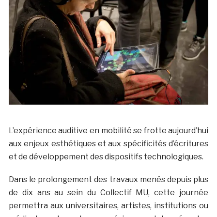
L’expérience auditive en mobilité se frotte aujourd’hui
aux enjeux esthétiques et aux spécificités d’écritures
et de développement des dispositifs technologiques.
Dans le prolongement des travaux menés depuis plus
de dix ans au sein du Collectif MU, cette journée
permettra aux universitaires, artistes, institutions ou