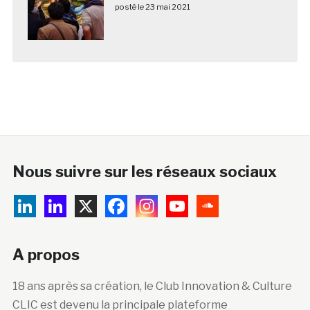
posté le 23 mai 2021
Nous suivre sur les réseaux sociaux
A propos
18 ans après sa création, le Club Innovation & Culture
CLIC est devenu la principale plateforme