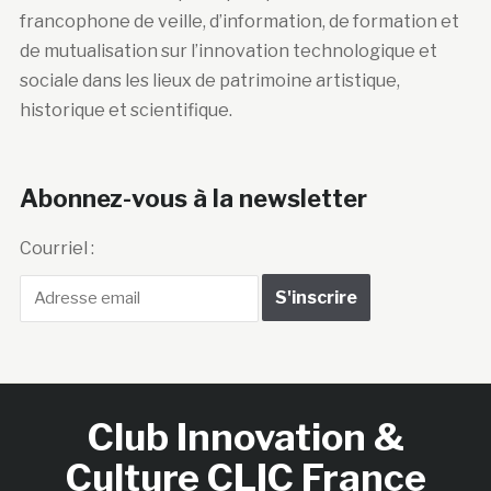
francophone de veille, d’information, de formation et
de mutualisation sur l’innovation technologique et
sociale dans les lieux de patrimoine artistique,
historique et scientifique.
Abonnez-vous à la newsletter
Courriel :
Club Innovation &
Culture CLIC France