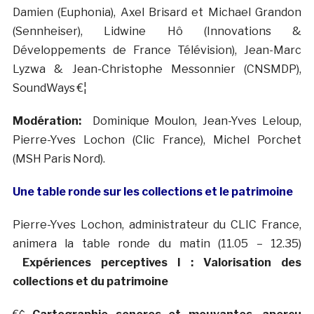
Damien (Euphonia), Axel Brisard et Michael Grandon
(Sennheiser), Lidwine Hô (Innovations &
Développements de France Télévision), Jean-Marc
Lyzwa & Jean-Christophe Messonnier (CNSMDP),
SoundWays €¦
Modération:
Dominique Moulon, Jean-Yves Leloup,
Pierre-Yves Lochon (Clic France), Michel Porchet
(MSH Paris Nord).
Une table ronde sur les collections et le patrimoine
Pierre-Yves Lochon, administrateur du CLIC France,
animera la table ronde du matin (11.05 – 12.35)
Expériences perceptives I : Valorisation des
collections et du patrimoine