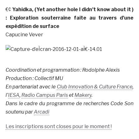
€¢
Yahidka, (Yet another hole I didn’t know about it )
: Exploration souterraine faite au travers d’une
expédition de surface
Capucine Vever
Coordination et programmation : Rodolphe Alexis
Production : Collectif MU
En partenariat avec le
Club Innovation & Culture France
,
l’
IESA
,
Radio Campus Paris
et
Makery
.
Dans le cadre du programme de recherches Code Son
soutenu par
Arcadi
Les inscriptions sont closes pour le moment !