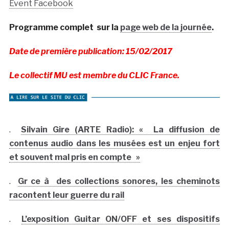
Event Facebook
Programme complet sur la
page web de la journée
.
Date de première publication: 15/02/2017
Le collectif MU est membre du CLIC France.
.
Silvain Gire (ARTE Radio): « La diffusion de
contenus audio dans les musées est un enjeu fort
et souvent mal pris en compte »
.
Gr ce à des collections sonores, les cheminots
racontent leur guerre du rail
.
L’exposition Guitar ON/OFF et ses dispositifs