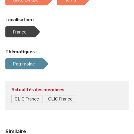
Localisation :
France
Thématiques :
Patrimoine
Actualités des membres
CLIC France
CLIC France
Similaire