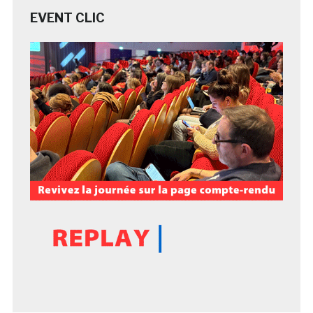
EVENT CLIC