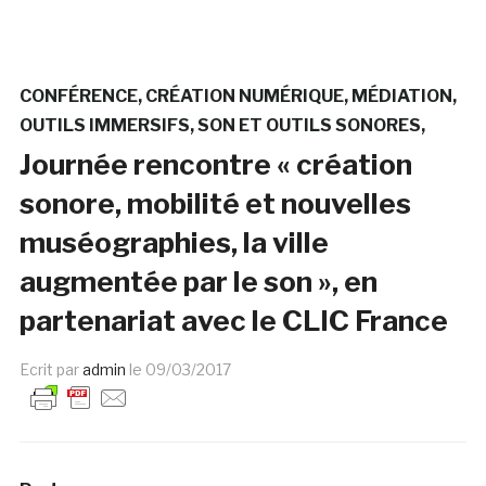
CONFÉRENCE
CRÉATION NUMÉRIQUE
MÉDIATION
OUTILS IMMERSIFS
SON ET OUTILS SONORES
Journée rencontre « création
sonore, mobilité et nouvelles
muséographies, la ville
augmentée par le son », en
partenariat avec le CLIC France
Ecrit par
admin
le
09/03/2017