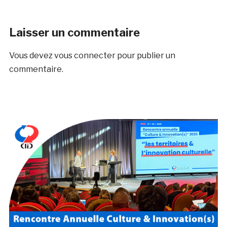
Laisser un commentaire
Vous devez
vous connecter
pour publier un
commentaire.