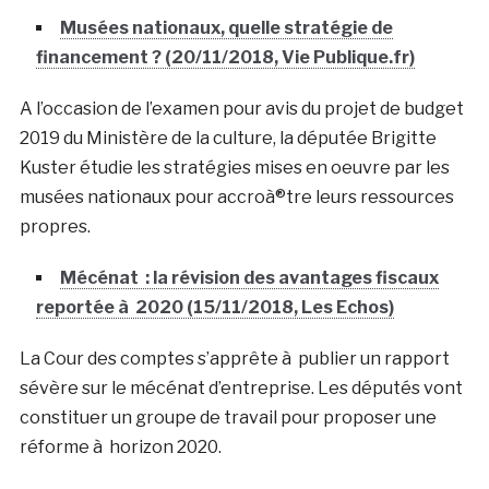
Musées nationaux, quelle stratégie de
financement ? (20/11/2018, Vie Publique.fr)
A l’occasion de l’examen pour avis du projet de budget
2019 du Ministère de la culture, la députée Brigitte
Kuster étudie les stratégies mises en oeuvre par les
musées nationaux pour accroà®tre leurs ressources
propres.
Mécénat : la révision des avantages fiscaux
reportée à 2020 (15/11/2018, Les Echos)
La Cour des comptes s’apprête à publier un rapport
sévère sur le mécénat d’entreprise. Les députés vont
constituer un groupe de travail pour proposer une
réforme à horizon 2020.