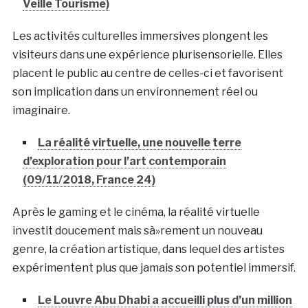
Veille Tourisme)
Les activités culturelles immersives plongent les
visiteurs dans une expérience plurisensorielle. Elles
placent le public au centre de celles-ci et favorisent
son implication dans un environnement réel ou
imaginaire.
La réalité virtuelle, une nouvelle terre
d’exploration pour l’art contemporain
(09/11/2018, France 24)
Après le gaming et le cinéma, la réalité virtuelle
investit doucement mais sà»rement un nouveau
genre, la création artistique, dans lequel des artistes
expérimentent plus que jamais son potentiel immersif.
Le Louvre Abu Dhabi a accueilli plus d’un million