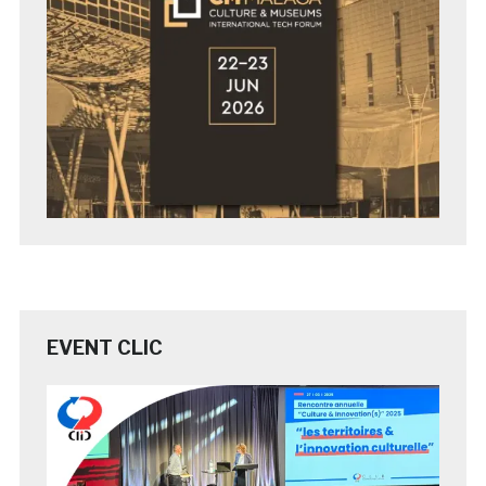
EVENT CLIC