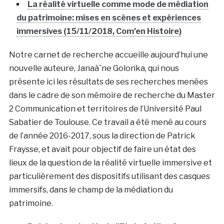
La réalité virtuelle comme mode de médiation
du patrimoine: mises en scènes et expériences
immersives (15/11/2018, Com’en Histoire)
Notre carnet de recherche accueille aujourd’hui une
nouvelle auteure, Janaà¯ne Golonka, qui nous
présente ici les résultats de ses recherches menées
dans le cadre de son mémoire de recherche du Master
2 Communication et territoires de l’Université Paul
Sabatier de Toulouse. Ce travail a été mené au cours
de l’année 2016-2017, sous la direction de Patrick
Fraysse, et avait pour objectif de faire un état des
lieux de la question de la réalité virtuelle immersive et
particulièrement des dispositifs utilisant des casques
immersifs, dans le champ de la médiation du
patrimoine.