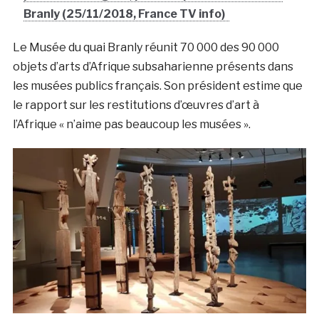
Branly (25/11/2018, France TV info)
Le Musée du quai Branly réunit 70 000 des 90 000
objets d’arts d’Afrique subsaharienne présents dans
les musées publics français. Son président estime que
le rapport sur les restitutions d’œuvres d’art à
l’Afrique « n’aime pas beaucoup les musées ».