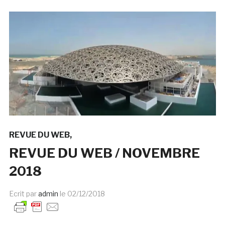
REVUE DU WEB
REVUE DU WEB / NOVEMBRE
2018
Ecrit par
admin
le
02/12/2018