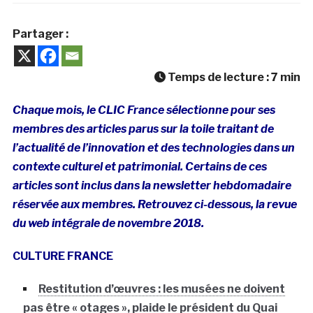
Partager :
Temps de lecture :
7
min
Chaque mois, le CLIC France sélectionne pour ses
membres des articles parus sur la toile traitant de
l’actualité de l’innovation et des technologies dans un
contexte culturel et patrimonial. Certains de ces
articles sont inclus dans la newsletter hebdomadaire
réservée aux membres. Retrouvez ci-dessous, la revue
du web intégrale de novembre 2018
.
CULTURE FRANCE
Restitution d’œuvres : les musées ne doivent
pas être « otages », plaide le président du Quai