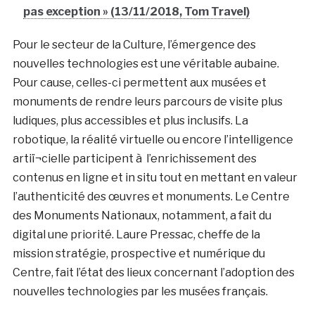
pas exception » (13/11/2018, Tom Travel)
Pour le secteur de la Culture, l’émergence des
nouvelles technologies est une véritable aubaine.
Pour cause, celles-ci permettent aux musées et
monuments de rendre leurs parcours de visite plus
ludiques, plus accessibles et plus inclusifs. La
robotique, la réalité virtuelle ou encore l’intelligence
artiï¬cielle participent à l’enrichissement des
contenus en ligne et in situ tout en mettant en valeur
l’authenticité des œuvres et monuments. Le Centre
des Monuments Nationaux, notamment, a fait du
digital une priorité. Laure Pressac, cheffe de la
mission stratégie, prospective et numérique du
Centre, fait l’état des lieux concernant l’adoption des
nouvelles technologies par les musées français.