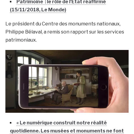
Patrimoine : le rôle de l’Etat réaffirmé
(15/11/2018, Le Monde)
Le président du Centre des monuments nationaux,
Philippe Bélaval, a remis son rapport sur les services
patrimoniaux.
« Le numérique construit notre réalité
quotidienne. Les musées et monuments ne font