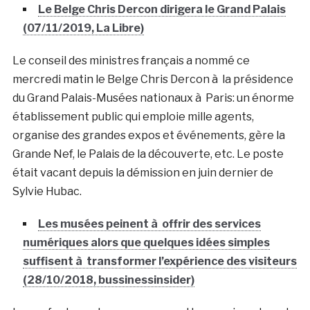
Le Belge Chris Dercon dirigera le Grand Palais
(07/11/2019, La Libre)
Le conseil des ministres français a nommé ce
mercredi matin le Belge Chris Dercon à la présidence
du Grand Palais-Musées nationaux à Paris: un énorme
établissement public qui emploie mille agents,
organise des grandes expos et événements, gère la
Grande Nef, le Palais de la découverte, etc. Le poste
était vacant depuis la démission en juin dernier de
Sylvie Hubac.
Les musées peinent à offrir des services
numériques alors que quelques idées simples
suffisent à transformer l’expérience des visiteurs
(28/10/2018, bussinessinsider)