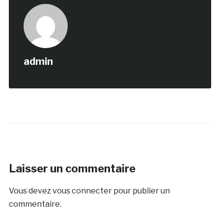
admin
Laisser un commentaire
Vous devez
vous connecter
pour publier un
commentaire.