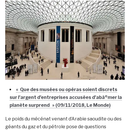
« Que des musées ou opéras soient discrets
sur l’argent d’entreprises accusées d’abà®mer la
planète surprend » (09/11/2018, Le Monde)
Le poids du mécénat venant d’Arabie saoudite ou des
géants du gaz et du pétrole pose de questions