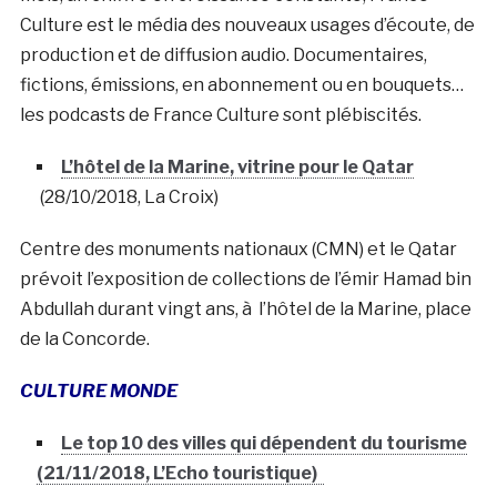
Culture est le média des nouveaux usages d’écoute, de
production et de diffusion audio. Documentaires,
fictions, émissions, en abonnement ou en bouquets…
les podcasts de France Culture sont plébiscités.
L’hôtel de la Marine, vitrine pour le Qatar
(28/10/2018, La Croix)
Centre des monuments nationaux (CMN) et le Qatar
prévoit l’exposition de collections de l’émir Hamad bin
Abdullah durant vingt ans, à l’hôtel de la Marine, place
de la Concorde.
CULTURE MONDE
Le top 10 des villes qui dépendent du tourisme
(21/11/2018, L’Echo touristique)