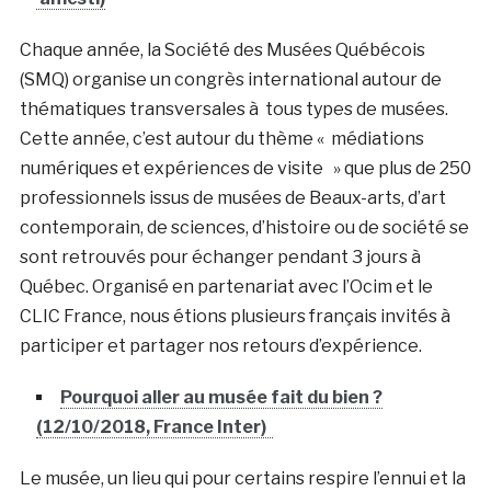
Chaque année, la Société des Musées Québécois
(SMQ) organise un congrès international autour de
thématiques transversales à tous types de musées.
Cette année, c’est autour du thème « médiations
numériques et expériences de visite » que plus de 250
professionnels issus de musées de Beaux-arts, d’art
contemporain, de sciences, d’histoire ou de société se
sont retrouvés pour échanger pendant 3 jours à
Québec. Organisé en partenariat avec l’Ocim et le
CLIC France, nous étions plusieurs français invités à
participer et partager nos retours d’expérience.
Pourquoi aller au musée fait du bien ?
(12/10/2018, France Inter)
Le musée, un lieu qui pour certains respire l’ennui et la