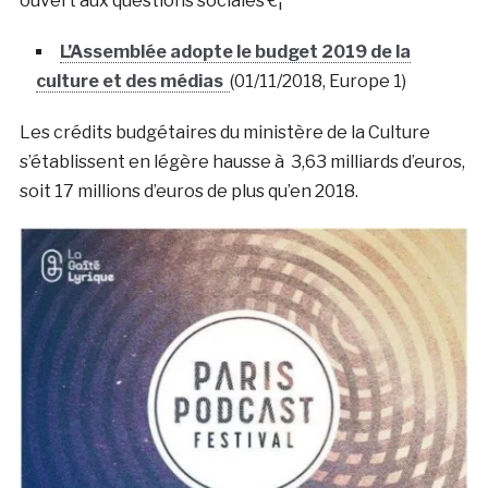
ouvert aux questions sociales €¦
L’Assemblée adopte le budget 2019 de la
culture et des médias
(01/11/2018, Europe 1)
Les crédits budgétaires du ministère de la Culture
s’établissent en légère hausse à 3,63 milliards d’euros,
soit 17 millions d’euros de plus qu’en 2018.