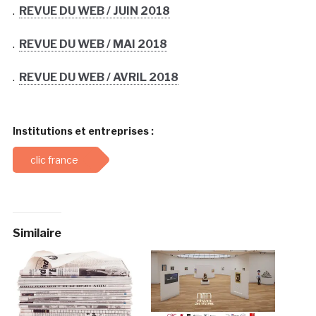
.
REVUE DU WEB / JUIN 2018
.
REVUE DU WEB / MAI 2018
.
REVUE DU WEB / AVRIL 2018
Institutions et entreprises :
clic france
Similaire