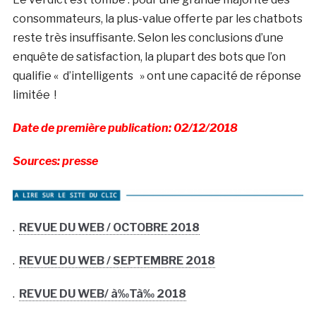
consommateurs, la plus-value offerte par les chatbots
reste très insuffisante. Selon les conclusions d’une
enquête de satisfaction, la plupart des bots que l’on
qualifie « d’intelligents » ont une capacité de réponse
limitée !
Date de première publication: 02/12/2018
Sources: presse
.
REVUE DU WEB / OCTOBRE 2018
.
REVUE DU WEB / SEPTEMBRE 2018
.
REVUE DU WEB/ à‰Tà‰ 2018