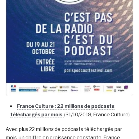
France Culture : 22 millions de podcasts
téléchargés par mois
(31/10/2018, France Culture)
Avec plus 22 millions de podcasts téléchargés par
mois, un chiffre en croissance constante, France