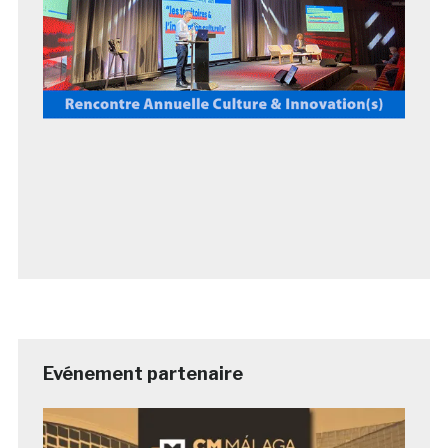
Evénement partenaire