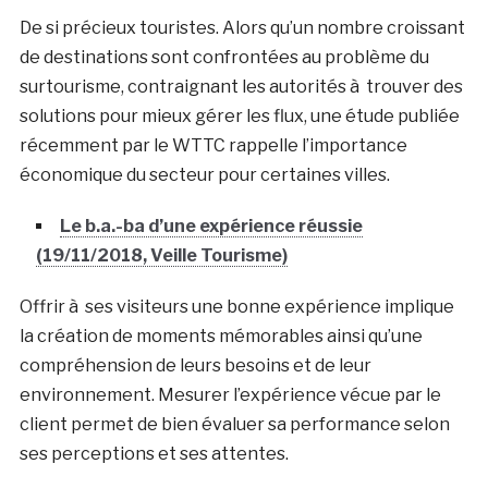
De si précieux touristes. Alors qu’un nombre croissant
de destinations sont confrontées au problème du
surtourisme, contraignant les autorités à trouver des
solutions pour mieux gérer les flux, une étude publiée
récemment par le WTTC rappelle l’importance
économique du secteur pour certaines villes.
Le b.a.-ba d’une expérience réussie
(19/11/2018, Veille Tourisme)
Offrir à ses visiteurs une bonne expérience implique
la création de moments mémorables ainsi qu’une
compréhension de leurs besoins et de leur
environnement. Mesurer l’expérience vécue par le
client permet de bien évaluer sa performance selon
ses perceptions et ses attentes.