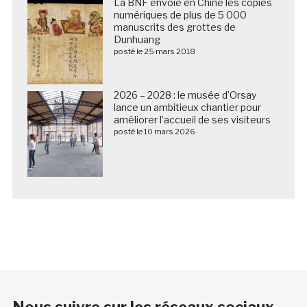
La BNF envoie en Chine les copies
numériques de plus de 5 000
manuscrits des grottes de
Dunhuang
posté le 25 mars 2018
2026 – 2028 : le musée d’Orsay
lance un ambitieux chantier pour
améliorer l’accueil de ses visiteurs
posté le 10 mars 2026
Nous suivre sur les réseaux sociaux