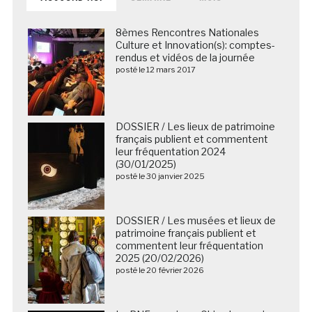
8èmes Rencontres Nationales
Culture et Innovation(s): comptes-
rendus et vidéos de la journée
posté le 12 mars 2017
DOSSIER / Les lieux de patrimoine
français publient et commentent
leur fréquentation 2024
(30/01/2025)
posté le 30 janvier 2025
DOSSIER / Les musées et lieux de
patrimoine français publient et
commentent leur fréquentation
2025 (20/02/2026)
posté le 20 février 2026