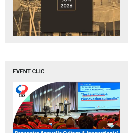
EVENT CLIC