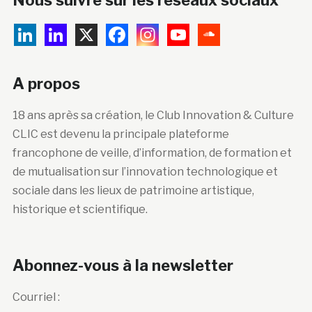
A propos
18 ans après sa création, le Club Innovation & Culture
CLIC est devenu la principale plateforme
francophone de veille, d’information, de formation et
de mutualisation sur l’innovation technologique et
sociale dans les lieux de patrimoine artistique,
historique et scientifique.
Abonnez-vous à la newsletter
Courriel :