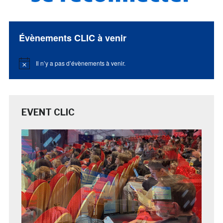
Évènements CLIC à venir
Il n’y a pas d’évènements à venir.
Notice
EVENT CLIC