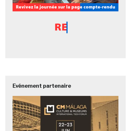
Evénement partenaire