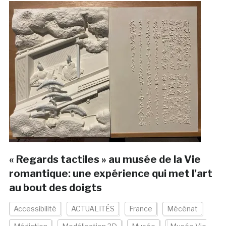
« Regards tactiles » au musée de la Vie
romantique: une expérience qui met l’art
au bout des doigts
Accessibilité
ACTUALITÉS
France
Mécénat