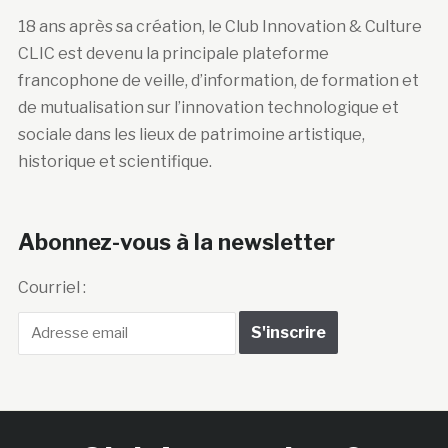
18 ans après sa création, le Club Innovation & Culture
CLIC est devenu la principale plateforme
francophone de veille, d’information, de formation et
de mutualisation sur l’innovation technologique et
sociale dans les lieux de patrimoine artistique,
historique et scientifique.
Abonnez-vous à la newsletter
Courriel :