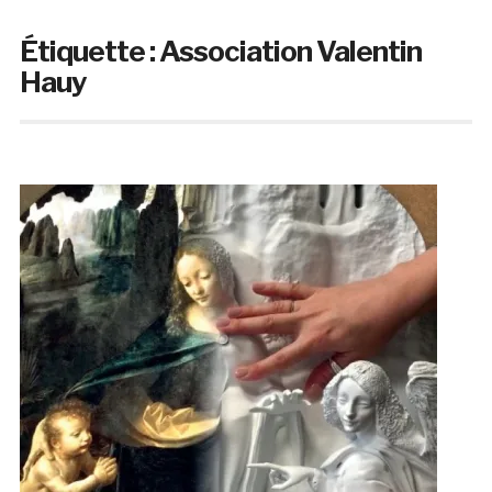
Étiquette :
Association Valentin
Hauy