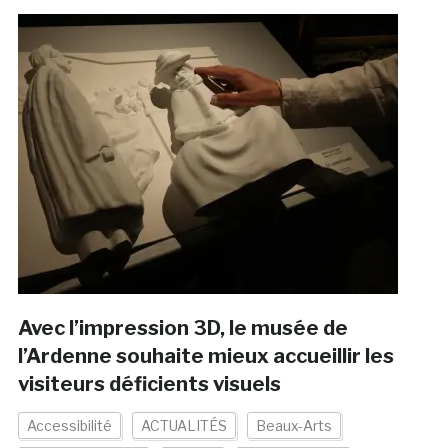
Avec l’impression 3D, le musée de
l’Ardenne souhaite mieux accueillir les
visiteurs déficients visuels
Accessibilité
ACTUALITÉS
Beaux-Arts