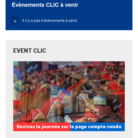
Évènements CLIC à venir
Il n’y a pas d’évènements à venir.
Notice
EVENT CLIC