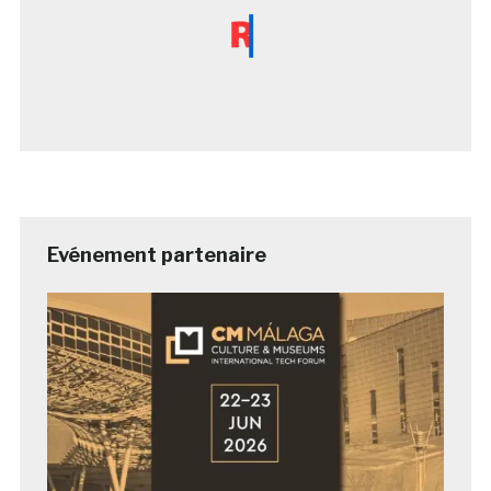
Evénement partenaire