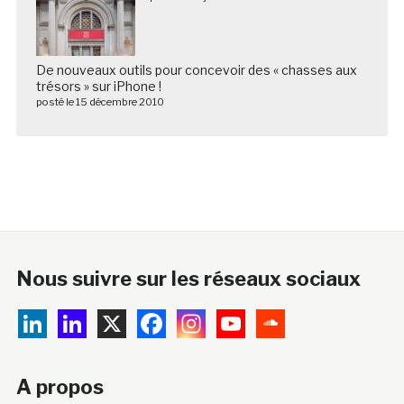
De nouveaux outils pour concevoir des « chasses aux
trésors » sur iPhone !
posté le 15 décembre 2010
Nous suivre sur les réseaux sociaux
A propos