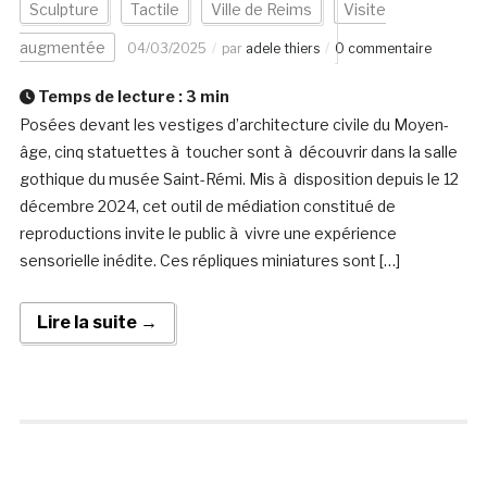
Sculpture
Tactile
Ville de Reims
Visite
augmentée
04/03/2025
par
adele thiers
0 commentaire
Temps de lecture :
3
min
Posées devant les vestiges d’architecture civile du Moyen-
âge, cinq statuettes à toucher sont à découvrir dans la salle
gothique du musée Saint-Rémi. Mis à disposition depuis le 12
décembre 2024, cet outil de médiation constitué de
reproductions invite le public à vivre une expérience
sensorielle inédite. Ces répliques miniatures sont […]
Lire la suite →