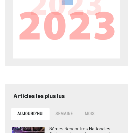
AUJOURD’HUI
SEMAINE
MOIS
8èmes Rencontres Nationales