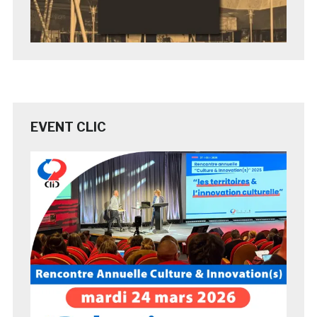
EVENT CLIC