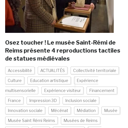
Osez toucher ! Le musée Saint-Rémi de
Reims présente 4 reproductions tactiles
de statues médiévales
Accessibilité
ACTUALITÉS
Collectivité territoriale
Culture
Education artistique
Expérience
multisensorielle
Expérience visiteur
Financement
France
Impression 3D
Inclusion sociale
Innovation sociale
Mécénat
Médiation
Musée
Musée Saint Rémi Reims
Musées de Reims