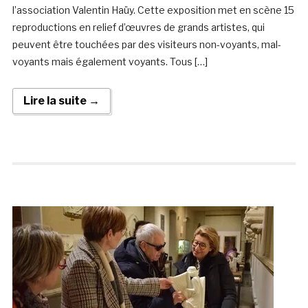
l’association Valentin Haüy. Cette exposition met en scène 15
reproductions en relief d’œuvres de grands artistes, qui
peuvent être touchées par des visiteurs non-voyants, mal-
voyants mais également voyants. Tous […]
Lire la suite →