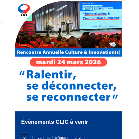
Évènements CLIC à venir
Il n’y a pas d’évènements à venir.