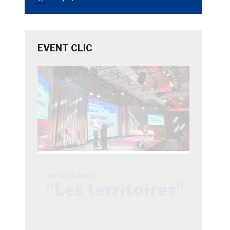
Notice
EVENT CLIC