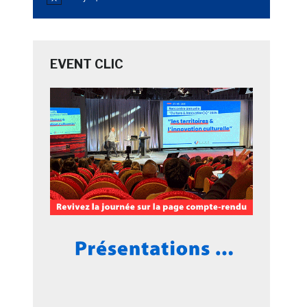
Notice
EVENT CLIC