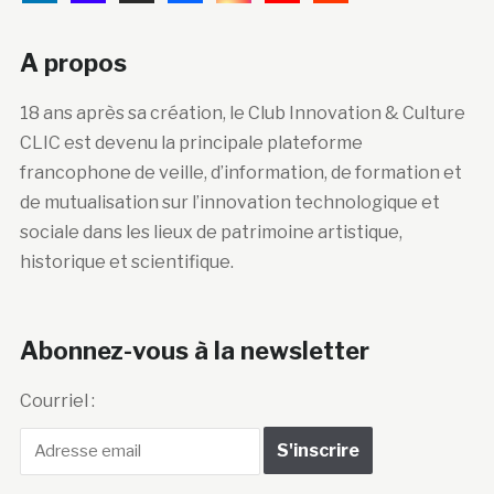
A propos
18 ans après sa création, le Club Innovation & Culture
CLIC est devenu la principale plateforme
francophone de veille, d’information, de formation et
de mutualisation sur l’innovation technologique et
sociale dans les lieux de patrimoine artistique,
historique et scientifique.
Abonnez-vous à la newsletter
Courriel :