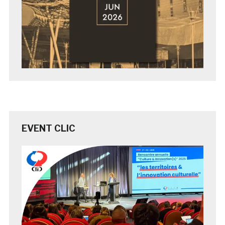
EVENT CLIC