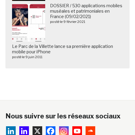
DOSSIER / 530 applications mobiles
muséales et patrimoniales en
France (09/02/2021)
posté le 9 février 2021
Le Parc de la Villette lance sa première application
mobile pour iPhone
posté le 9 juin 2011
Nous suivre sur les réseaux sociaux