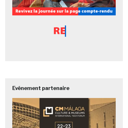
Evénement partenaire