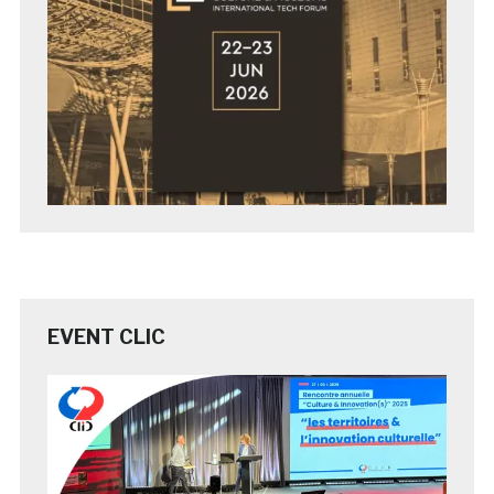
EVENT CLIC