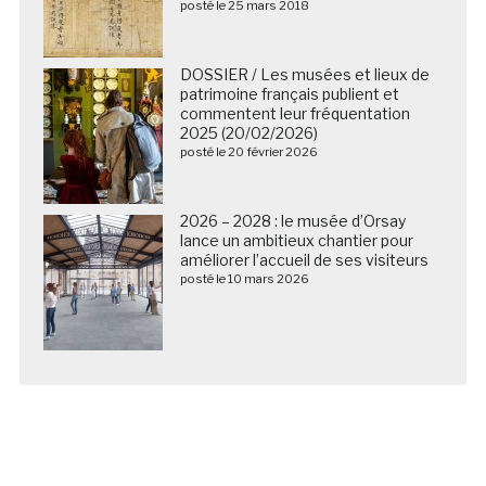
posté le 25 mars 2018
DOSSIER / Les musées et lieux de
patrimoine français publient et
commentent leur fréquentation
2025 (20/02/2026)
posté le 20 février 2026
2026 – 2028 : le musée d’Orsay
lance un ambitieux chantier pour
améliorer l’accueil de ses visiteurs
posté le 10 mars 2026