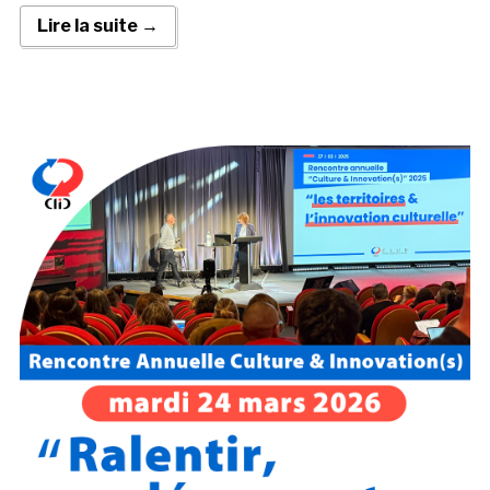
Lire la suite →