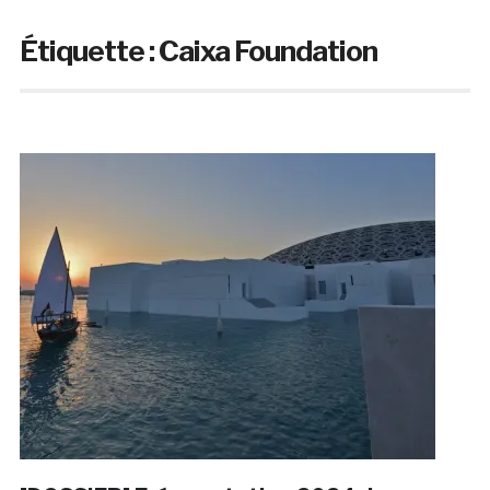
Étiquette :
Caixa Foundation