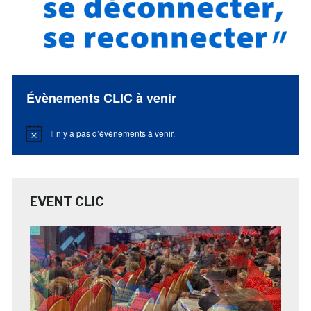
Évènements CLIC à venir
Il n’y a pas d’évènements à venir.
Notice
EVENT CLIC