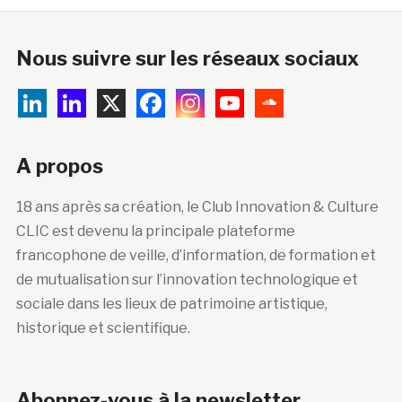
Nous suivre sur les réseaux sociaux
A propos
18 ans après sa création, le Club Innovation & Culture
CLIC est devenu la principale plateforme
francophone de veille, d’information, de formation et
de mutualisation sur l’innovation technologique et
sociale dans les lieux de patrimoine artistique,
historique et scientifique.
Abonnez-vous à la newsletter