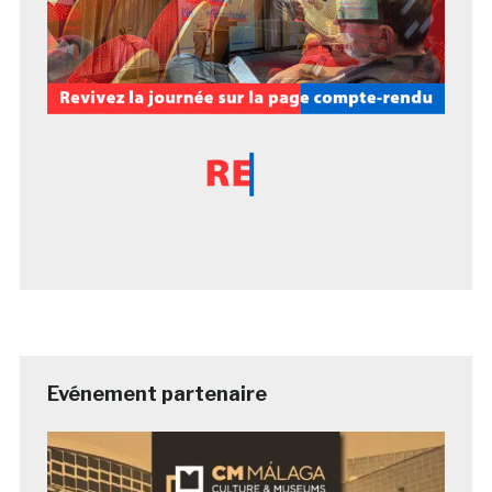
Evénement partenaire