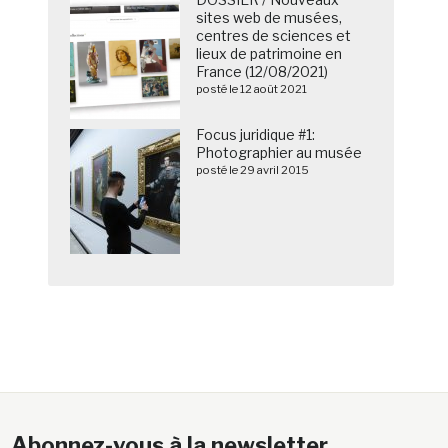
sites web de musées,
centres de sciences et
lieux de patrimoine en
France (12/08/2021)
posté le 12 août 2021
Focus juridique #1:
Photographier au musée
posté le 29 avril 2015
Abonnez-vous à la newsletter