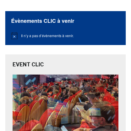
Évènements CLIC à venir
Il n’y a pas d’évènements à venir.
Notice
EVENT CLIC