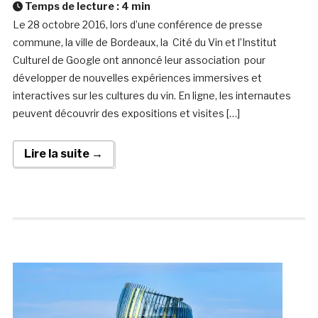
Temps de lecture :
4
min
Le 28 octobre 2016, lors d’une conférence de presse
commune, la ville de Bordeaux, la Cité du Vin et l’Institut
Culturel de Google ont annoncé leur association pour
développer de nouvelles expériences immersives et
interactives sur les cultures du vin. En ligne, les internautes
peuvent découvrir des expositions et visites […]
Lire la suite →