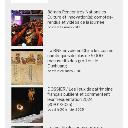
8èmes Rencontres Nationales
Culture et Innovation(s): comptes-
rendus et vidéos de la journée
posté le 12 mars 2017
La BNF envoie en Chine les copies
numériques de plus de 5 000
manuscrits des grottes de
Dunhuang
posté le 25 mars 2018
DOSSIER / Les lieux de patrimoine
français publient et commentent
leur fréquentation 2024
(30/01/2025)
posté le 30 janvier 2025
Le musée des beaux-arts de