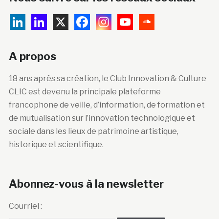
A propos
18 ans après sa création, le Club Innovation & Culture
CLIC est devenu la principale plateforme
francophone de veille, d’information, de formation et
de mutualisation sur l’innovation technologique et
sociale dans les lieux de patrimoine artistique,
historique et scientifique.
Abonnez-vous à la newsletter
Courriel :