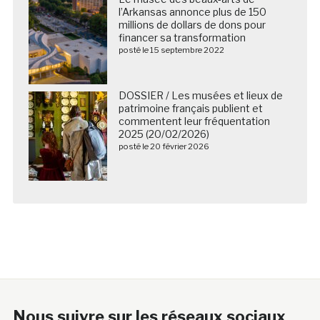
l’Arkansas annonce plus de 150
millions de dollars de dons pour
financer sa transformation
posté le 15 septembre 2022
DOSSIER / Les musées et lieux de
patrimoine français publient et
commentent leur fréquentation
2025 (20/02/2026)
posté le 20 février 2026
Nous suivre sur les réseaux sociaux