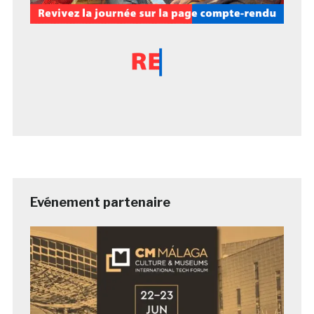
Evénement partenaire