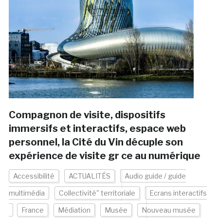
Compagnon de visite, dispositifs
immersifs et interactifs, espace web
personnel, la Cité du Vin décuple son
expérience de visite gr ce au numérique
Accessibilité
ACTUALITÉS
Audio guide / guide
multimédia
Collectivité" territoriale
Ecrans interactifs
France
Médiation
Musée
Nouveau musée