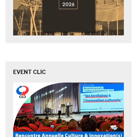
EVENT CLIC