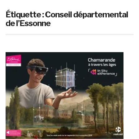
Étiquette :
Conseil départemental
de l’Essonne