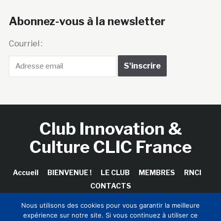
Abonnez-vous à la newsletter
Courriel :
Club Innovation &
Culture CLIC France
Accueil
BIENVENUE !
LE CLUB
MEMBRES
RNCI
CONTACTS
Nous utilisons des cookies pour vous garantir la meilleure
expérience sur notre site. Si vous continuez à utiliser ce