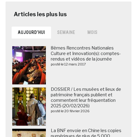
AUJOURD’HUI
SEMAINE
MOIS
8èmes Rencontres Nationales
Culture et Innovation(s): comptes-
rendus et vidéos de la journée
posté le 12 mars 2017
DOSSIER / Les musées et lieux de
patrimoine français publient et
commentent leur fréquentation
2025 (20/02/2026)
posté le 20 février 2026
La BNF envoie en Chine les copies
numériques de plus de 5 000