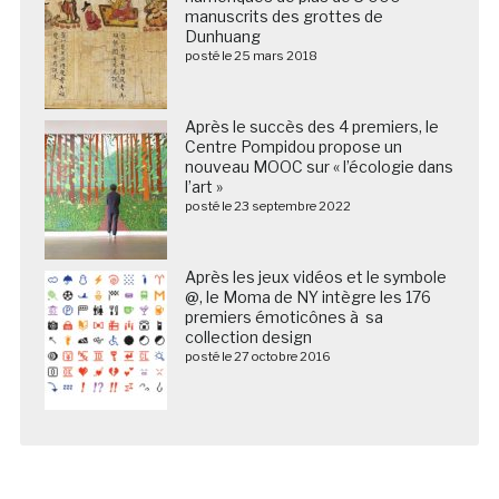
manuscrits des grottes de
Dunhuang
posté le 25 mars 2018
Après le succès des 4 premiers, le
Centre Pompidou propose un
nouveau MOOC sur « l’écologie dans
l’art »
posté le 23 septembre 2022
Après les jeux vidéos et le symbole
@, le Moma de NY intègre les 176
premiers émoticônes à sa
collection design
posté le 27 octobre 2016