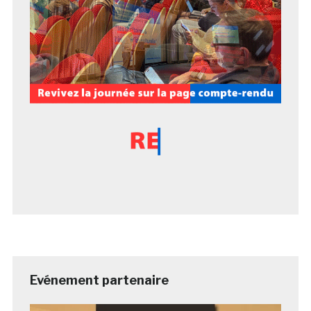
Evénement partenaire