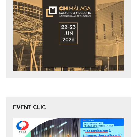
EVENT CLIC