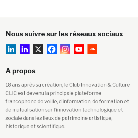
Nous suivre sur les réseaux sociaux
A propos
18 ans après sa création, le Club Innovation & Culture
CLIC est devenu la principale plateforme
francophone de veille, d’information, de formation et
de mutualisation sur l’innovation technologique et
sociale dans les lieux de patrimoine artistique,
historique et scientifique.