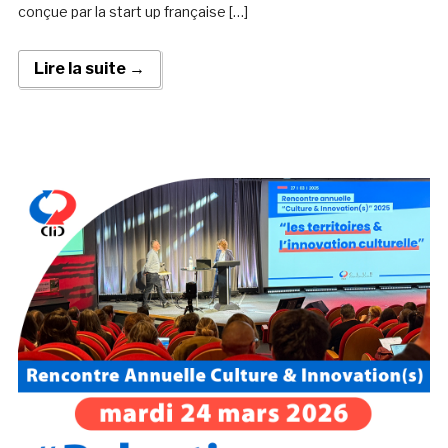
conçue par la start up française […]
Lire la suite →