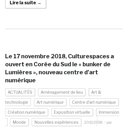
Lire la suite →
Le 17 novembre 2018, Culturespaces a
ouvert en Corée du Sud le « bunker de
Lumières », nouveau centre d’art
numérique
ACTUALITÉS
Aménagement de lieu
Art &
technologie
Art numérique
Centre d'art numérique
Création numérique
Exposition virtuelle
Immersion
Monde
Nouvelles expériences
20/11/2018
par