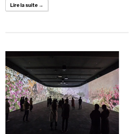
Lire la suite →