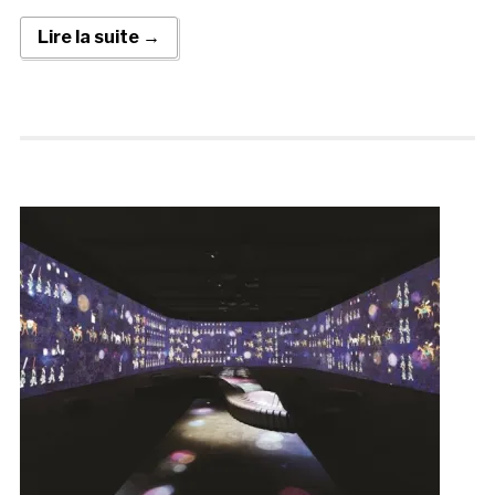
Lire la suite →