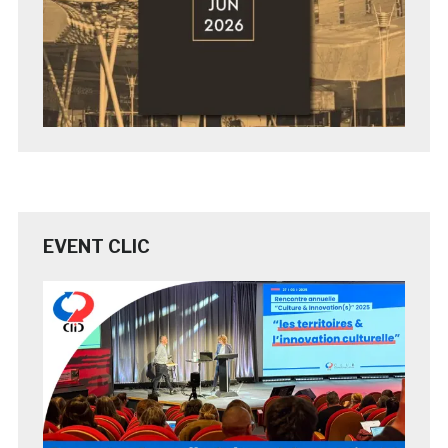
EVENT CLIC