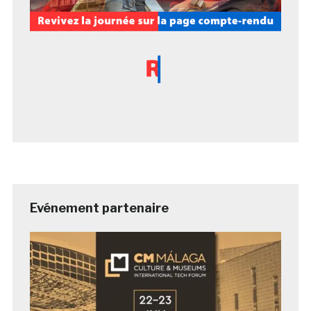
Evénement partenaire