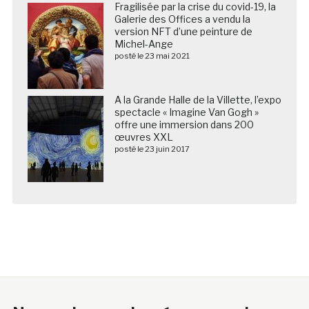
Fragilisée par la crise du covid-19, la
Galerie des Offices a vendu la
version NFT d’une peinture de
Michel-Ange
posté le 23 mai 2021
A la Grande Halle de la Villette, l’expo
spectacle « Imagine Van Gogh »
offre une immersion dans 200
œuvres XXL
posté le 23 juin 2017