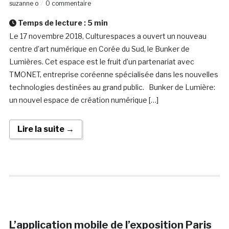
suzanne o
0 commentaire
Temps de lecture :
5
min
Le 17 novembre 2018, Culturespaces a ouvert un nouveau
centre d’art numérique en Corée du Sud, le Bunker de
Lumières. Cet espace est le fruit d’un partenariat avec
TMONET, entreprise coréenne spécialisée dans les nouvelles
technologies destinées au grand public. Bunker de Lumière:
un nouvel espace de création numérique […]
Lire la suite →
L’application mobile de l’exposition Paris