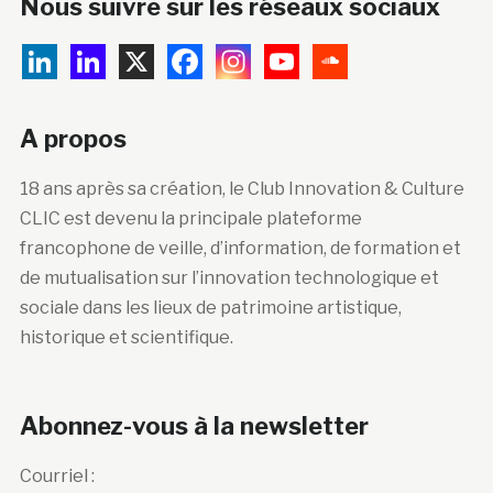
Nous suivre sur les réseaux sociaux
A propos
18 ans après sa création, le Club Innovation & Culture
CLIC est devenu la principale plateforme
francophone de veille, d’information, de formation et
de mutualisation sur l’innovation technologique et
sociale dans les lieux de patrimoine artistique,
historique et scientifique.
Abonnez-vous à la newsletter
Courriel :