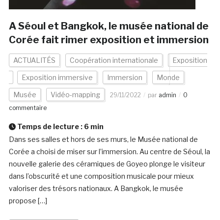
A Séoul et Bangkok, le musée national de
Corée fait rimer exposition et immersion
ACTUALITÉS
Coopération internationale
Exposition
Exposition immersive
Immersion
Monde
Musée
Vidéo-mapping
29/11/2022
par
admin
0
commentaire
Temps de lecture :
6
min
Dans ses salles et hors de ses murs, le Musée national de
Corée a choisi de miser sur l’immersion. Au centre de Séoul, la
nouvelle galerie des céramiques de Goyeo plonge le visiteur
dans l’obscurité et une composition musicale pour mieux
valoriser des trésors nationaux. A Bangkok, le musée
propose […]