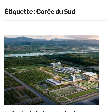
Étiquette :
Corée du Sud