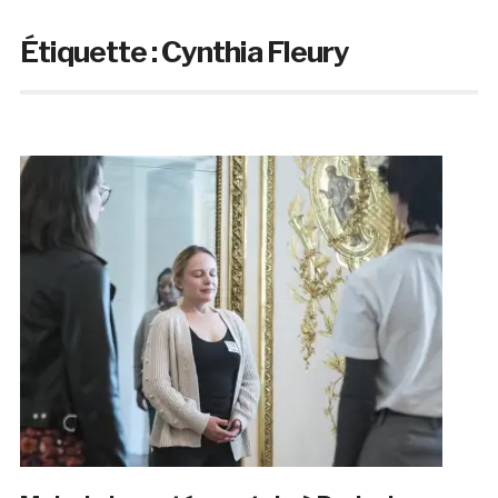
Étiquette :
Cynthia Fleury