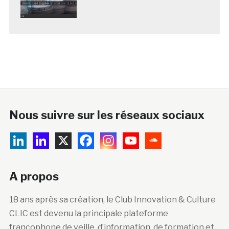
Nous suivre sur les réseaux sociaux
A propos
18 ans après sa création, le Club Innovation & Culture
CLIC est devenu la principale plateforme
francophone de veille, d’information, de formation et