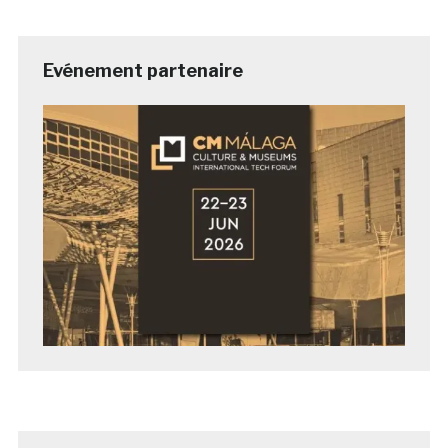
Evénement partenaire