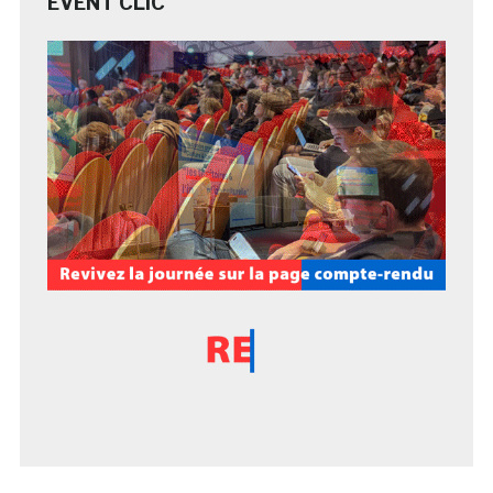
EVENT CLIC