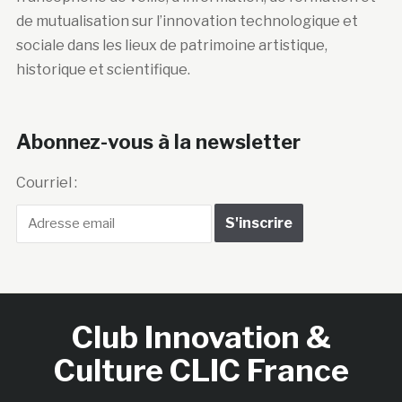
de mutualisation sur l’innovation technologique et
sociale dans les lieux de patrimoine artistique,
historique et scientifique.
Abonnez-vous à la newsletter
Courriel :
Club Innovation &
Culture CLIC France