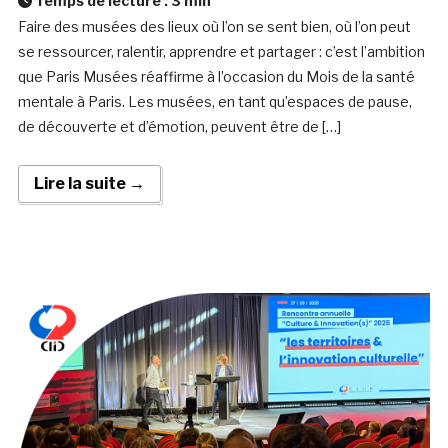
Temps de lecture :
3
min
Faire des musées des lieux où l’on se sent bien, où l’on peut
se ressourcer, ralentir, apprendre et partager : c’est l’ambition
que Paris Musées réaffirme à l’occasion du Mois de la santé
mentale à Paris. Les musées, en tant qu’espaces de pause,
de découverte et d’émotion, peuvent être de […]
Lire la suite →