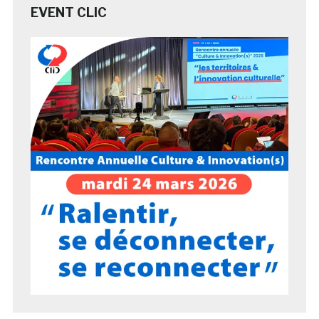
EVENT CLIC