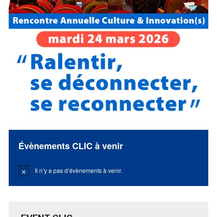
Évènements CLIC à venir
Il n’y a pas d’évènements à venir.
Notice