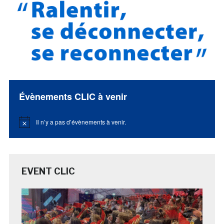
Évènements CLIC à venir
Il n’y a pas d’évènements à venir.
Notice
EVENT CLIC