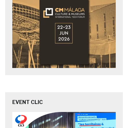
EVENT CLIC