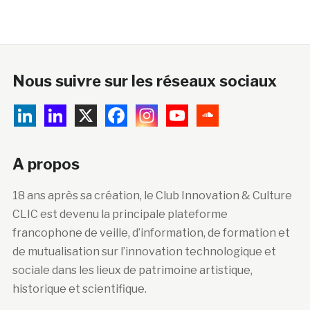
Nous suivre sur les réseaux sociaux
A propos
18 ans après sa création, le Club Innovation & Culture
CLIC est devenu la principale plateforme
francophone de veille, d’information, de formation et
de mutualisation sur l’innovation technologique et
sociale dans les lieux de patrimoine artistique,
historique et scientifique.