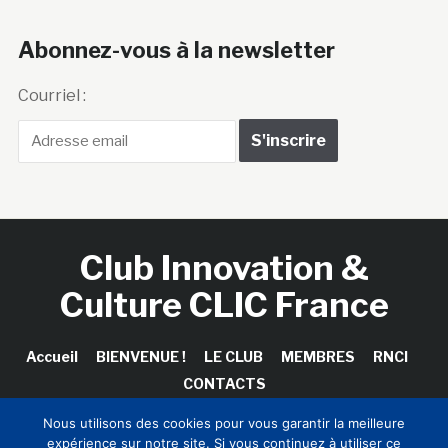
Abonnez-vous à la newsletter
Courriel :
Club Innovation &
Culture CLIC France
Accueil
BIENVENUE !
LE CLUB
MEMBRES
RNCI
CONTACTS
Nous utilisons des cookies pour vous garantir la meilleure
expérience sur notre site. Si vous continuez à utiliser ce