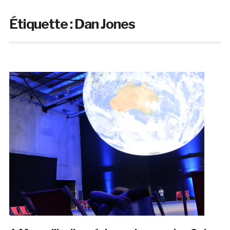
Étiquette :
Dan Jones