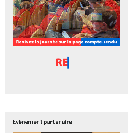
Evénement partenaire