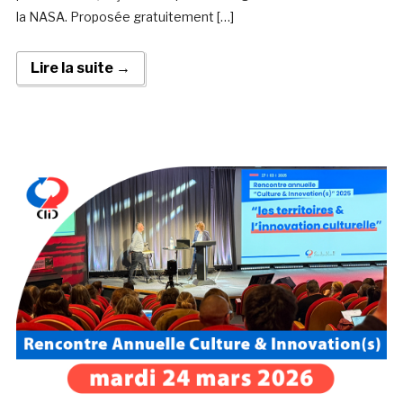
la NASA. Proposée gratuitement […]
Lire la suite →