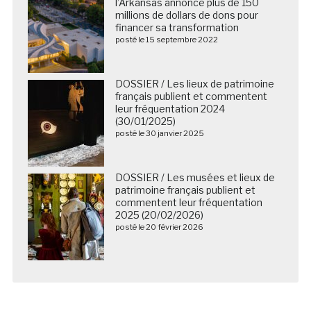
l’Arkansas annonce plus de 150
millions de dollars de dons pour
financer sa transformation
posté le 15 septembre 2022
DOSSIER / Les lieux de patrimoine
français publient et commentent
leur fréquentation 2024
(30/01/2025)
posté le 30 janvier 2025
DOSSIER / Les musées et lieux de
patrimoine français publient et
commentent leur fréquentation
2025 (20/02/2026)
posté le 20 février 2026