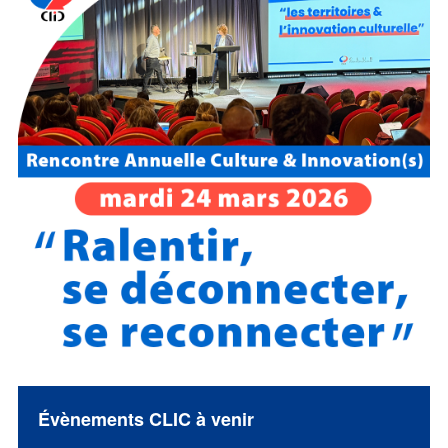
Évènements CLIC à venir