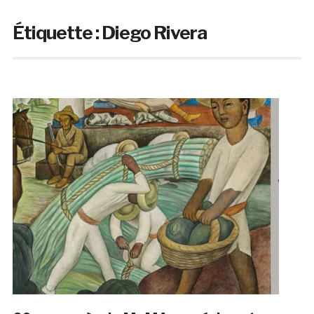
Étiquette :
Diego Rivera