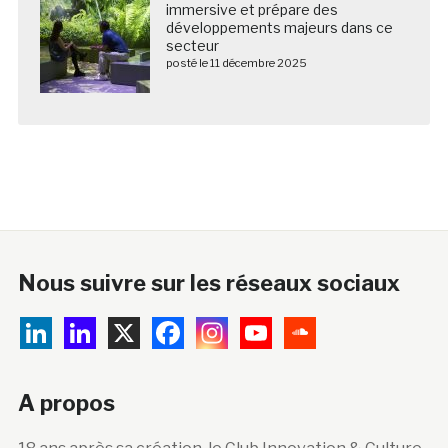
immersive et prépare des
développements majeurs dans ce
secteur
posté le 11 décembre 2025
Nous suivre sur les réseaux sociaux
A propos