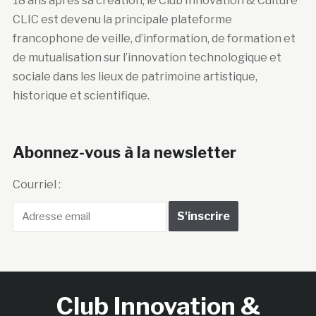
18 ans après sa création, le Club Innovation & Culture
CLIC est devenu la principale plateforme
francophone de veille, d’information, de formation et
de mutualisation sur l’innovation technologique et
sociale dans les lieux de patrimoine artistique,
historique et scientifique.
Abonnez-vous à la newsletter
Courriel :
Club Innovation &