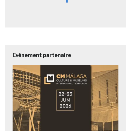
Evénement partenaire