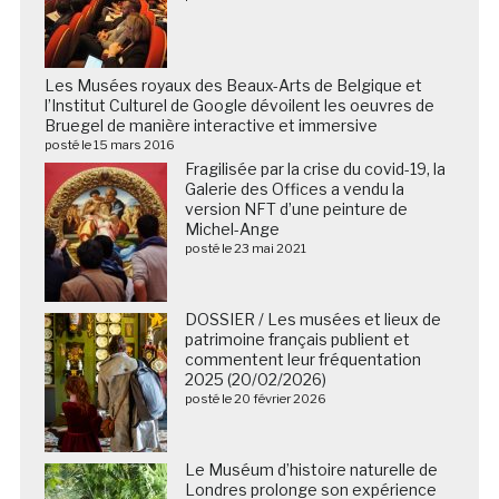
Les Musées royaux des Beaux-Arts de Belgique et
l’Institut Culturel de Google dévoilent les oeuvres de
Bruegel de manière interactive et immersive
posté le 15 mars 2016
Fragilisée par la crise du covid-19, la
Galerie des Offices a vendu la
version NFT d’une peinture de
Michel-Ange
posté le 23 mai 2021
DOSSIER / Les musées et lieux de
patrimoine français publient et
commentent leur fréquentation
2025 (20/02/2026)
posté le 20 février 2026
Le Muséum d’histoire naturelle de
Londres prolonge son expérience