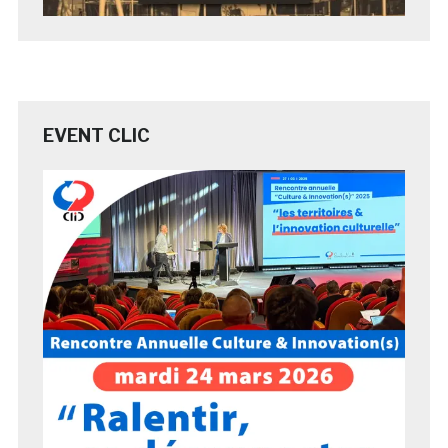
EVENT CLIC