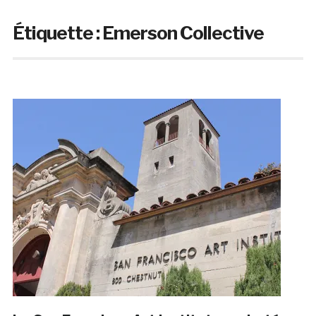
Étiquette :
Emerson Collective