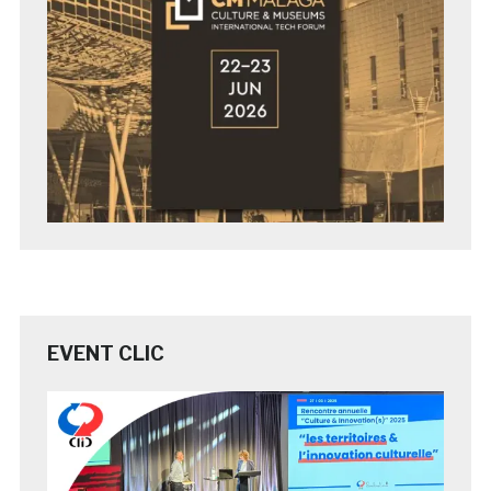
EVENT CLIC