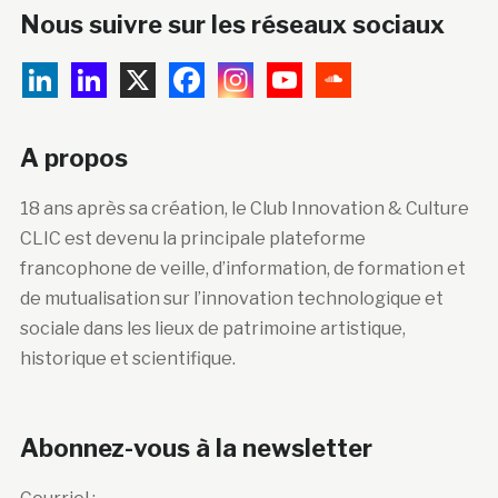
Nous suivre sur les réseaux sociaux
A propos
18 ans après sa création, le Club Innovation & Culture
CLIC est devenu la principale plateforme
francophone de veille, d’information, de formation et
de mutualisation sur l’innovation technologique et
sociale dans les lieux de patrimoine artistique,
historique et scientifique.
Abonnez-vous à la newsletter