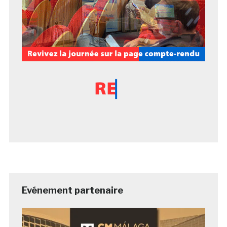
Evénement partenaire