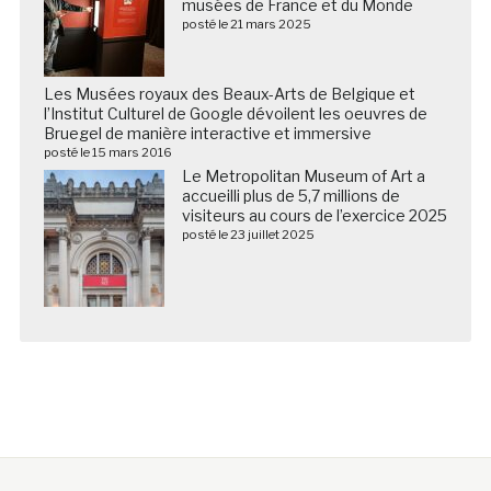
musées de France et du Monde
posté le 21 mars 2025
Les Musées royaux des Beaux-Arts de Belgique et
l’Institut Culturel de Google dévoilent les oeuvres de
Bruegel de manière interactive et immersive
posté le 15 mars 2016
Le Metropolitan Museum of Art a
accueilli plus de 5,7 millions de
visiteurs au cours de l’exercice 2025
posté le 23 juillet 2025