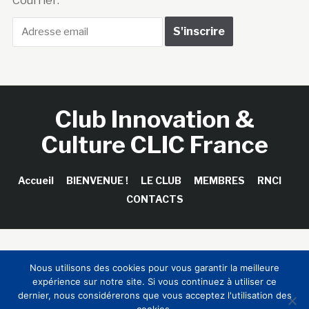
Courriel :
Club Innovation &
Culture CLIC France
Accueil
BIENVENUE !
LE CLUB
MEMBRES
RNCI
CONTACTS
Copyright © 2026 Club Innovation & Culture CLIC France /
Nous utilisons des cookies pour vous garantir la meilleure
Sinapses Conseils
expérience sur notre site. Si vous continuez à utiliser ce
dernier, nous considérerons que vous acceptez l'utilisation des