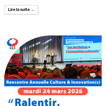
Lire la suite →