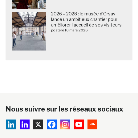
2026 – 2028 : le musée d’Orsay
lance un ambitieux chantier pour
améliorer l’accueil de ses visiteurs
posté le 10 mars 2026
Nous suivre sur les réseaux sociaux