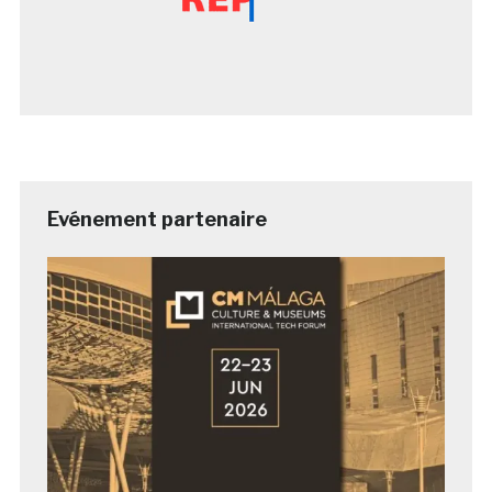
Evénement partenaire