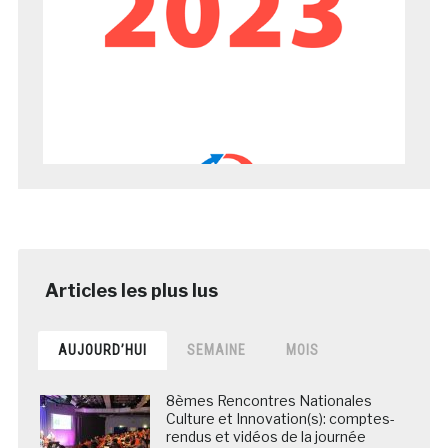
AUJOURD’HUI
SEMAINE
MOIS
8èmes Rencontres Nationales
Culture et Innovation(s): comptes-
rendus et vidéos de la journée