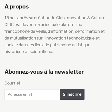
A propos
18 ans après sa création, le Club Innovation & Culture
CLIC est devenu la principale plateforme
francophone de veille, d’information, de formation et
de mutualisation sur l’innovation technologique et
sociale dans les lieux de patrimoine artistique,
historique et scientifique.
Abonnez-vous à la newsletter
Courriel :