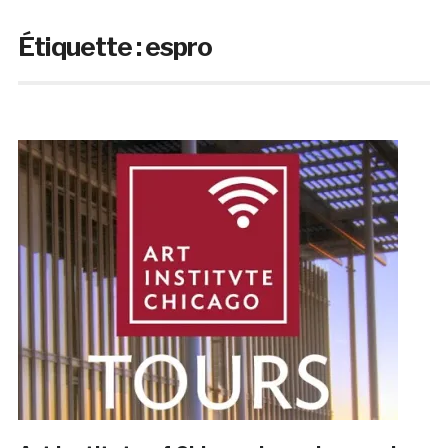
Étiquette :
espro