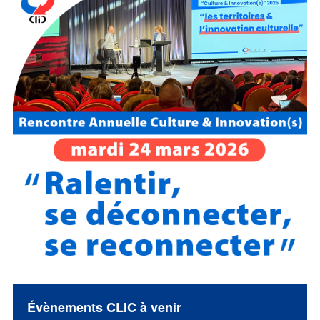
Évènements CLIC à venir