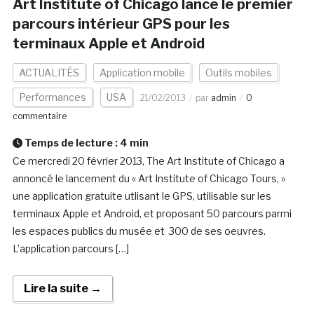
Art Institute of Chicago lance le premier
parcours intérieur GPS pour les
terminaux Apple et Android
ACTUALITÉS
Application mobile
Outils mobiles
Performances
USA
21/02/2013
par
admin
0
commentaire
Temps de lecture :
4
min
Ce mercredi 20 février 2013, The Art Institute of Chicago a
annoncé le lancement du « Art Institute of Chicago Tours, »
une application gratuite utlisant le GPS, utilisable sur les
terminaux Apple et Android, et proposant 50 parcours parmi
les espaces publics du musée et 300 de ses oeuvres.
L’application parcours […]
Lire la suite →