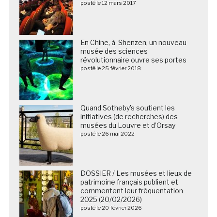
posté le 12 mars 2017
En Chine, à Shenzen, un nouveau
musée des sciences
révolutionnaire ouvre ses portes
posté le 25 février 2018
Quand Sotheby’s soutient les
initiatives (de recherches) des
musées du Louvre et d’Orsay
posté le 26 mai 2022
DOSSIER / Les musées et lieux de
patrimoine français publient et
commentent leur fréquentation
2025 (20/02/2026)
posté le 20 février 2026