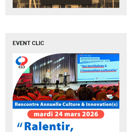
EVENT CLIC