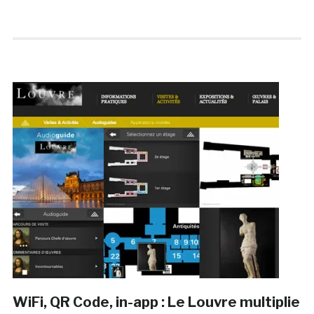
WiFi, QR Code, in-app : Le Louvre multiplie