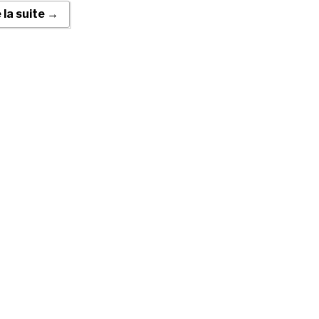
e la suite →