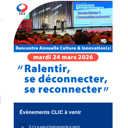
Évènements CLIC à venir
Il n’y a pas d’évènements à venir.