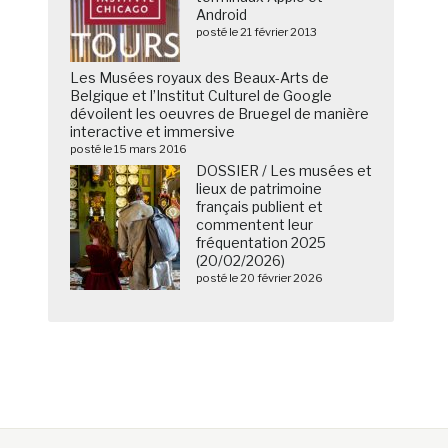
Android
posté le 21 février 2013
Les Musées royaux des Beaux-Arts de
Belgique et l’Institut Culturel de Google
dévoilent les oeuvres de Bruegel de manière
interactive et immersive
posté le 15 mars 2016
DOSSIER / Les musées et
lieux de patrimoine
français publient et
commentent leur
fréquentation 2025
(20/02/2026)
posté le 20 février 2026